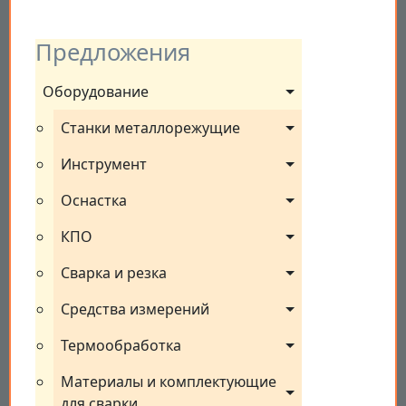
Предложения
Оборудование
Станки металлорежущие
Инструмент
Оснастка
КПО
Сварка и резка
Средства измерений
Термообработка
Материалы и комплектующие 
для сварки