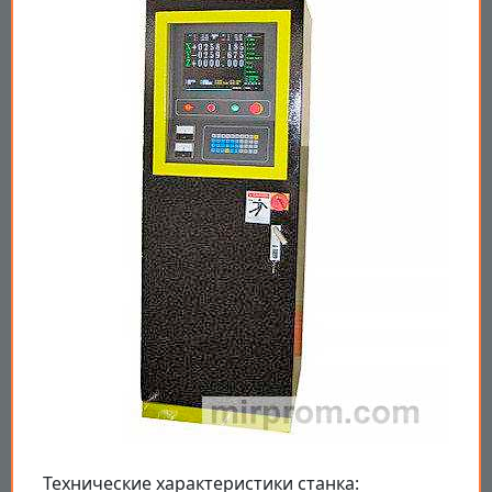
Технические характеристики станка: