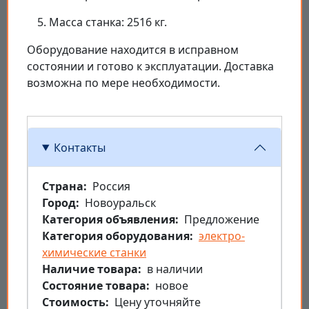
Масса станка: 2516 кг.
Оборудование находится в исправном
состоянии и готово к эксплуатации. Доставка
возможна по мере необходимости.
Контакты
Страна
Россия
Город
Новоуральск
Категория объявления
Предложение
Категория оборудования
электро-
химические станки
Наличие товара
в наличии
Состояние товара
новое
Стоимость
Цену уточняйте