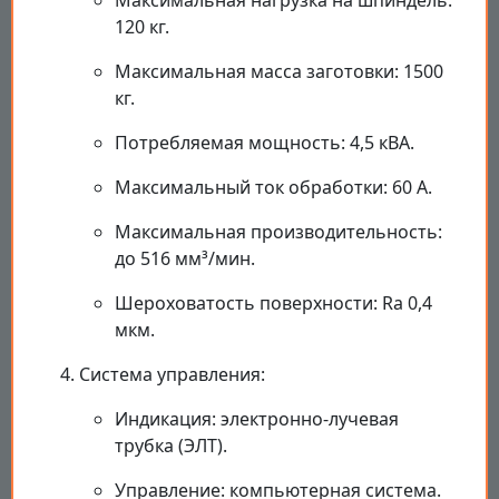
Максимальная нагрузка на шпиндель:
120 кг.
Максимальная масса заготовки: 1500
кг.
Потребляемая мощность: 4,5 кВА.
Максимальный ток обработки: 60 А.
Максимальная производительность:
до 516 мм³/мин.
Шероховатость поверхности: Ra 0,4
мкм.
Система управления:
Индикация: электронно-лучевая
трубка (ЭЛТ).
Управление: компьютерная система.