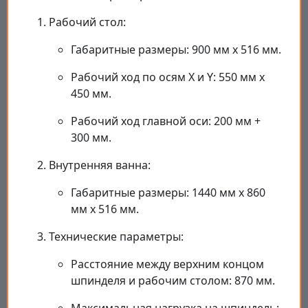
Рабочий стол:
Габаритные размеры: 900 мм x 516 мм.
Рабочий ход по осям X и Y: 550 мм x
450 мм.
Рабочий ход главной оси: 200 мм +
300 мм.
Внутренняя ванна:
Габаритные размеры: 1440 мм x 860
мм x 516 мм.
Технические параметры:
Расстояние между верхним концом
шпинделя и рабочим столом: 870 мм.