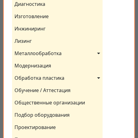
Диагностика
Изготовление
Инжиниринг
Лизинг
Металлообработка
Модернизация
Обработка пластика
Обучение / Аттестация
Общественные организации
Подбор оборудования
Проектирование