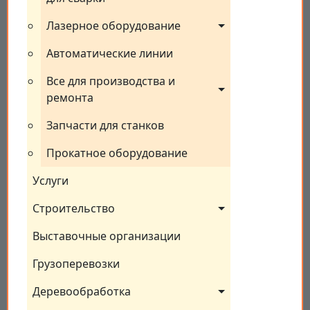
Лазерное оборудование
Автоматические линии
Все для производства и 
ремонта
Запчасти для станков
Прокатное оборудование
Услуги
Строительство
Выставочные организации
Грузоперевозки
Деревообработка