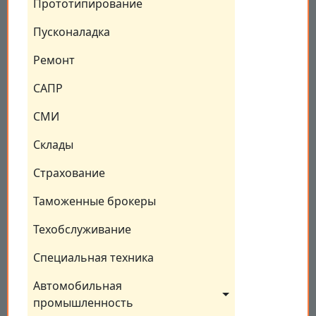
Прототипирование
Пусконаладка
Ремонт
САПР
СМИ
Склады
Страхование
Таможенные брокеры
Техобслуживание
Специальная техника
Автомобильная 
промышленность