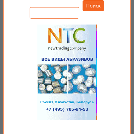
Поиск