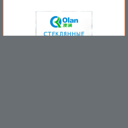
Copyright © 2009-2026
Пользовательское соглашение
.