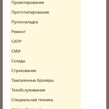
Проектирование
Прототипирование
Пусконаладка
Ремонт
САПР
СМИ
Склады
Страхование
Таможенные брокеры
Техобслуживание
Специальная техника