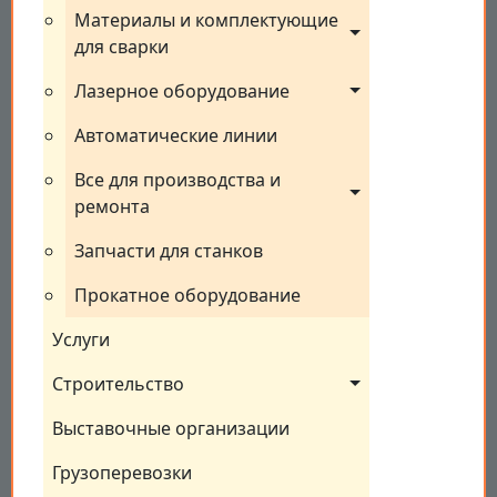
Материалы и комплектующие 
для сварки
Лазерное оборудование
Автоматические линии
Все для производства и 
ремонта
Запчасти для станков
Прокатное оборудование
Услуги
Строительство
Выставочные организации
Грузоперевозки