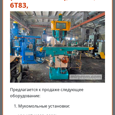
6Т83,
Предлагается к продаже следующее
оборудование:
Мукомольные установки: