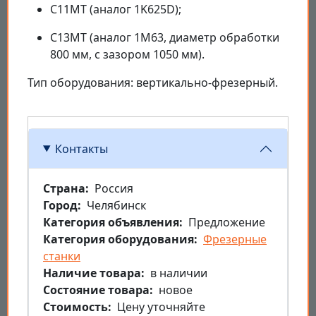
C11MT (аналог 1K625D);
C13MT (аналог 1M63, диаметр обработки
800 мм, с зазором 1050 мм).
Тип оборудования: вертикально-фрезерный.
Контакты
Страна
Россия
Город
Челябинск
Категория объявления
Предложение
Категория оборудования
Фрезерные
станки
Наличие товара
в наличии
Состояние товара
новое
Стоимость
Цену уточняйте