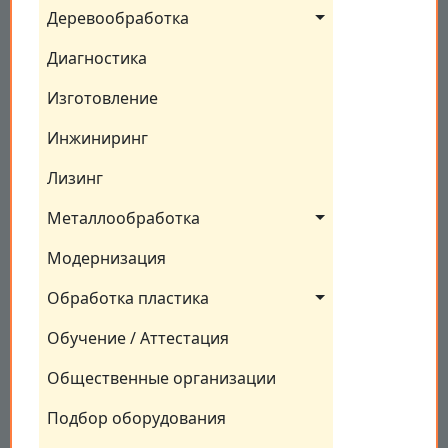
Деревообработка
Диагностика
Изготовление
Инжиниринг
Лизинг
Металлообработка
Модернизация
Обработка пластика
Обучение / Аттестация
Общественные организации
Подбор оборудования