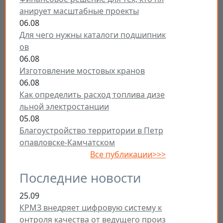
анирует масштабные проекты
06.08
Для чего нужны каталоги подшипник
ов
06.08
Изготовление мостовых кранов
06.08
Как определить расход топлива дизе
льной электростанции
05.08
Благоустройство территории в Петр
опавловске-Камчатском
Все публикации>>>
Последние новости
25.09
КРМЗ внедряет цифровую систему к
онтроля качества от ведущего произ