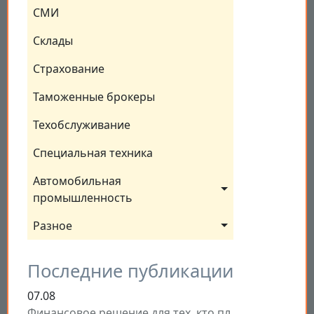
СМИ
Склады
Страхование
Таможенные брокеры
Техобслуживание
Специальная техника
Автомобильная 
промышленность
Разное
Последние публикации
07.08
Финансовое решение для тех, кто пл