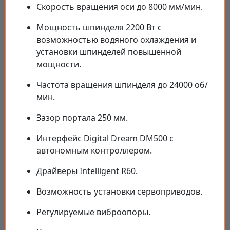
Скорость вращения оси до 8000 мм/мин.
Мощность шпинделя 2200 Вт с
возможностью водяного охлаждения и
установки шпинделей повышенной
мощности.
Частота вращения шпинделя до 24000 об/
мин.
Зазор портала 250 мм.
Интерфейс Digital Dream DM500 с
автономным контроллером.
Драйверы Intelligent R60.
Возможность установки сервоприводов.
Регулируемые виброопоры.