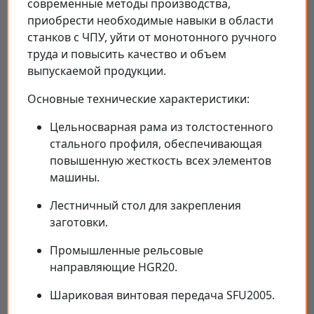
современные методы производства,
приобрести необходимые навыки в области
станков с ЧПУ, уйти от монотонного ручного
труда и повысить качество и объем
выпускаемой продукции.
Основные технические характеристики:
Цельносварная рама из толстостенного
стального профиля, обеспечивающая
повышенную жесткость всех элементов
машины.
Лестничный стол для закрепления
заготовки.
Промышленные рельсовые
направляющие HGR20.
Шариковая винтовая передача SFU2005.