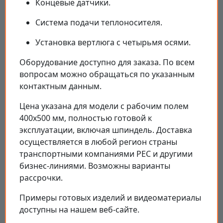
Концевые датчики.
Система подачи теплоносителя.
Установка вертлюга с четырьмя осями.
Оборудование доступно для заказа. По всем
вопросам можно обращаться по указанным
контактным данным.
Цена указана для модели с рабочим полем
400x500 мм, полностью готовой к
эксплуатации, включая шпиндель. Доставка
осуществляется в любой регион страны
транспортными компаниями PEC и другими
бизнес-линиями. Возможны варианты
рассрочки.
Примеры готовых изделий и видеоматериалы
доступны на нашем веб-сайте.