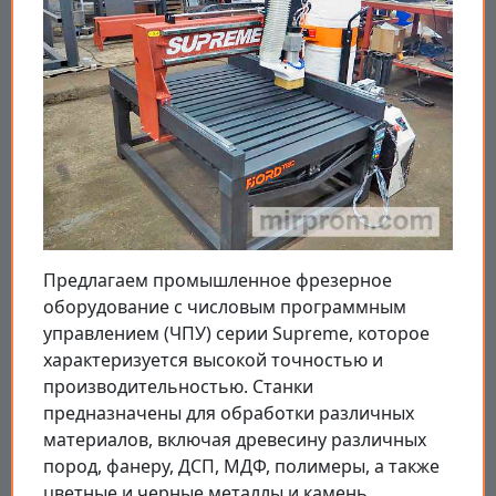
Предлагаем промышленное фрезерное
оборудование с числовым программным
управлением (ЧПУ) серии Supreme, которое
характеризуется высокой точностью и
производительностью. Станки
предназначены для обработки различных
материалов, включая древесину различных
пород, фанеру, ДСП, МДФ, полимеры, а также
цветные и черные металлы и камень.