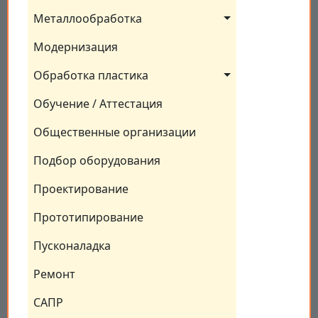
Металлообработка
Модернизация
Обработка пластика
Обучение / Аттестация
Общественные организации
Подбор оборудования
Проектирование
Прототипирование
Пусконаладка
Ремонт
САПР