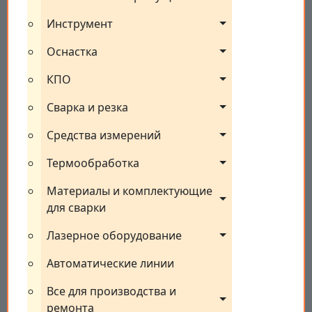
Инструмент
Оснастка
КПО
Сварка и резка
Средства измерений
Термообработка
Материалы и комплектующие 
для сварки
Лазерное оборудование
Автоматические линии
Все для производства и 
ремонта