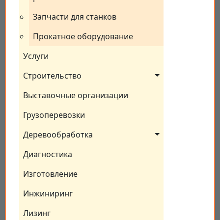
Запчасти для станков
Прокатное оборудование
Услуги
Строительство
Выставочные организации
Грузоперевозки
Деревообработка
Диагностика
Изготовление
Инжиниринг
Лизинг