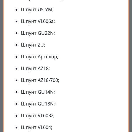
Шпунт Л5-УМ;
Шпунт VL606a;
Шпунт GU22N;
Шпунт ZU;
Шпунт Арселор;
Шпунт AZ18;
Шпунт AZ18-700;
Шпунт GU14N;
Шпунт GU18N;
Шпунт VL603z;
Шпунт VL604;