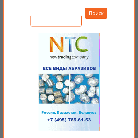
Открыть настройки
Поиск