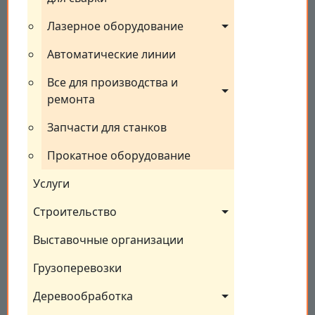
Лазерное оборудование
Автоматические линии
Все для производства и 
ремонта
Запчасти для станков
Прокатное оборудование
Услуги
Строительство
Выставочные организации
Грузоперевозки
Деревообработка