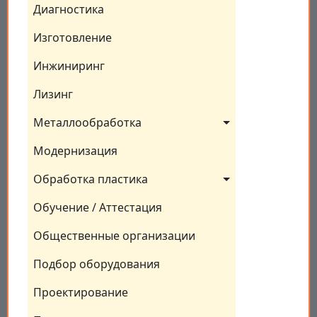
Диагностика
Изготовление
Инжиниринг
Лизинг
Металлообработка
Модернизация
Обработка пластика
Обучение / Аттестация
Общественные организации
Подбор оборудования
Проектирование