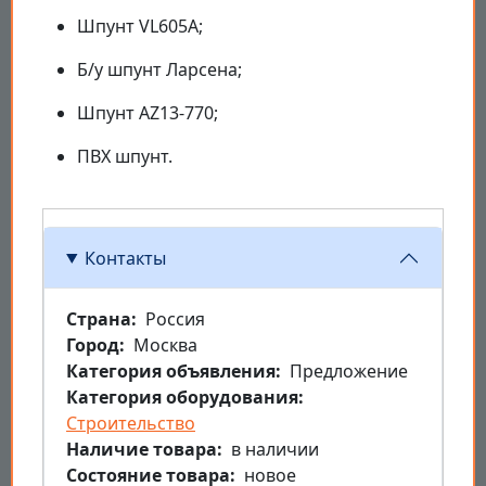
Шпунт VL605A;
Б/у шпунт Ларсена;
Шпунт AZ13-770;
ПВХ шпунт.
Контакты
Страна
Россия
Город
Москва
Категория объявления
Предложение
Категория оборудования
Строительство
Наличие товара
в наличии
Состояние товара
новое