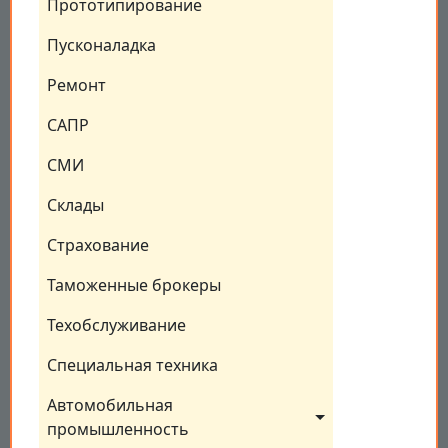
Прототипирование
Пусконаладка
Ремонт
САПР
СМИ
Склады
Страхование
Таможенные брокеры
Техобслуживание
Специальная техника
Автомобильная 
промышленность