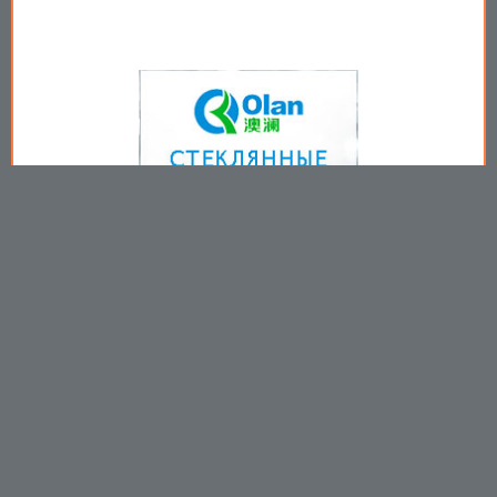
Copyright © 2009-2026