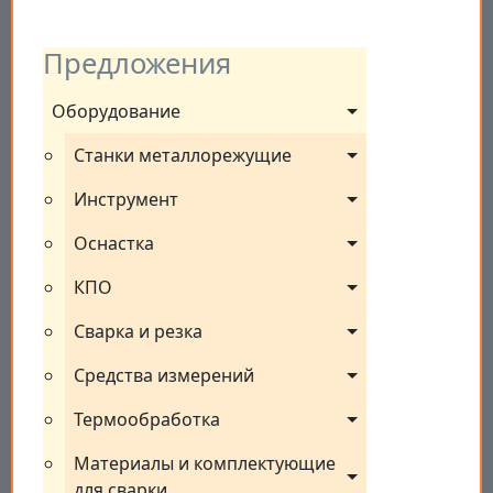
Предложения
Оборудование
Станки металлорежущие
Инструмент
Оснастка
КПО
Сварка и резка
Средства измерений
Термообработка
Материалы и комплектующие 
для сварки