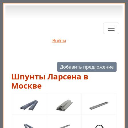
Перейти к основному содержанию
Войти
Добавить предложение
Шпунты Ларсена в
Москве