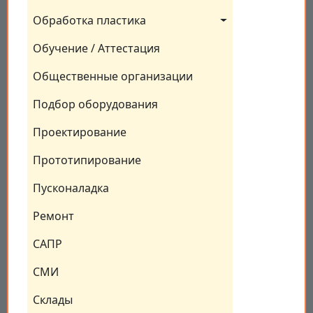
Обработка пластика
Обучение / Аттестация
Общественные организации
Подбор оборудования
Проектирование
Прототипирование
Пусконаладка
Ремонт
САПР
СМИ
Склады