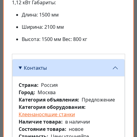
1,12 кВт Габариты:
Длина: 1500 мм
Ширина: 2100 мм
Высота: 1500 мм Вес: 800 кг
Контакты
Страна
Россия
Город
Москва
Категория объявления
Предложение
Категория оборудования
Клеенаносящие станки
Наличие товара
в наличии
Состояние товара
новое
Стоимость
Цену уточняйте