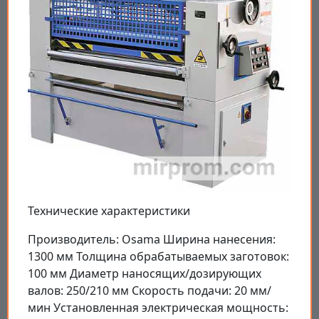
Технические характеристики
Производитель: Osama Ширина нанесения:
1300 мм Толщина обрабатываемых заготовок:
100 мм Диаметр наносящих/дозирующих
валов: 250/210 мм Скорость подачи: 20 мм/
мин Установленная электрическая мощность: