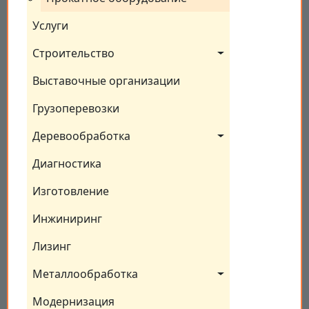
Услуги
Строительство
Выставочные организации
Грузоперевозки
Деревообработка
Диагностика
Изготовление
Инжиниринг
Лизинг
Металлообработка
Модернизация