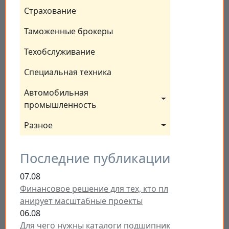
Страхование
Таможенные брокеры
Техобслуживание
Специальная техника
Автомобильная 
промышленность
Разное
Последние публикации
07.08
Финансовое решение для тех, кто пл
анирует масштабные проекты
06.08
Для чего нужны каталоги подшипник