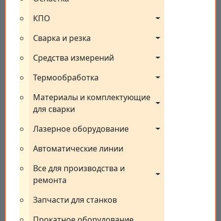
КПО
Сварка и резка
Средства измерений
Термообработка
Материалы и комплектующие 
для сварки
Лазерное оборудование
Автоматические линии
Все для производства и 
ремонта
Запчасти для станков
Прокатное оборудование