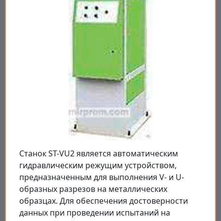
Станок ST-VU2 является автоматическим
гидравлическим режущим устройством,
предназначенным для выполнения V- и U-
образных разрезов на металлических
образцах. Для обеспечения достоверности
данных при проведении испытаний на