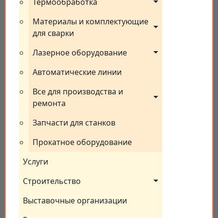
Термообработка
Материалы и комплектующие 
для сварки
Лазерное оборудование
Автоматические линии
Все для производства и 
ремонта
Запчасти для станков
Прокатное оборудование
Услуги
Строительство
Выставочные организации