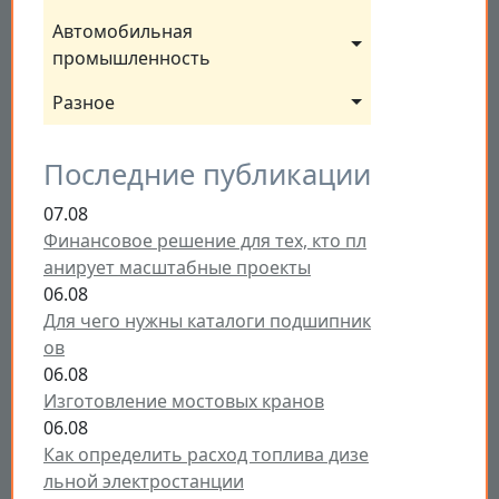
Автомобильная 
промышленность
Разное
Последние публикации
07.08
Финансовое решение для тех, кто пл
анирует масштабные проекты
06.08
Для чего нужны каталоги подшипник
ов
06.08
Изготовление мостовых кранов
06.08
Как определить расход топлива дизе
льной электростанции