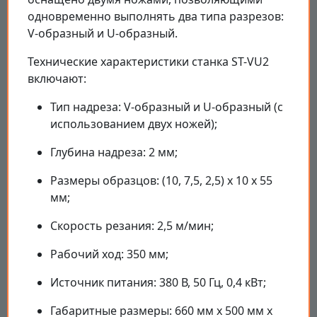
одновременно выполнять два типа разрезов:
V-образный и U-образный.
Технические характеристики станка ST-VU2
включают:
Тип надреза: V-образный и U-образный (с
использованием двух ножей);
Глубина надреза: 2 мм;
Размеры образцов: (10, 7,5, 2,5) x 10 x 55
мм;
Скорость резания: 2,5 м/мин;
Рабочий ход: 350 мм;
Источник питания: 380 В, 50 Гц, 0,4 кВт;
Габаритные размеры: 660 мм x 500 мм x