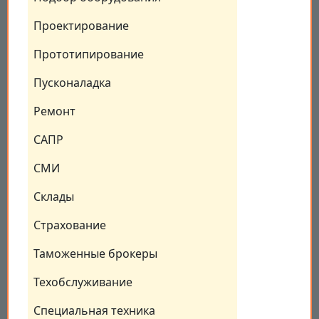
Проектирование
Прототипирование
Пусконаладка
Ремонт
САПР
СМИ
Склады
Страхование
Таможенные брокеры
Техобслуживание
Специальная техника