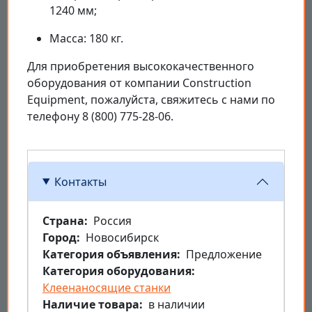
1240 мм;
Масса: 180 кг.
Для приобретения высококачественного
оборудования от компании Construction
Equipment, пожалуйста, свяжитесь с нами по
телефону 8 (800) 775-28-06.
Контакты
Страна
Россия
Город
Новосибирск
Категория объявления
Предложение
Категория оборудования
Клеенаносящие станки
Наличие товара
в наличии