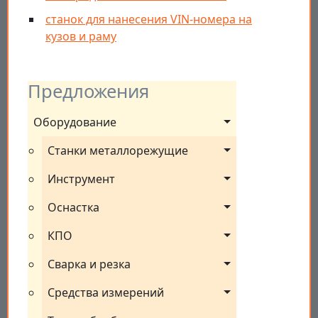
станок для нанесения VIN-номера на
кузов и раму
Предложения
Оборудование
Станки металлорежущие
Инструмент
Оснастка
КПО
Сварка и резка
Средства измерений