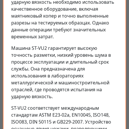
ударную вязкость необходимо использовать
качественное оборудование, включая
маятниковый копер и точно выполненные
разрезы на тестируемых образцах. Однако
данные операции требуют значительных
временных затрат.
Машина ST-VU2 гарантирует высокую
точность разметки, низкий уровень шума в
процессе эксплуатации и длительный срок
службы. Она предназначена для
использования в лабораториях
металлургической и машиностроительной
отраслей, где проводятся испытания на
ударную вязкость.
ST-VU2 соответствует международным
стандартам ASTM E23-02a, EN10045, ISO148,
ISO083, DIN 50115 и GB229-2007. Устройство
оснащено двумя ножами, позволяющими