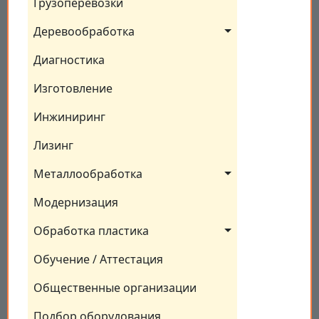
Грузоперевозки
Деревообработка
Диагностика
Изготовление
Инжиниринг
Лизинг
Металлообработка
Модернизация
Обработка пластика
Обучение / Аттестация
Общественные организации
Подбор оборудования