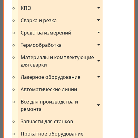
КПО
Сварка и резка
Средства измерений
Термообработка
Материалы и комплектующие 
для сварки
Лазерное оборудование
Автоматические линии
Все для производства и 
ремонта
Запчасти для станков
Прокатное оборудование