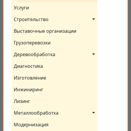
Услуги
Строительство
Выставочные организации
Грузоперевозки
Деревообработка
Диагностика
Изготовление
Инжиниринг
Лизинг
Металлообработка
Модернизация