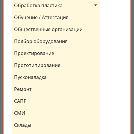
Обработка пластика
Обучение / Аттестация
Общественные организации
Подбор оборудования
Проектирование
Прототипирование
Пусконаладка
Ремонт
САПР
СМИ
Склады