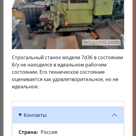
Строгальный станок модели 7d36 в состоянии
б/у не находился в идеальном рабочем
состоянии. Его техническое состояние
оценивается как удовлетворительное, но не
идеальное.
Контакты
Страна
Россия