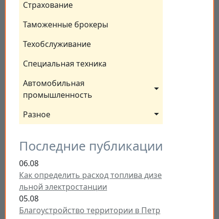
Страхование
Таможенные брокеры
Техобслуживание
Специальная техника
Автомобильная 
промышленность
Разное
Последние публикации
06.08
Как определить расход топлива дизе
льной электростанции
05.08
Благоустройство территории в Петр