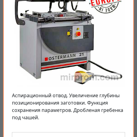
Аспирационный отвод. Увеличение глубины
позиционирования заготовки. Функция
сохранения параметров. Дробленая гребенка
под чашей.