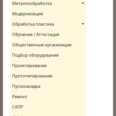
Металлообработка
Модернизация
Обработка пластика
Обучение / Аттестация
Общественные организации
Подбор оборудования
Проектирование
Прототипирование
Пусконаладка
Ремонт
САПР