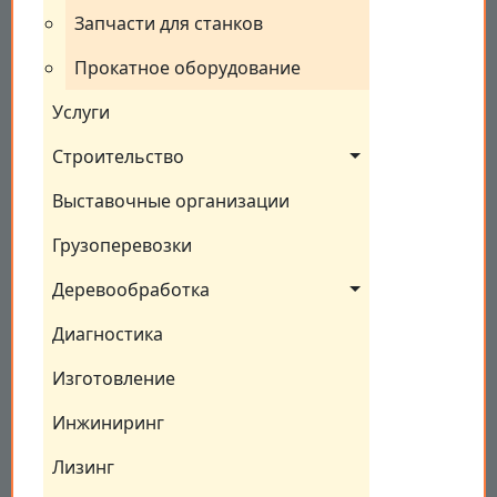
Запчасти для станков
Прокатное оборудование
Услуги
Строительство
Выставочные организации
Грузоперевозки
Деревообработка
Диагностика
Изготовление
Инжиниринг
Лизинг