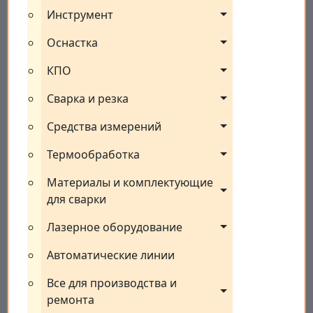
Инструмент
Оснастка
КПО
Сварка и резка
Средства измерений
Термообработка
Материалы и комплектующие 
для сварки
Лазерное оборудование
Автоматические линии
Все для производства и 
ремонта