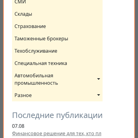
СМИ
Склады
Страхование
Таможенные брокеры
Техобслуживание
Специальная техника
Автомобильная 
промышленность
Разное
Последние публикации
07.08
Финансовое решение для тех, кто пл