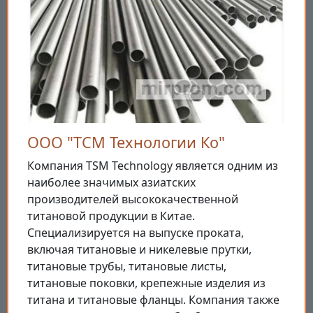
ООО "ТСМ Технологии Ко"
Компания TSM Technology является одним из
наиболее значимых азиатских
производителей высококачественной
титановой продукции в Китае.
Специализируется на выпуске проката,
включая титановые и никелевые прутки,
титановые трубы, титановые листы,
титановые поковки, крепежные изделия из
титана и титановые фланцы. Компания также