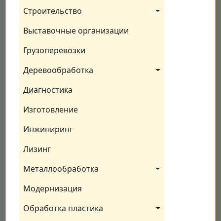
Строительство
Выставочные организации
Грузоперевозки
Деревообработка
Диагностика
Изготовление
Инжиниринг
Лизинг
Металлообработка
Модернизация
Обработка пластика