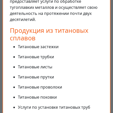
предоставляет услуги по обработке
тугоплавких металлов и осуществляет свою
деятельность на протяжении почти двух
десятилетий.
Продукция из титановых
сплавов
Титановые застежки
Титановые трубки
Титановые листы
Титановые прутки
Титановые проволоки
Титановые поковки
Услуги по установке титановых труб