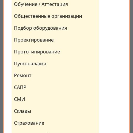
Обучение / Аттестация
Общественные организации
Подбор оборудования
Проектирование
Прототипирование
Пусконаладка
Ремонт
САПР
СМИ
Склады
Страхование