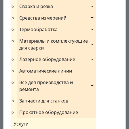
Сварка и резка
Средства измерений
Термообработка
Материалы и комплектующие 
для сварки
Лазерное оборудование
Автоматические линии
Все для производства и 
ремонта
Запчасти для станков
Прокатное оборудование
Услуги