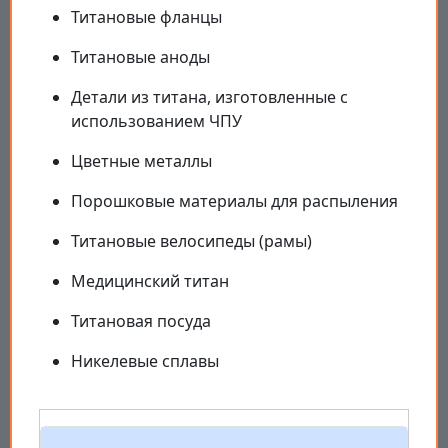
Титановые фланцы
Титановые аноды
Детали из титана, изготовленные с
использованием ЧПУ
Цветные металлы
Порошковые материалы для распыления
Титановые велосипеды (рамы)
Медицинский титан
Титановая посуда
Никелевые сплавы