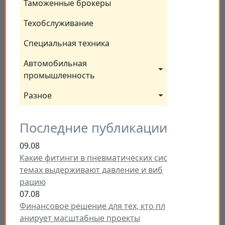
Таможенные брокеры
Техобслуживание
Специальная техника
Автомобильная 
промышленность
Разное
Последние публикации
09.08
Какие фитинги в пневматических сис
темах выдерживают давление и виб
рацию
07.08
Финансовое решение для тех, кто пл
анирует масштабные проекты