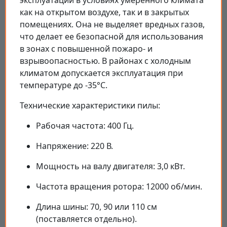
эксплуатации в условиях умеренного климата
как на открытом воздухе, так и в закрытых
помещениях. Она не выделяет вредных газов,
что делает ее безопасной для использования
в зонах с повышенной пожаро- и
взрывоопасностью. В районах с холодным
климатом допускается эксплуатация при
температуре до -35°C.
Технические характеристики пилы:
Рабочая частота: 400 Гц.
Напряжение: 220 В.
Мощность на валу двигателя: 3,0 кВт.
Частота вращения ротора: 12000 об/мин.
Длина шины: 70, 90 или 110 см
(поставляется отдельно).