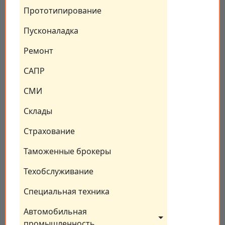
Прототипирование
Пусконаладка
Ремонт
САПР
СМИ
Склады
Страхование
Таможенные брокеры
Техобслуживание
Специальная техника
Автомобильная 
промышленность