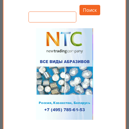
Открыть настройки
Поиск