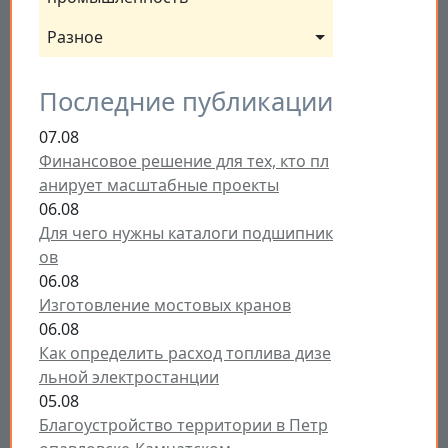
Разное
Последние публикации
07.08
Финансовое решение для тех, кто пл
анирует масштабные проекты
06.08
Для чего нужны каталоги подшипник
ов
06.08
Изготовление мостовых кранов
06.08
Как определить расход топлива дизе
льной электростанции
05.08
Благоустройство территории в Петр