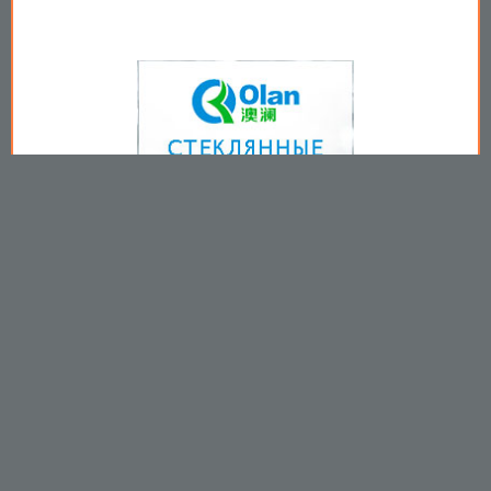
Copyright © 2009-2026