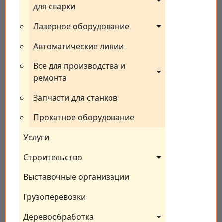
для сварки
Лазерное оборудование
Автоматические линии
Все для производства и 
ремонта
Запчасти для станков
Прокатное оборудование
Услуги
Строительство
Выставочные организации
Грузоперевозки
Деревообработка