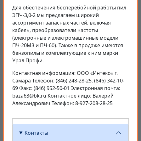
Для обеспечения бесперебойной работы пил
ЭПЧ-3,0-2 мы предлагаем широкий
ассортимент запасных частей, включая
кабель, преобразователи частоты
(электронные и электромашинные модели
ПЧ-20М3 и ПЧ-60). Также в продаже имеются
бензопилы и комплектующие к ним марки
Урал Профи.
Контактная информация: ООО «Интеко» г.
Самара Телефон: (846) 248-28-25, (846) 342-10-
69 Факс: (846) 952-50-01 Электронная почта:
baza63@bk.ru Контактное лицо: Валерий
Александрович Телефон: 8-927-208-28-25
Контакты