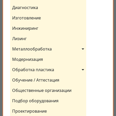
Диагностика
Изготовление
Инжиниринг
Лизинг
Металлообработка
Модернизация
Обработка пластика
Обучение / Аттестация
Общественные организации
Подбор оборудования
Проектирование