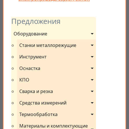
Предложения
Оборудование
Станки металлорежущие
Инструмент
Оснастка
КПО
Сварка и резка
Средства измерений
Термообработка
Материалы и комплектующие 