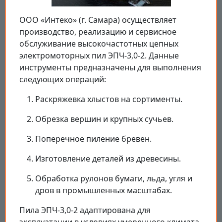
ООО «Интеко» (г. Самара) осуществляет
производство, реализацию и сервисное
обслуживание высокочастотных цепных
электромоторных пил ЭПЧ-3,0-2. Данные
инструменты предназначены для выполнения
следующих операций:
Раскряжевка хлыстов на сортименты.
Обрезка вершин и крупных сучьев.
Поперечное пиление бревен.
Изготовление деталей из древесины.
Обработка рулонов бумаги, льда, угля и
дров в промышленных масштабах.
Пила ЭПЧ-3,0-2 адаптирована для