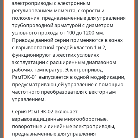
электроприводы с электронным
регулированием момента, скорости и
положения, предназначенные для управления
трубопроводной арматурой с диаметром
условного прохода от 100 до 1200 мм.
Приводы данной серии применяются в зонах
с взрывоопасной средой классов 1 и 2,
функционируют в жестких условиях
эксплуатации с расширенным диапазоном
рабочих температур. Электропривод
РэмТЭК-01 выпускается в одной модификации,
предусматривающей управление с помощью
частотного преобразователя с векторным
управлением.
Серия РэмТЭК-02 включает
взрывозащищенные многооборотные,
поворотные и линейные электроприводы,
предназначенные для управления