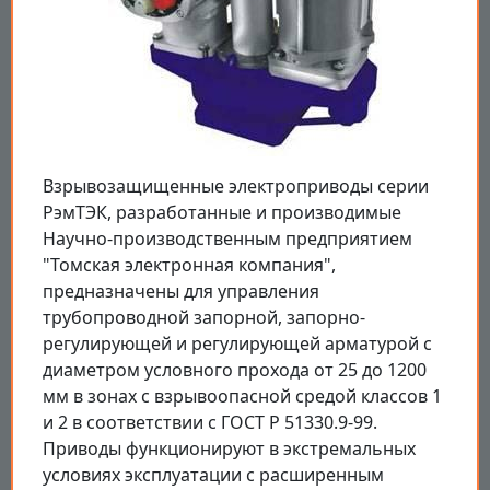
Взрывозащищенные электроприводы серии
РэмТЭК, разработанные и производимые
Научно-производственным предприятием
"Томская электронная компания",
предназначены для управления
трубопроводной запорной, запорно-
регулирующей и регулирующей арматурой с
диаметром условного прохода от 25 до 1200
мм в зонах с взрывоопасной средой классов 1
и 2 в соответствии с ГОСТ Р 51330.9-99.
Приводы функционируют в экстремальных
условиях эксплуатации с расширенным