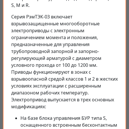
S, M и R.
Серия РэмТЭК-03 включает
взрывозащищенные многооборотные
электроприводы с электронным
ограничением момента и положения,
предназначенные для управления
трубопроводной запорной и запорно-
регулирующей арматурой с диаметром
условного прохода от 100 до 1200 мм.
Приводы функционируют в зонах с
взрывоопасной средой классов 1 и 2 в жестких
условиях эксплуатации с расширенным
диапазоном рабочих температур.
Электропривод выпускается в трех основных
модификациях:
На базе блока управления БУР типа S,
оснащенного встроенным бесконтактным