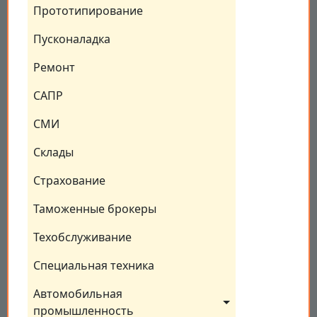
Прототипирование
Пусконаладка
Ремонт
САПР
СМИ
Склады
Страхование
Таможенные брокеры
Техобслуживание
Специальная техника
Автомобильная 
промышленность