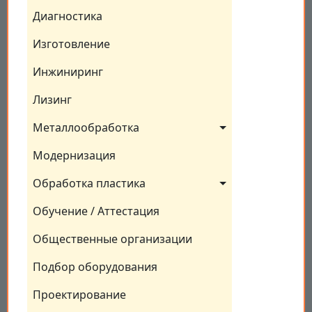
Диагностика
Изготовление
Инжиниринг
Лизинг
Металлообработка
Модернизация
Обработка пластика
Обучение / Аттестация
Общественные организации
Подбор оборудования
Проектирование