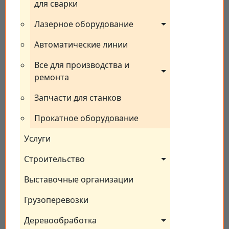
для сварки
Лазерное оборудование
Автоматические линии
Все для производства и 
ремонта
Запчасти для станков
Прокатное оборудование
Услуги
Строительство
Выставочные организации
Грузоперевозки
Деревообработка