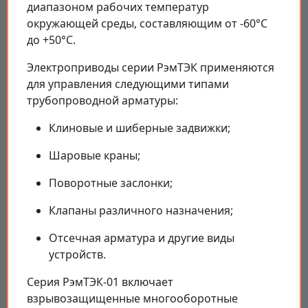
диапазоном рабочих температур
окружающей среды, составляющим от -60°C
до +50°C.
Электроприводы серии РэмТЭК применяются
для управления следующими типами
трубопроводной арматуры:
Клиновые и шиберные задвижки;
Шаровые краны;
Поворотные заслонки;
Клапаны различного назначения;
Отсечная арматура и другие виды
устройств.
Серия РэмТЭК-01 включает
взрывозащищенные многооборотные