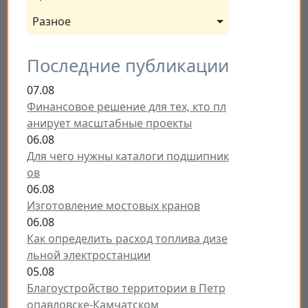
Разное
Последние публикации
07.08
Финансовое решение для тех, кто пл
анирует масштабные проекты
06.08
Для чего нужны каталоги подшипник
ов
06.08
Изготовление мостовых кранов
06.08
Как определить расход топлива дизе
льной электростанции
05.08
Благоустройство территории в Петр
опавловске-Камчатском