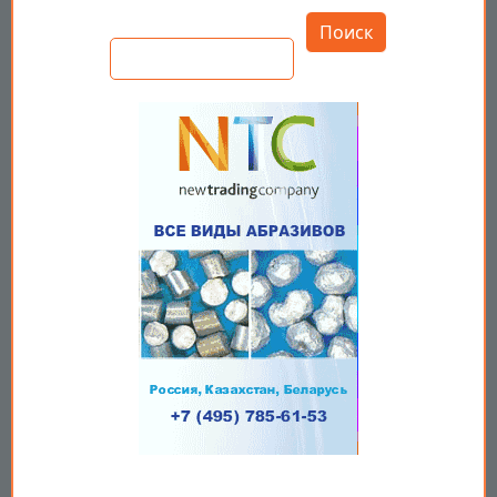
Поиск