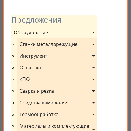
Предложения
Оборудование
Станки металлорежущие
Инструмент
Оснастка
КПО
Сварка и резка
Средства измерений
Термообработка
Материалы и комплектующие 