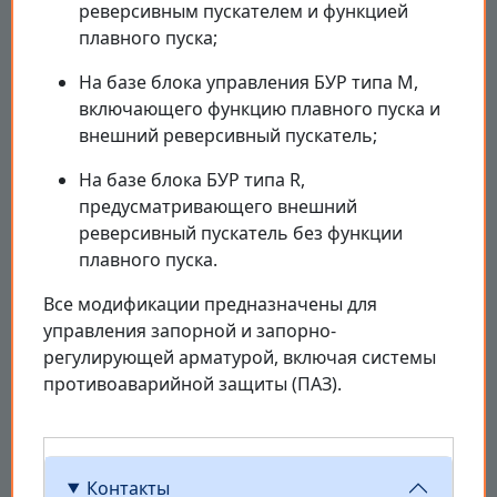
реверсивным пускателем и функцией
плавного пуска;
На базе блока управления БУР типа M,
включающего функцию плавного пуска и
внешний реверсивный пускатель;
На базе блока БУР типа R,
предусматривающего внешний
реверсивный пускатель без функции
плавного пуска.
Все модификации предназначены для
управления запорной и запорно-
регулирующей арматурой, включая системы
противоаварийной защиты (ПАЗ).
Контакты