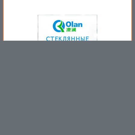
Copyright © 2009-2026