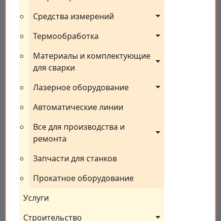
Средства измерений
Термообработка
Материалы и комплектующие 
для сварки
Лазерное оборудование
Автоматические линии
Все для производства и 
ремонта
Запчасти для станков
Прокатное оборудование
Услуги
Строительство