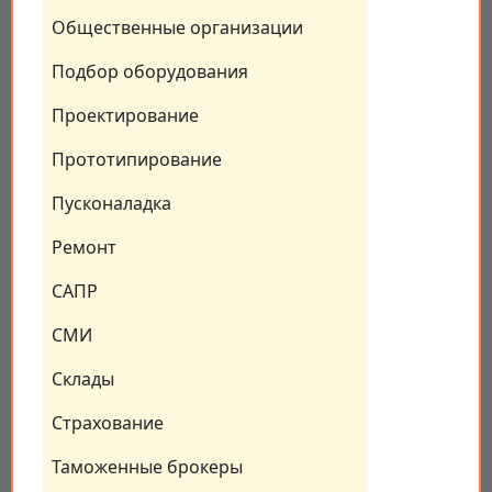
Общественные организации
Подбор оборудования
Проектирование
Прототипирование
Пусконаладка
Ремонт
САПР
СМИ
Склады
Страхование
Таможенные брокеры