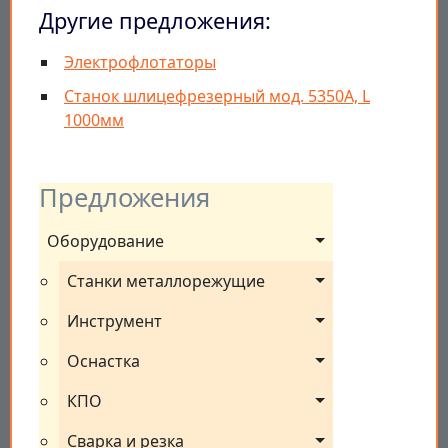
Другие предложения:
Электрофлотаторы
Станок шлицефрезерный мод. 5350А, L
1000мм
Предложения
Оборудование
Станки металлорежущие
Инструмент
Оснастка
КПО
Сварка и резка