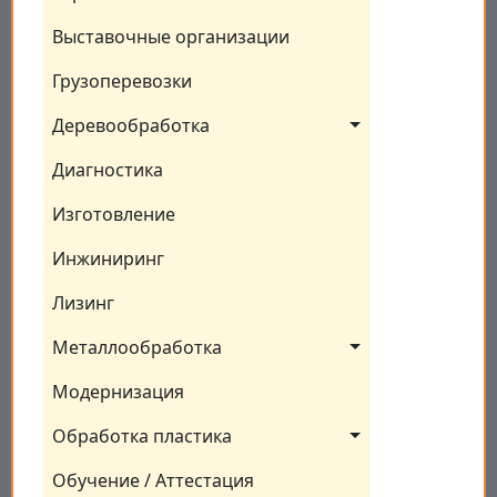
Выставочные организации
Грузоперевозки
Деревообработка
Диагностика
Изготовление
Инжиниринг
Лизинг
Металлообработка
Модернизация
Обработка пластика
Обучение / Аттестация