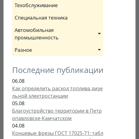
Техобслуживание
Специальная техника
Автомобильная 
промышленность
Разное
Последние публикации
06.08
Как определить расход топлива дизе
льной электростанции
05.08
Благоустройство территории в Петр
опавловске-Камчатском
04.08
Концевые фрезы ГОСТ 17025-71: табл