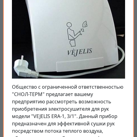
Общество с ограниченной ответственностью
"СНОЛ-ТЕРМ" предлагает вашему
предприятию рассмотреть возможность
приобретения электросушителя для рук
модели "VEJELIS ERA-1, 3/1". Данный прибор
предназначен для эффективной сушки рук
посредством потока теплого воздуха,