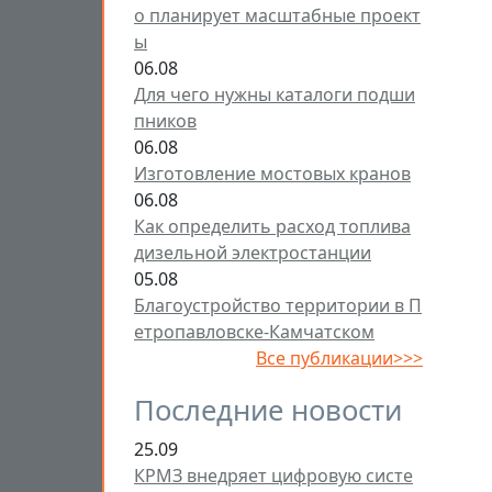
о планирует масштабные проект
ы
06.08
Для чего нужны каталоги подши
пников
06.08
Изготовление мостовых кранов
06.08
Как определить расход топлива
дизельной электростанции
05.08
Благоустройство территории в П
етропавловске-Камчатском
Все публикации>>>
Последние новости
25.09
КРМЗ внедряет цифровую систе