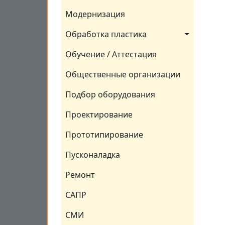
Модернизация
Обработка пластика
Обучение / Аттестация
Общественные организации
Подбор оборудования
Проектирование
Прототипирование
Пусконаладка
Ремонт
САПР
СМИ