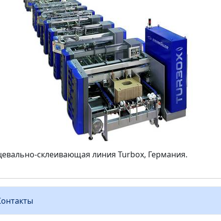
евально-склеивающая линия Turbox, Германия.
Контакты