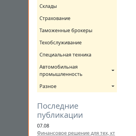
Склады
Страхование
Таможенные брокеры
Техобслуживание
Специальная техника
Автомобильная 
промышленность
Разное
Последние
публикации
07.08
Финансовое решение для тех, кт