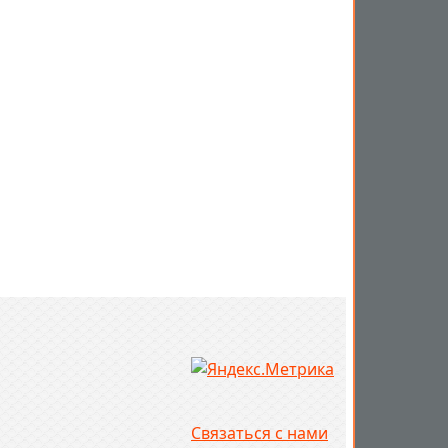
Связаться с нами