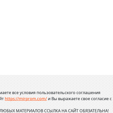
маете все условия пользовательского соглашения
айт
https://mirprom.com/
и
Вы выражаете свое согласие с
ЮБЫХ МАТЕРИАЛОВ ССЫЛКА НА САЙТ ОБЯЗАТЕЛЬНА!