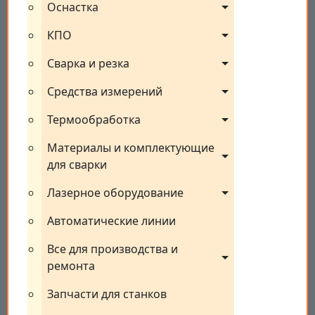
Оснастка
КПО
Сварка и резка
Средства измерений
Термообработка
Материалы и комплектующие 
для сварки
Лазерное оборудование
Автоматические линии
Все для производства и 
ремонта
Запчасти для станков