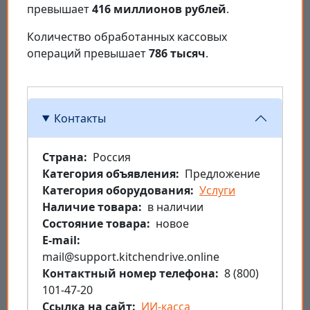
превышает
416 миллионов рублей
.
Количество обработанных кассовых
операций превышает
786 тысяч
.
Контакты
Страна
Россия
Категория объявления
Предложение
Категория оборудования
Услуги
Наличие товара
в наличии
Состояние товара
новое
E-mail
mail@support.kitchendrive.online
Контактный номер телефона
8 (800)
101-47-20
Ссылка на сайт
ИИ-касса