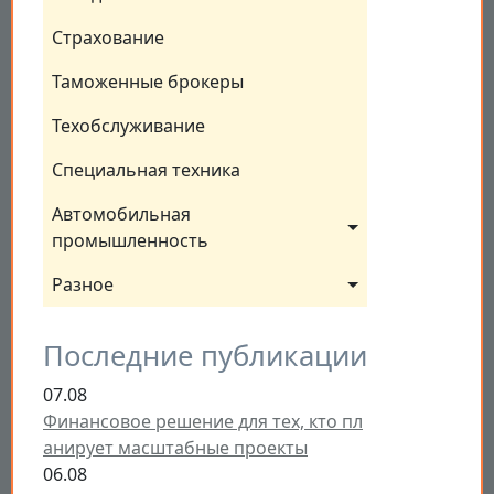
Страхование
Таможенные брокеры
Техобслуживание
Специальная техника
Автомобильная 
промышленность
Разное
Последние публикации
07.08
Финансовое решение для тех, кто пл
анирует масштабные проекты
06.08