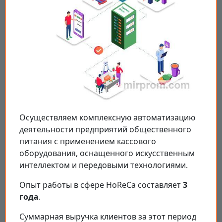
Осуществляем комплексную автоматизацию
деятельности предприятий общественного
питания с применением кассового
оборудования, оснащенного искусственным
интеллектом и передовыми технологиями.
Опыт работы в сфере HoReCa составляет
3
года
.
Суммарная выручка клиентов за этот период