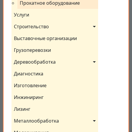
Прокатное оборудование
Услуги
Строительство
Выставочные организации
Грузоперевозки
Деревообработка
Диагностика
Изготовление
Инжиниринг
Лизинг
Металлообработка