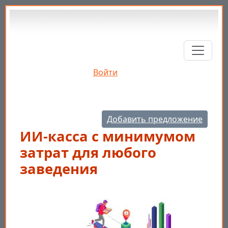
Перейти к основному содержанию
Войти
Добавить предложение
ИИ-касса с минимумом
затрат для любого
заведения