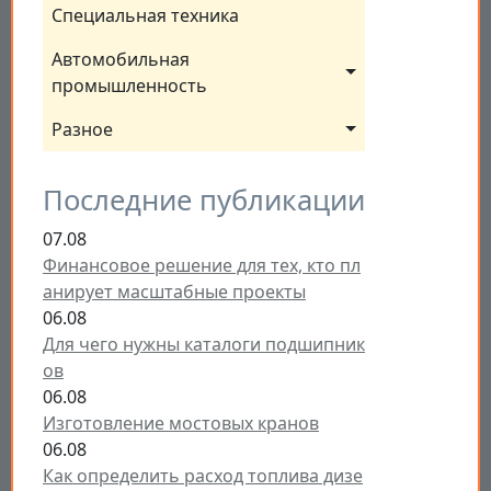
Специальная техника
Автомобильная 
промышленность
Разное
Последние публикации
07.08
Финансовое решение для тех, кто пл
анирует масштабные проекты
06.08
Для чего нужны каталоги подшипник
ов
06.08
Изготовление мостовых кранов
06.08
Как определить расход топлива дизе