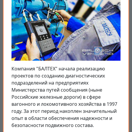
Компания "БАЛТЕХ" начала реализацию
проектов по созданию диагностических
подразделений на предприятиях
Министерства путей сообщения (ныне
Российские железные дороги) в сфере
вагонного и локомотивного хозяйства в 1997
году. За этот период накоплен значительный
опыт в области обеспечения надежности и
безопасности подвижного состава.