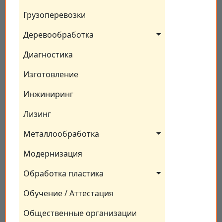
Грузоперевозки
Деревообработка
Диагностика
Изготовление
Инжиниринг
Лизинг
Металлообработка
Модернизация
Обработка пластика
Обучение / Аттестация
Общественные организации