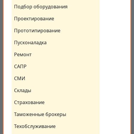
Подбор оборудования
Проектирование
Прототипирование
Пусконаладка
Ремонт
САПР
СМИ
Склады
Страхование
Таможенные брокеры
Техобслуживание