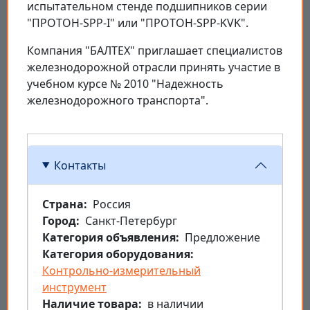
испытательном стенде подшипников серии
"ПРОТОН-SPP-I" или "ПРОТОН-SPP-KVK".
Компания "БАЛТЕХ" приглашает специалистов
железнодорожной отрасли принять участие в
учебном курсе № 2010 "Надежность
железнодорожного транспорта".
Контакты
Страна
Россия
Город
Санкт-Петербург
Категория объявления
Предложение
Категория оборудования
Контрольно-измерительный
инструмент
Наличие товара
в наличии