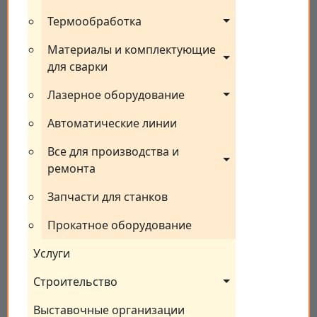
Термообработка
Материалы и комплектующие 
для сварки
Лазерное оборудование
Автоматические линии
Все для производства и 
ремонта
Запчасти для станков
Прокатное оборудование
Услуги
Строительство
Выставочные организации