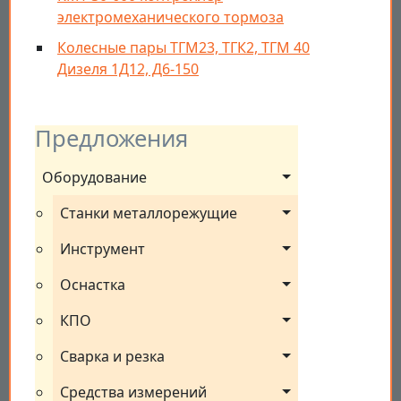
электромеханического тормоза
Колесные пары ТГМ23, ТГК2, ТГМ 40
Дизеля 1Д12, Д6-150
Предложения
Оборудование
Станки металлорежущие
Инструмент
Оснастка
КПО
Сварка и резка
Средства измерений