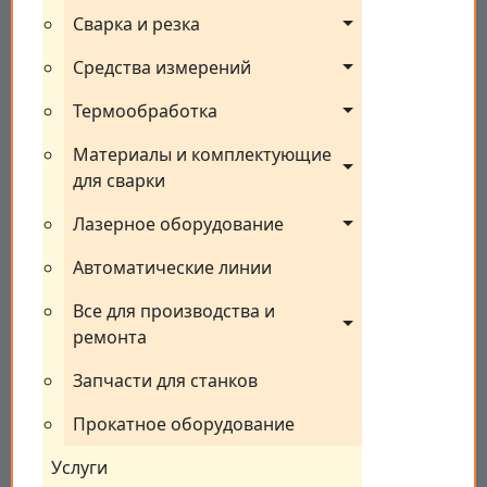
Сварка и резка
Средства измерений
Термообработка
Материалы и комплектующие 
для сварки
Лазерное оборудование
Автоматические линии
Все для производства и 
ремонта
Запчасти для станков
Прокатное оборудование
Услуги