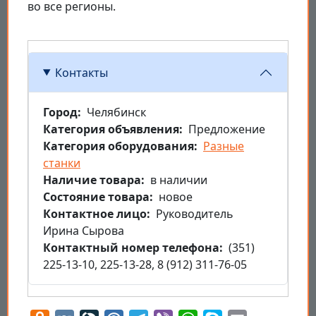
во все регионы.
Контакты
Город
Челябинск
Категория объявления
Предложение
Категория оборудования
Разные
станки
Наличие товара
в наличии
Состояние товара
новое
Контактное лицо
Руководитель
Ирина Сырова
Контактный номер телефона
(351)
225-13-10, 225-13-28, 8 (912) 311-76-05