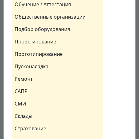
Обучение / Аттестация
Общественные организации
Подбор оборудования
Проектирование
Прототипирование
Пусконаладка
Ремонт
САПР
СМИ
Склады
Страхование