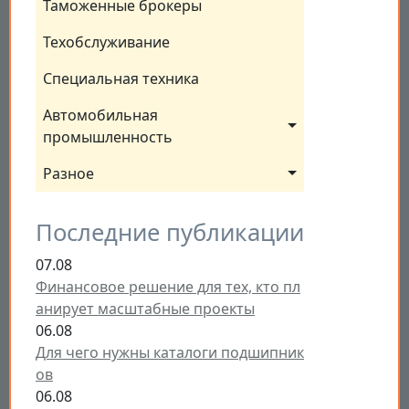
Таможенные брокеры
Техобслуживание
Специальная техника
Автомобильная 
промышленность
Разное
Последние публикации
07.08
Финансовое решение для тех, кто пл
анирует масштабные проекты
06.08
Для чего нужны каталоги подшипник
ов
06.08