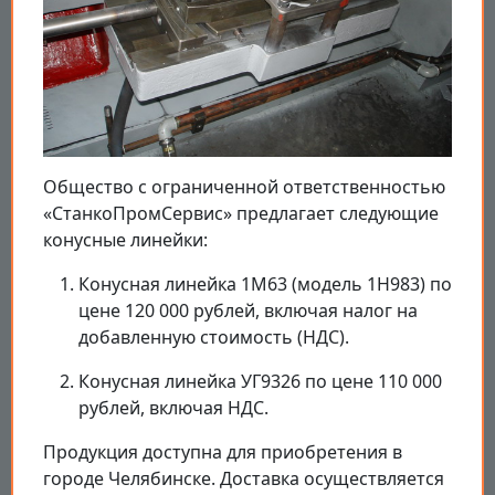
Общество с ограниченной ответственностью
«СтанкоПромСервис» предлагает следующие
конусные линейки:
Конусная линейка 1М63 (модель 1Н983) по
цене 120 000 рублей, включая налог на
добавленную стоимость (НДС).
Конусная линейка УГ9326 по цене 110 000
рублей, включая НДС.
Продукция доступна для приобретения в
городе Челябинске. Доставка осуществляется