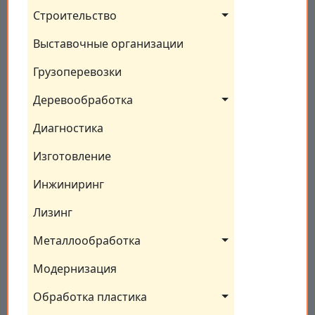
Строительство
Выставочные организации
Грузоперевозки
Деревообработка
Диагностика
Изготовление
Инжиниринг
Лизинг
Металлообработка
Модернизация
Обработка пластика