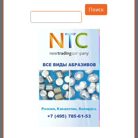
Открыть настройки
Поиск