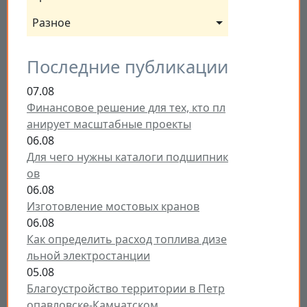
Разное
Последние публикации
07.08
Финансовое решение для тех, кто пл
анирует масштабные проекты
06.08
Для чего нужны каталоги подшипник
ов
06.08
Изготовление мостовых кранов
06.08
Как определить расход топлива дизе
льной электростанции
05.08
Благоустройство территории в Петр
опавловске-Камчатском