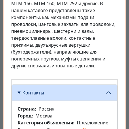
МТМ-166, МТМ-160, МТМ-292 и другие. В
нашем каталоге представлены такие
компоненты, как механизмы подачи
проволоки, цанговые захваты для проволоки,
пневмоцилиндры, шестерни и валы,
твердосплавные волоки, контактные
прижимы, двухъярусные вертушки
(бухтодержатели), направляющие для
поперечных прутков, муфты сцепления и
другие специализированные детали.
Контакты
Страна
Россия
Город
Москва
Категория объявления
Предложение