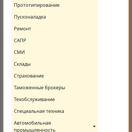
Прототипирование
Пусконаладка
Ремонт
САПР
СМИ
Склады
Страхование
Таможенные брокеры
Техобслуживание
Специальная техника
Автомобильная 
промышленность