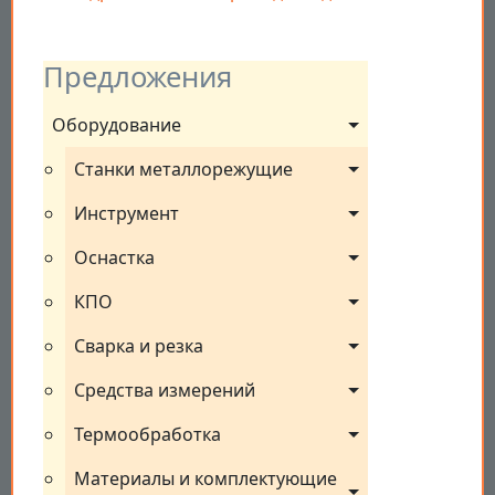
Предложения
Оборудование
Станки металлорежущие
Инструмент
Оснастка
КПО
Сварка и резка
Средства измерений
Термообработка
Материалы и комплектующие 