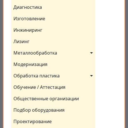
Диагностика
Изготовление
Инжиниринг
Лизинг
Металлообработка
Модернизация
Обработка пластика
Обучение / Аттестация
Общественные организации
Подбор оборудования
Проектирование