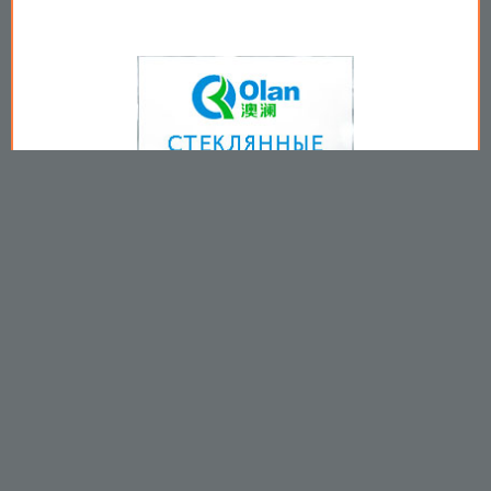
Copyright © 2009-2026