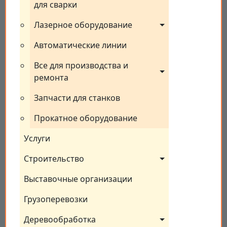
для сварки
Лазерное оборудование
Автоматические линии
Все для производства и 
ремонта
Запчасти для станков
Прокатное оборудование
Услуги
Строительство
Выставочные организации
Грузоперевозки
Деревообработка