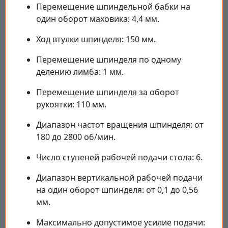
Перемещение шпиндельной бабки на
один оборот маховика: 4,4 мм.
Ход втулки шпинделя: 150 мм.
Перемещение шпинделя по одному
делению лимба: 1 мм.
Перемещение шпинделя за оборот
рукоятки: 110 мм.
Диапазон частот вращения шпинделя: от
180 до 2800 об/мин.
Число ступеней рабочей подачи стола: 6.
Диапазон вертикальной рабочей подачи
на один оборот шпинделя: от 0,1 до 0,56
мм.
Максимально допустимое усилие подачи: