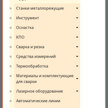
Станки металлорежущие
Инструмент
Оснастка
КПО
Сварка и резка
Средства измерений
Термообработка
Материалы и комплектующие 
для сварки
Лазерное оборудование
Автоматические линии