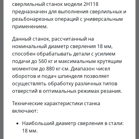
сверлильный станок модели 2Н118
предназначен для выполнения сверлильных и
резьбонарезных операций с универсальным
применением.
Данный станок, рассчитанный на
номинальный диаметр сверления 18 мм,
способен обрабатывать детали с усилием
подачи до 560 кг и максимальным крутящим
моментом до 880 кг-см. Диапазон чисел
оборотов и подач шпинделя позволяет
осуществлять обработку различных типов
отверстий в оптимальных режимах резания.
Технические характеристики станка
включают:
Наибольший диаметр сверления в стали:
18 мм.