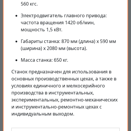
560 кгс.
Электродвигатель главного привода:
частота вращения 1420 об/мин,
мощность 1,5 кВт.
Габариты станка: 870 мм (длина) х 590 мм
(ширина) х 2080 мм (высота).
Масса станка: 650 кг.
Станок предназначен для использования в
основных производственных цехах, а также в
условиях единичного и мелкосерийного
производства в инструментальных,
экспериментальных, ремонтно-механических
и инструментально-ремонтных цехах с
индивидуальным выходом.