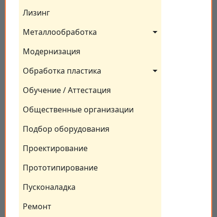
Лизинг
Металлообработка
Модернизация
Обработка пластика
Обучение / Аттестация
Общественные организации
Подбор оборудования
Проектирование
Прототипирование
Пусконаладка
Ремонт