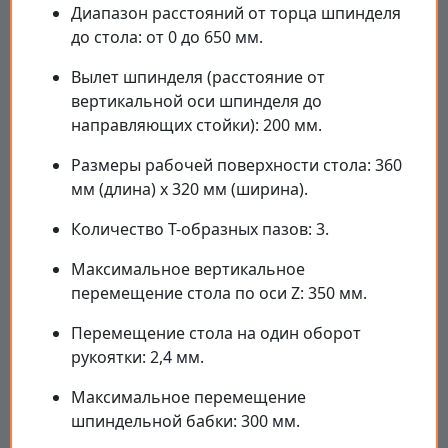
Диапазон расстояний от торца шпинделя
до стола: от 0 до 650 мм.
Вылет шпинделя (расстояние от
вертикальной оси шпинделя до
направляющих стойки): 200 мм.
Размеры рабочей поверхности стола: 360
мм (длина) х 320 мм (ширина).
Количество Т-образных пазов: 3.
Максимальное вертикальное
перемещение стола по оси Z: 350 мм.
Перемещение стола на один оборот
рукоятки: 2,4 мм.
Максимальное перемещение
шпиндельной бабки: 300 мм.