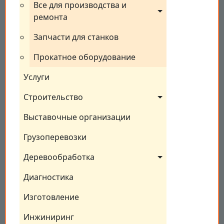
Все для производства и 
ремонта
Запчасти для станков
Прокатное оборудование
Услуги
Строительство
Выставочные организации
Грузоперевозки
Деревообработка
Диагностика
Изготовление
Инжиниринг