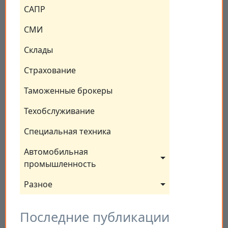
САПР
СМИ
Склады
Страхование
Таможенные брокеры
Техобслуживание
Специальная техника
Автомобильная 
промышленность
Разное
Последние публикации