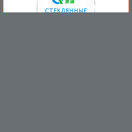
Copyright © 2009-2026
Пользовательское соглашение
.
Вы принимаете все условия
пользовательского соглашения
каждый раз, когда используйте