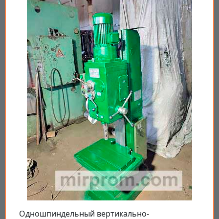
Одношпиндельный вертикально-