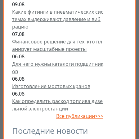
09.08
Какие фитинги в пневматических сис
темах выдерживают давление и виб
рацию
07.08
Финансовое решение для тех, кто пл
анирует масштабные проекты
06.08
Для чего нужны каталоги подшипник
ов
06.08
Изготовление мостовых кранов
06.08
Как определить расход топлива дизе
льной электростанции
Все публикации>>>
Последние новости