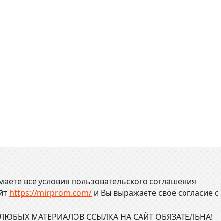
маете все условия пользовательского соглашения
айт
https://mirprom.com/
и
Вы выражаете свое согласие с
ЮБЫХ МАТЕРИАЛОВ ССЫЛКА НА САЙТ ОБЯЗАТЕЛЬНА!