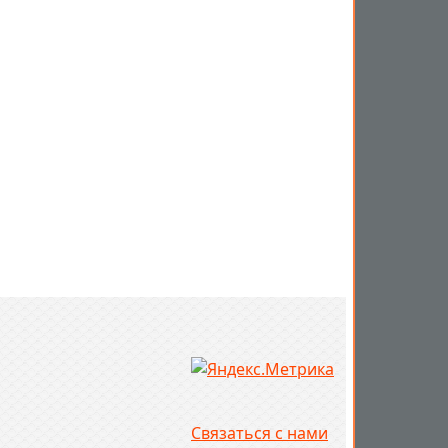
Связаться с нами