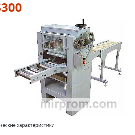
S300
ческие характеристики