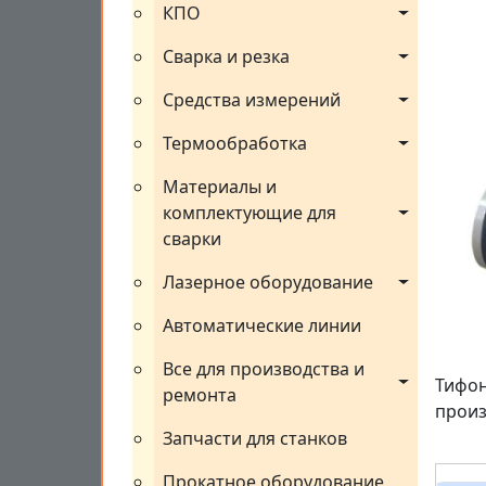
КПО
Сварка и резка
Средства измерений
Термообработка
Материалы и 
комплектующие для 
сварки
Лазерное оборудование
Автоматические линии
Все для производства и 
Тифон 
ремонта
произ
Запчасти для станков
Прокатное оборудование