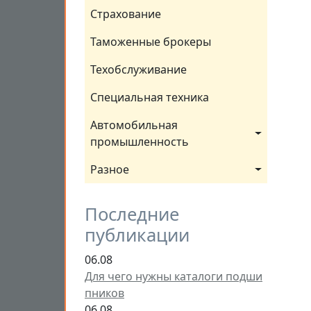
Страхование
Таможенные брокеры
Техобслуживание
Специальная техника
Автомобильная 
промышленность
Разное
Последние
публикации
06.08
Для чего нужны каталоги подши
пников
06.08