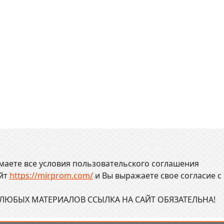
маете все условия пользовательского соглашения
айт
https://mirprom.com/
и
Вы выражаете свое согласие с
ЮБЫХ МАТЕРИАЛОВ ССЫЛКА НА САЙТ ОБЯЗАТЕЛЬНА!