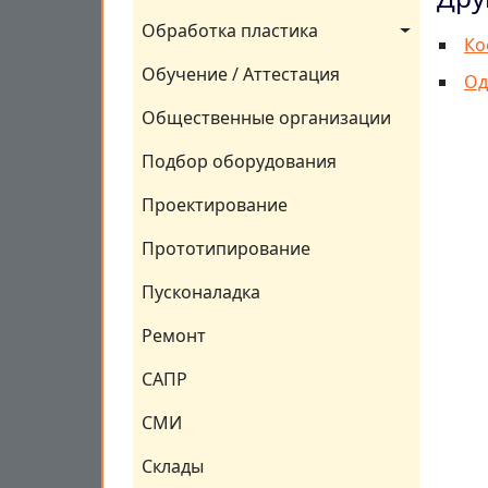
Обработка пластика
Ко
Обучение / Аттестация
Од
Общественные организации
Подбор оборудования
Проектирование
Прототипирование
Пусконаладка
Ремонт
САПР
СМИ
Склады