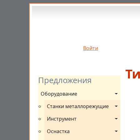
Перейти к основному содержанию
Войти
Ти
Предложения
Оборудование
Станки металлорежущие
Инструмент
Оснастка