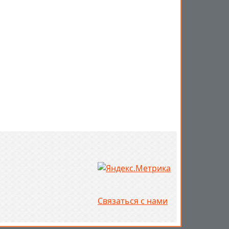
Связаться с нами