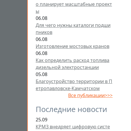
о планирует масштабные проект
ы
06.08
Для чего нужны каталоги подши
пников
06.08
Изготовление мостовых кранов
06.08
Как определить расход топлива
дизельной электростанции
05.08
Благоустройство территории в П
етропавловске-Камчатском
Все публикации>>>
Последние новости
25.09
КРМЗ внедряет цифровую систе