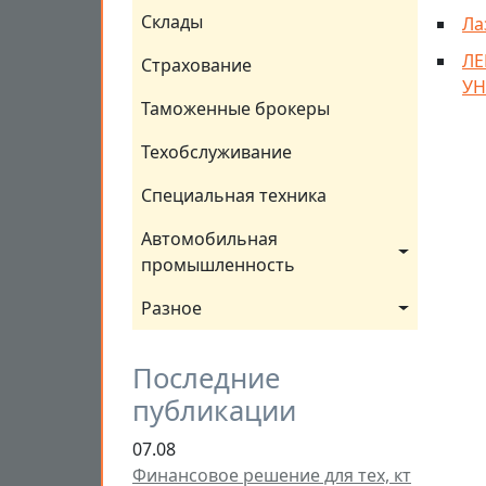
Склады
Ла
ЛЕ
Страхование
УН
Таможенные брокеры
Техобслуживание
Специальная техника
Автомобильная 
промышленность
Разное
Последние
публикации
07.08
Финансовое решение для тех, кт