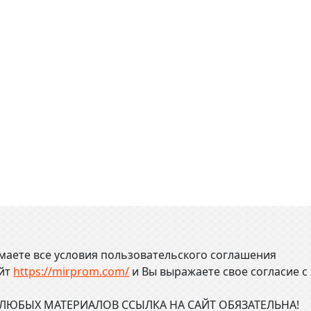
маете все условия пользовательского соглашения
айт
https://mirprom.com/
и
Вы выражаете свое согласие с
ЮБЫХ МАТЕРИАЛОВ ССЫЛКА НА САЙТ ОБЯЗАТЕЛЬНА!