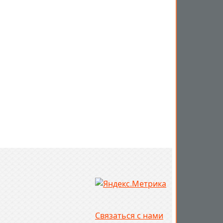
Связаться с нами