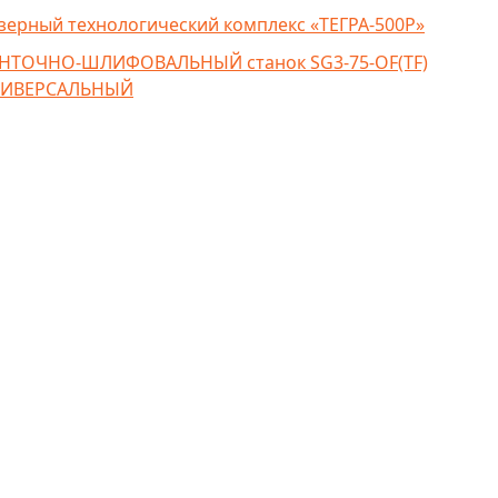
зерный технологический комплекс «ТЕГРА-500Р»
НТОЧНО-ШЛИФОВАЛЬНЫЙ станок SG3-75-OF(TF)
ИВЕРСАЛЬНЫЙ