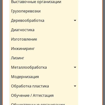
Выставочные организации
Грузоперевозки
Деревообработка
Диагностика
Изготовление
Инжиниринг
Лизинг
Металлообработка
Модернизация
Обработка пластика
Обучение / Аттестация
Общественные организации