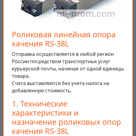
Роликовая линейная опора
качения RS-38L
Отправка осуществляется в любой регион
России посредством транспортных услуг
курьерской почты, начиная от одной единицы
товара.
Счета выставляются без учета налога на
добавленную стоимость.
1. Технические
характеристики и
назначение роликовых опор
качения RS-38L