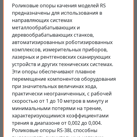
Роликовые опоры качения моделей RS
предназначены для использования в
направляющих системах
металлообрабатывающих и
деревообрабатывающих станков,
автоматизированных роботизированных
комплексов, измерительных приборов,
лазерных и рентгеновских сканирующих
устройств и других технических системах.
Эти опоры обеспечивают плавное
перемещение компонентов оборудования
при значительных величинах хода,
практически неограниченных, с рабочей
скоростью от 1 до 10 метров в минуту и
минимальными потерями на трение,
характеризующимися коэффициентами
трения в диапазоне от 0,002 до 0,004.
Роликовые опоры RS-38L способны