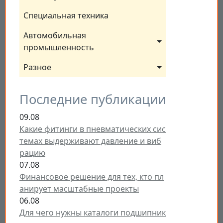
Специальная техника
Автомобильная 
промышленность
Разное
Последние публикации
09.08
Какие фитинги в пневматических сис
темах выдерживают давление и виб
рацию
07.08
Финансовое решение для тех, кто пл
анирует масштабные проекты
06.08
Для чего нужны каталоги подшипник