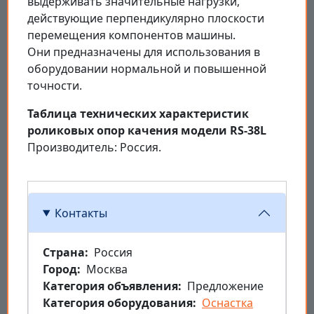
выдерживать значительные нагрузки,
действующие перпендикулярно плоскости
перемещения компонентов машины.
Они предназначены для использования в
оборудовании нормальной и повышенной
точности.
Таблица технических характеристик
роликовых опор качения модели RS-38L
Производитель: Россия.
Контакты
Страна
Россия
Город
Москва
Категория объявления
Предложение
Категория оборудования
Оснастка