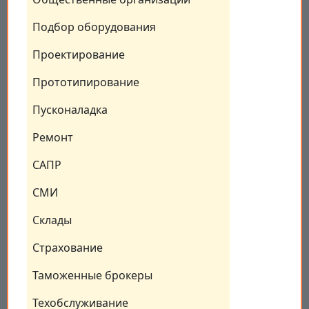
Подбор оборудования
Проектирование
Прототипирование
Пусконаладка
Ремонт
САПР
СМИ
Склады
Страхование
Таможенные брокеры
Техобслуживание