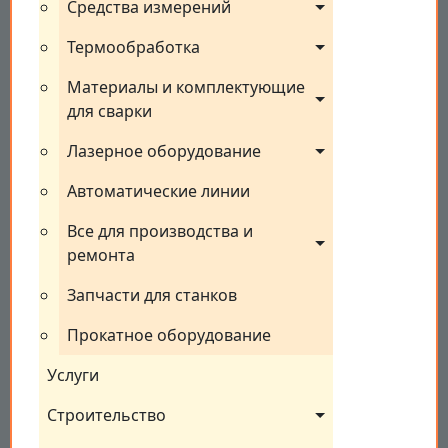
Средства измерений
Термообработка
Материалы и комплектующие 
для сварки
Лазерное оборудование
Автоматические линии
Все для производства и 
ремонта
Запчасти для станков
Прокатное оборудование
Услуги
Строительство