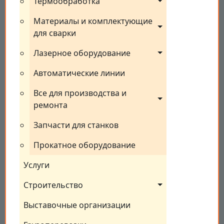
Термообработка
Материалы и комплектующие 
для сварки
Лазерное оборудование
Автоматические линии
Все для производства и 
ремонта
Запчасти для станков
Прокатное оборудование
Услуги
Строительство
Выставочные организации