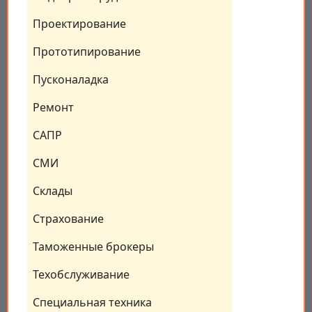
Проектирование
Прототипирование
Пусконаладка
Ремонт
САПР
СМИ
Склады
Страхование
Таможенные брокеры
Техобслуживание
Специальная техника