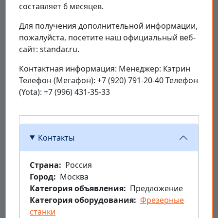
составляет 6 месяцев.
Для получения дополнительной информации,
пожалуйста, посетите наш официальный веб-
сайт: standar.ru.
Контактная информация: Менеджер: Кэтрин
Телефон (Мегафон): +7 (920) 791-20-40 Телефон
(Yota): +7 (996) 431-35-33
Контакты
Страна
Россия
Город
Москва
Категория объявления
Предложение
Категория оборудования
Фрезерные
станки