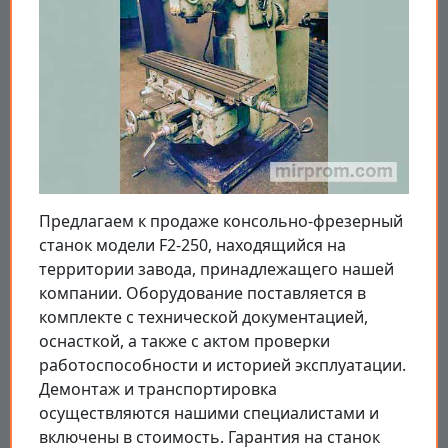
Предлагаем к продаже консольно-фрезерный
станок модели F2-250, находящийся на
территории завода, принадлежащего нашей
компании. Оборудование поставляется в
комплекте с технической документацией,
оснасткой, а также с актом проверки
работоспособности и историей эксплуатации.
Демонтаж и транспортировка
осуществляются нашими специалистами и
включены в стоимость. Гарантия на станок