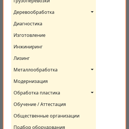
Грузоперевозки
Деревообработка
Диагностика
Изготовление
Инжиниринг
Лизинг
Металлообработка
Модернизация
Обработка пластика
Обучение / Аттестация
Общественные организации
Подбор оборудования