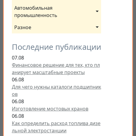
Автомобильная 
промышленность
Разное
Последние публикации
07.08
Финансовое решение для тех, кто пл
анирует масштабные проекты
06.08
Для чего нужны каталоги подшипник
ов
06.08
Изготовление мостовых кранов
06.08
Как определить расход топлива дизе
льной электростанции