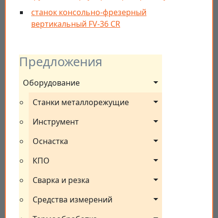
станок консольно-фрезерный
вертикальный FV-36 CR
Предложения
Оборудование
Станки металлорежущие
Инструмент
Оснастка
КПО
Сварка и резка
Средства измерений