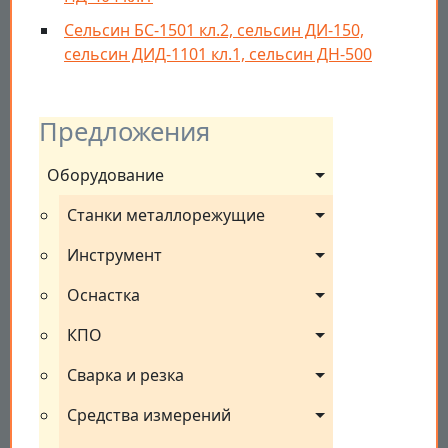
Сельсин БС-1501 кл.2, cельсин ДИ-150,
cельсин ДИД-1101 кл.1, cельсин ДН-500
Предложения
Оборудование
Станки металлорежущие
Инструмент
Оснастка
КПО
Сварка и резка
Средства измерений