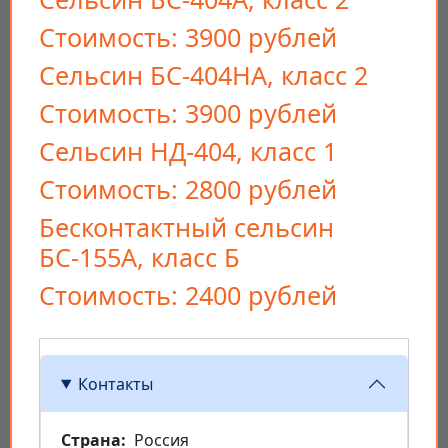
Стоимость: 3900 рублей
Сельсин БС-404НА, класс 2
Стоимость: 3900 рублей
Сельсин НД-404, класс 1
Стоимость: 2800 рублей
Бесконтактный сельсин
БС-155А, класс Б
Стоимость: 2400 рублей
Контакты
Страна
Россия