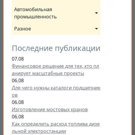
Автомобильная 
промышленность
Разное
Последние публикации
07.08
Финансовое решение для тех, кто пл
анирует масштабные проекты
06.08
Для чего нужны каталоги подшипник
ов
06.08
Изготовление мостовых кранов
06.08
Как определить расход топлива дизе
льной электростанции