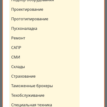
Проектирование
Прототипирование
Пусконаладка
Ремонт
САПР
СМИ
Склады
Страхование
Таможенные брокеры
Техобслуживание
Специальная техника