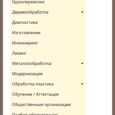
Грузоперевозки
Деревообработка
Диагностика
Изготовление
Инжиниринг
Лизинг
Металлообработка
Модернизация
Обработка пластика
Обучение / Аттестация
Общественные организации
Подбор оборудования