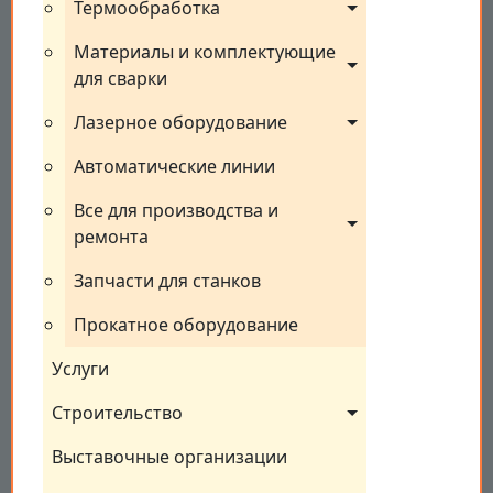
Термообработка
Материалы и комплектующие 
для сварки
Лазерное оборудование
Автоматические линии
Все для производства и 
ремонта
Запчасти для станков
Прокатное оборудование
Услуги
Строительство
Выставочные организации