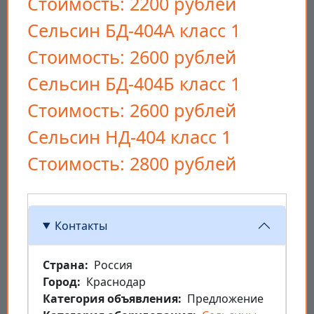
Стоимость: 2200 рублей
Сельсин БД-404А класс 1
Стоимость: 2600 рублей
Сельсин БД-404Б класс 1
Стоимость: 2600 рублей
Сельсин НД-404 класс 1
Стоимость: 2800 рублей
Контакты
Страна
Россия
Город
Краснодар
Категория объявления
Предложение