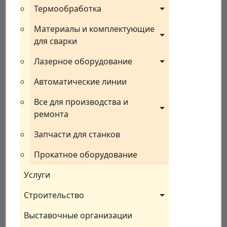
Термообработка
Материалы и комплектующие 
для сварки
Лазерное оборудование
Автоматические линии
Все для производства и 
ремонта
Запчасти для станков
Прокатное оборудование
Услуги
Строительство
Выставочные организации