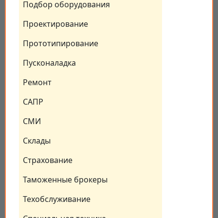
Подбор оборудования
Проектирование
Прототипирование
Пусконаладка
Ремонт
САПР
СМИ
Склады
Страхование
Таможенные брокеры
Техобслуживание