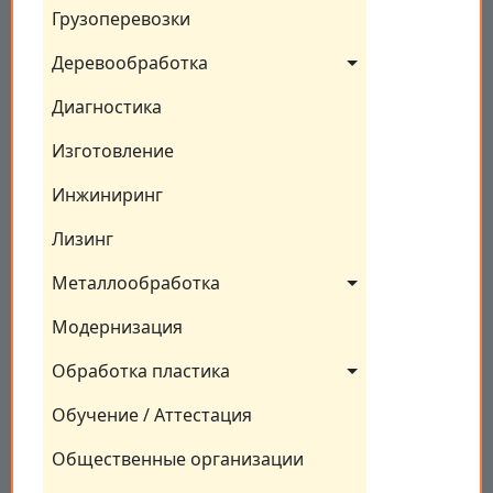
Грузоперевозки
Деревообработка
Диагностика
Изготовление
Инжиниринг
Лизинг
Металлообработка
Модернизация
Обработка пластика
Обучение / Аттестация
Общественные организации