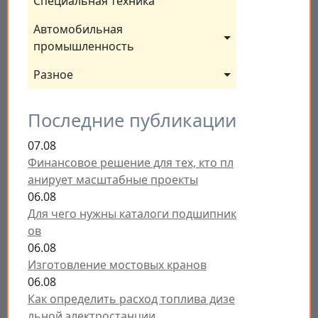
Специальная техника
Автомобильная 
промышленность
Разное
Последние публикации
07.08
Финансовое решение для тех, кто пл
анирует масштабные проекты
06.08
Для чего нужны каталоги подшипник
ов
06.08
Изготовление мостовых кранов
06.08
Как определить расход топлива дизе
льной электростанции