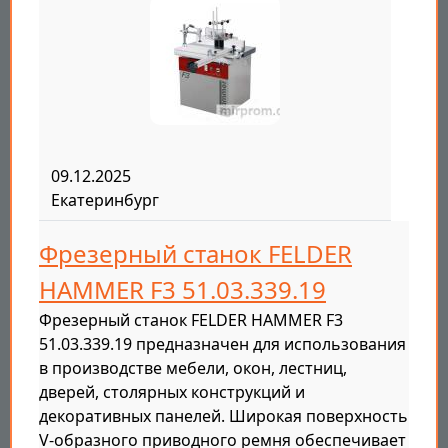
09.12.2025
Екатеринбург
Фрезерный станок FELDER
HAMMER F3 51.03.339.19
Фрезерный станок FELDER HAMMER F3
51.03.339.19 предназначен для использования
в производстве мебели, окон, лестниц,
дверей, столярных конструкций и
декоративных панелей. Широкая поверхность
V-образного приводного ремня обеспечивает