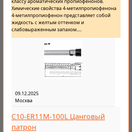
классу ароматических пропиофенонов.
Химические свойства 4-метилпропиофенона
4-метилпропиофенон представляет собой
жидкость с желтым оттенком и
слабовыраженным запахом.…
09.12.2025
Москва
C10-ER11M-100L Цанговый
патрон