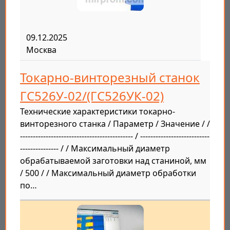
09.12.2025
Москва
Токарно-винторезный станок
ГС526У-02/(ГС526УК-02)
Технические характеристики токарно-
винторезного станка / Параметр / Значение / /
-------------------------------------------- / ---------------------------
--------------- / / Максимальный диаметр
обрабатываемой заготовки над станиной, мм
/ 500 / / Максимальный диаметр обработки
по…