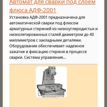
Автомат для сварки под слоем
флюса АДФ-2001
Установка АДФ-2001 предназначена для
автоматической сварки под флюсом
арматурных стержней из низкоуглеродистых и
низколегированных сталей диаметром до 40
миллиметров с закладными деталями.
Оборудование обеспечивает надежное
зажатие и фиксацию стержня в процессе
сварки. Система управления…