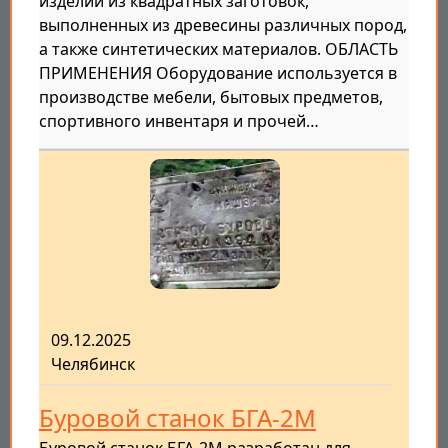
изделий из квадратных заготовок,
выполненных из древесины различных пород,
а также синтетических материалов. ОБЛАСТЬ
ПРИМЕНЕНИЯ Оборудование используется в
производстве мебели, бытовых предметов,
спортивного инвентаря и прочей…
09.12.2025
Челябинск
Буровой станок БГА-2М