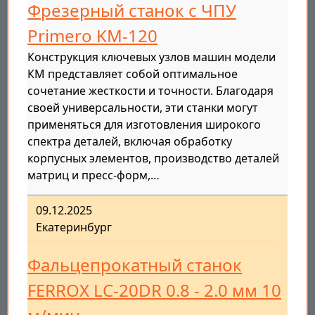
Фрезерный станок с ЧПУ
Primero KM-120
Конструкция ключевых узлов машин модели
КМ представляет собой оптимальное
сочетание жесткости и точности. Благодаря
своей универсальности, эти станки могут
применяться для изготовления широкого
спектра деталей, включая обработку
корпусных элементов, производство деталей
матриц и пресс-форм,…
09.12.2025
Екатеринбург
Фальцепрокатный станок
FERROX LC-20DR 0.8 - 2.0 мм 10