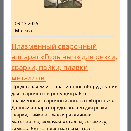
09.12.2025
Москва
Плазменный сварочный
аппарат «Горыныч» для резки,
сварки, пайки, плавки
металлов.
Представляем инновационное оборудование
для сварочных и режущих работ –
плазменный сварочный аппарат «Горыныч».
Данный аппарат предназначен для резки,
сварки, пайки и плавки различных
материалов, включая металлы, керамику,
камень, бетон, пластмассы и стекло.