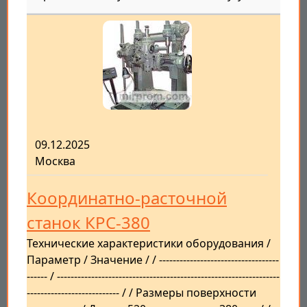
09.12.2025
Москва
Координатно-расточной
станок КРС-380
Технические характеристики оборудования /
Параметр / Значение / / -----------------------------------
------ / -----------------------------------------------------------------
--------------------------- / / Размеры поверхности