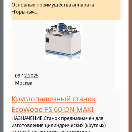
Основные преимущества аппарата
«Горыныч…
09.12.2025
Москва
Круглопалочный станок
EcoWood FS 60 DN MAXI
НАЗНАЧЕНИЕ Станок предназначен для
изготовления цилиндрических (круглых)