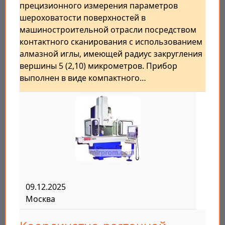
прецизионного измерения параметров
шероховатости поверхностей в
машиностроительной отрасли посредством
контактного сканирования с использованием
алмазной иглы, имеющей радиус закругления
вершины 5 (2,10) микрометров. Прибор
выполнен в виде компактного…
09.12.2025
Москва