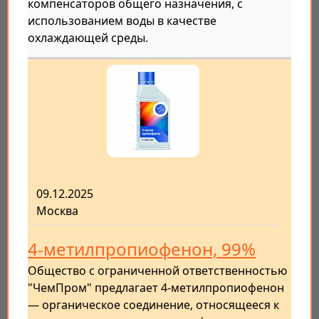
компенсаторов общего назначения, с
использованием воды в качестве
охлаждающей среды.
09.12.2025
Москва
4-метилпропиофенон, 99%
Общество с ограниченной ответственностью
"ЧемПром" предлагает 4-метилпропиофенон
— органическое соединение, относящееся к