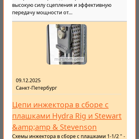
высокую силу сцепления и эффективную
передачу мощности от…
09.12.2025
Санкт-Петербург
Цепи инжектора в сборе с
плашками Hydra Rig и Stewart
&amp;amp & Stevenson
Схемы инжектора в сборе с плашками 1-1/2 " -