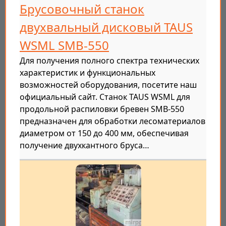
Брусовочный станок
двухвальный дисковый TAUS
WSML SMB-550
Для получения полного спектра технических
характеристик и функциональных
возможностей оборудования, посетите наш
официальный сайт. Станок TAUS WSML для
продольной распиловки бревен SMB-550
предназначен для обработки лесоматериалов
диаметром от 150 до 400 мм, обеспечивая
получение двухкантного бруса…