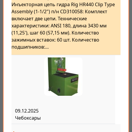
Инъекторная цепь гидра Rig HR440 Clip Type
Assembly (1-1/2") п/н CD310058: Комплект
включает две цепи. Технические
характеристики: ANSI 180, длина 3430 мм
(11,25'), шаг 60 (57,15 мм). Количество
зажимных вставок: 60 шт. Количество
подшипников:…
09.12.2025
Чебоксары