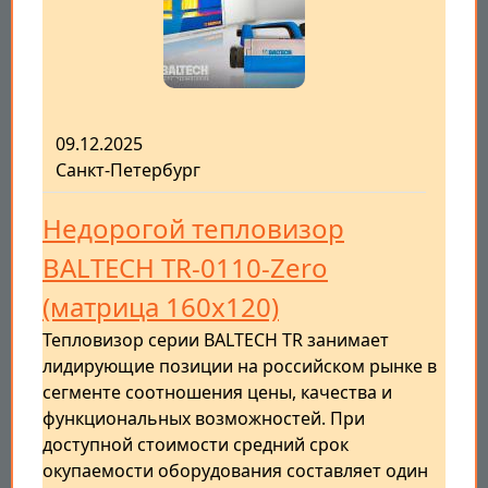
09.12.2025
Санкт-Петербург
Недорогой тепловизор
BALTECH TR-0110-Zero
(матрица 160х120)
Тепловизор серии BALTECH TR занимает
лидирующие позиции на российском рынке в
сегменте соотношения цены, качества и
функциональных возможностей. При
доступной стоимости средний срок
окупаемости оборудования составляет один