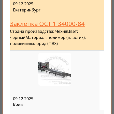
09.12.2025
Екатеринбург
Заклепка ОСТ 1 34000-84
Страна производства: ЧехияЦвет:
черныйМатериал: полимер (пластик),
поливинилхлорид (ПВХ)
09.12.2025
Киев