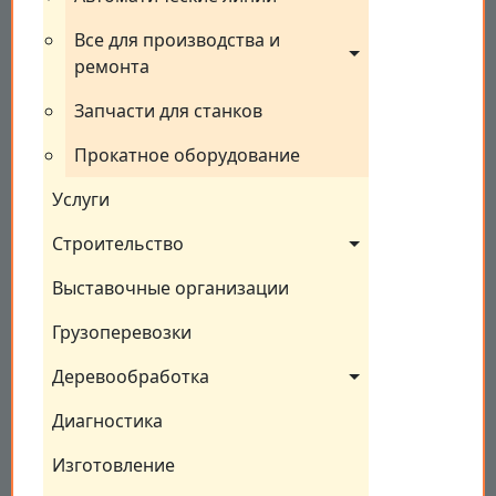
Все для производства и 
ремонта
Запчасти для станков
Прокатное оборудование
Услуги
Строительство
Выставочные организации
Грузоперевозки
Деревообработка
Диагностика
Изготовление