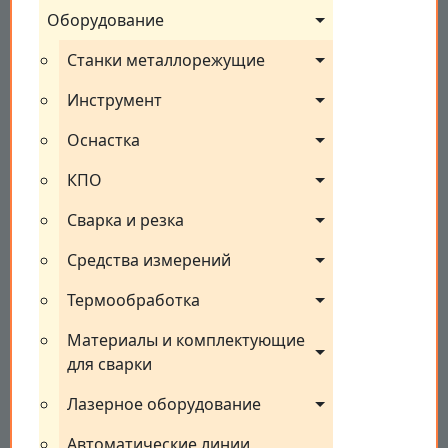
Оборудование
Станки металлорежущие
Инструмент
Оснастка
КПО
Сварка и резка
Средства измерений
Термообработка
Материалы и комплектующие 
для сварки
Лазерное оборудование
Автоматические линии