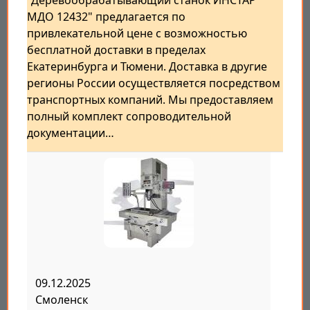
"Деревообрабатывающий станок ИНСТАР
МДО 12432" предлагается по
привлекательной цене с возможностью
бесплатной доставки в пределах
Екатеринбурга и Тюмени. Доставка в другие
регионы России осуществляется посредством
транспортных компаний. Мы предоставляем
полный комплект сопроводительной
документации…
09.12.2025
Смоленск