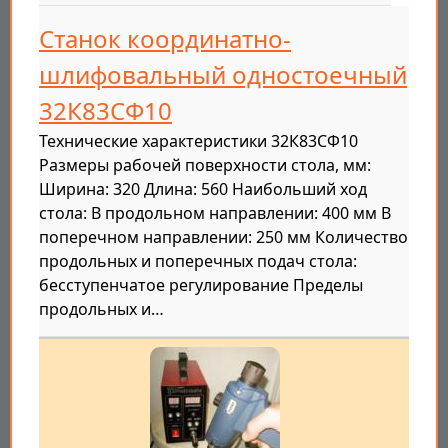
Станок координатно-
шлифовальный одностоечный
32К83СФ10
Технические характеристики 32К83СФ10
Размеры рабочей поверхности стола, мм:
Ширина: 320 Длина: 560 Наибольший ход
стола: В продольном направлении: 400 мм В
поперечном направлении: 250 мм Количество
продольных и поперечных подач стола:
бесступенчатое регулирование Пределы
продольных и…