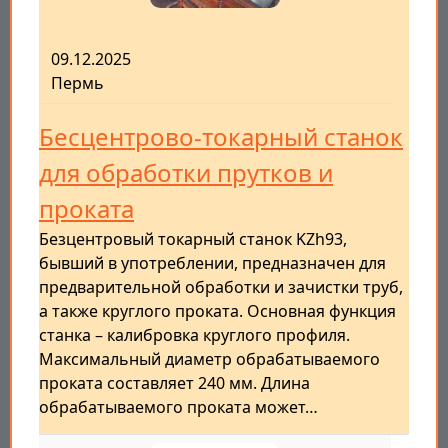
09.12.2025
Пермь
Бесцентрово-токарный станок
для обработки прутков и
проката
Безцентровый токарный станок KZh93,
бывший в употреблении, предназначен для
предварительной обработки и зачистки труб,
а также круглого проката. Основная функция
станка – калибровка круглого профиля.
Максимальный диаметр обрабатываемого
проката составляет 240 мм. Длина
обрабатываемого проката может…