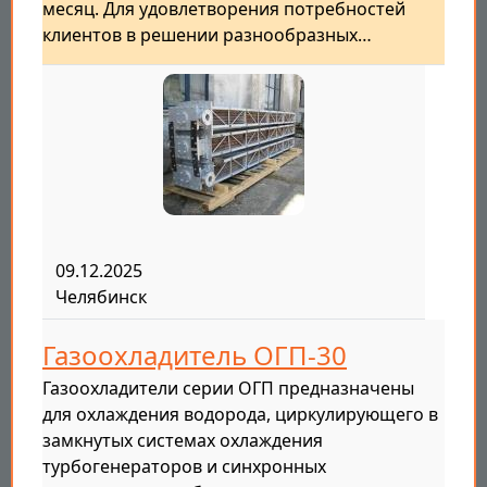
месяц. Для удовлетворения потребностей
клиентов в решении разнообразных…
09.12.2025
Челябинск
Газоохладитель ОГП-30
Газоохладители серии ОГП предназначены
для охлаждения водорода, циркулирующего в
замкнутых системах охлаждения
турбогенераторов и синхронных