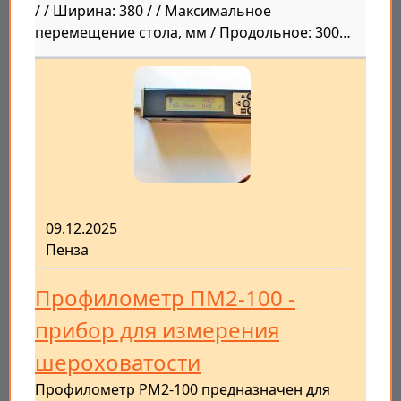
/ / Ширина: 380 / / Максимальное
перемещение стола, мм / Продольное: 300…
09.12.2025
Пенза
Профилометр ПМ2-100 -
прибор для измерения
шероховатости
Профилометр PM2-100 предназначен для