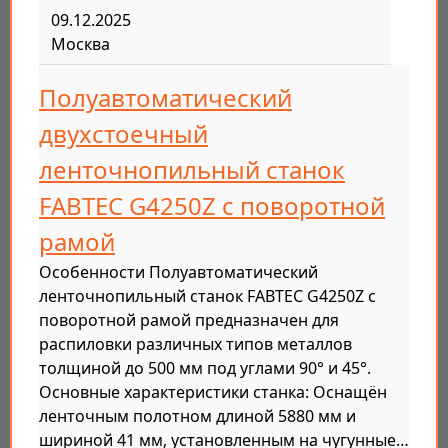
09.12.2025
Москва
Полуавтоматический
двухстоечный
ленточнопильный станок
FABTEC G4250Z с поворотной
рамой
Особенности Полуавтоматический
ленточнопильный станок FABTEC G4250Z с
поворотной рамой предназначен для
распиловки различных типов металлов
толщиной до 500 мм под углами 90° и 45°.
Основные характеристики станка: Оснащён
ленточным полотном длиной 5880 мм и
шириной 41 мм, установленным на чугунные…