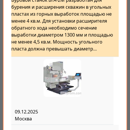
Буровой станок БГА-2М разработан для
бурения и расширения скважин в угольных
пластах из горных выработок площадью не
менее 4 кв.м. Для установки расширителя
обратного хода необходимо сечение
выработки диаметром 1300 мм и площадью
не менее 4,5 кв.м. Мощность угольного
пласта должна превышать диаметр…
09.12.2025
Москва