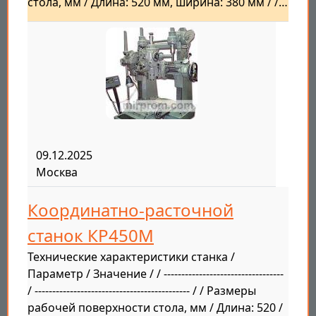
стола, мм / Длина: 520 мм, ширина: 380 мм / /…
09.12.2025
Москва
Координатно-расточной
станок КР450М
Технические характеристики станка /
Параметр / Значение / / ----------------------------------
/ -------------------------------------------- / / Размеры
рабочей поверхности стола, мм / Длина: 520 /