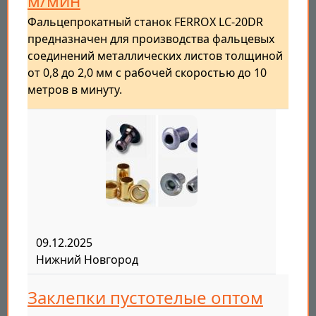
м/мин
Фальцепрокатный станок FERROX LC-20DR
предназначен для производства фальцевых
соединений металлических листов толщиной
от 0,8 до 2,0 мм с рабочей скоростью до 10
метров в минуту.
09.12.2025
Нижний Новгород
Заклепки пустотелые оптом