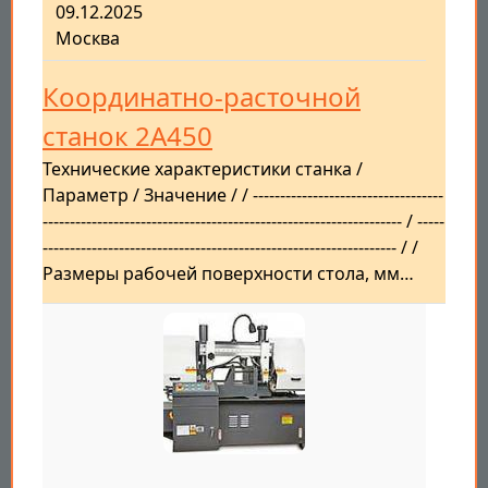
09.12.2025
Москва
Координатно-расточной
станок 2А450
Технические характеристики станка /
Параметр / Значение / / -----------------------------------
------------------------------------------------------------------ / -----
----------------------------------------------------------------- / /
Размеры рабочей поверхности стола, мм…