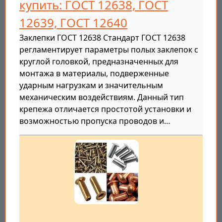
купить: ГОСТ 12638, ГОСТ
12639, ГОСТ 12640
Заклепки ГОСТ 12638 Стандарт ГОСТ 12638
регламентирует параметры полых заклепок с
круглой головкой, предназначенных для
монтажа в материалы, подверженные
ударным нагрузкам и значительным
механическим воздействиям. Данный тип
крепежа отличается простотой установки и
возможностью пропуска проводов и…