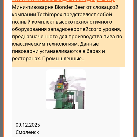
Мини-пивоварня Blonder Beer от словацкой
компании Techimpex представляет собой
полный комплект высокотехнологичного
оборудования западноевропейского уровня,
предназначенного для производства пива по
классическим технологиям. Данные
пивоварни устанавливаются в барах и
ресторанах. Промышленные…
09.12.2025
Смоленск