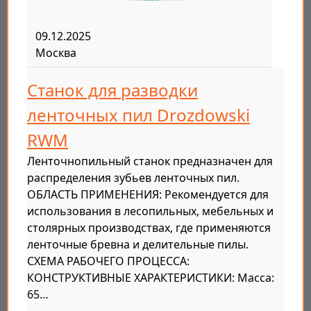
09.12.2025
Москва
Станок для разводки
ленточных пил Drozdowski
RWM
Ленточнопильный станок предназначен для
распределения зубьев ленточных пил.
ОБЛАСТЬ ПРИМЕНЕНИЯ: Рекомендуется для
использования в лесопильных, мебельных и
столярных производствах, где применяются
ленточные бревна и делительные пилы.
СХЕМА РАБОЧЕГО ПРОЦЕССА:
КОНСТРУКТИВНЫЕ ХАРАКТЕРИСТИКИ: Масса:
65…