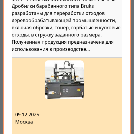
Дробилки барабанного типа Bruks
разработаны для переработки отходов
деревообрабатывающей промышленности,
включая обрезки, тонер, горбатые и кусковые
отходы, в стружку заданного размера.
Полученная продукция предназначена для
использования в производстве…
09.12.2025
Москва