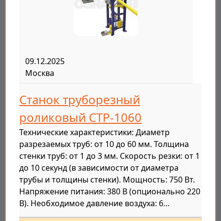
09.12.2025
Москва
Станок труборезный
роликовый СТР-1060
Технические характеристики: Диаметр
разрезаемых труб: от 10 до 60 мм. Толщина
стенки труб: от 1 до 3 мм. Скорость резки: от 1
до 10 секунд (в зависимости от диаметра
трубы и толщины стенки). Мощность: 750 Вт.
Напряжение питания: 380 В (опционально 220
В). Необходимое давление воздуха: 6…