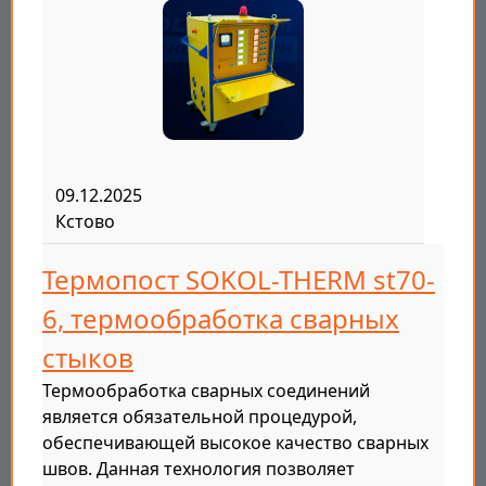
09.12.2025
Кстово
Термопост SOKOL-THERM st70-
6, термообработка сварных
стыков
Термообработка сварных соединений
является обязательной процедурой,
обеспечивающей высокое качество сварных
швов. Данная технология позволяет