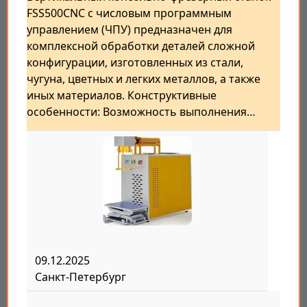
FSS500CNC с числовым программным
управлением (ЧПУ) предназначен для
комплексной обработки деталей сложной
конфигурации, изготовленных из стали,
чугуна, цветных и легких металлов, а также
иных материалов. Конструктивные
особенности: Возможность выполнения…
09.12.2025
Санкт-Петербург