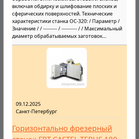
включая обдирку и шлифование плоских и
сферических поверхностей. Технические
характеристики станка ОС-320: / Параметр /
Значение / / --------- / ---------- / / Максимальный
диаметр обрабатываемых заготовок…
09.12.2025
Санкт-Петербург
Горизонтально фрезерный