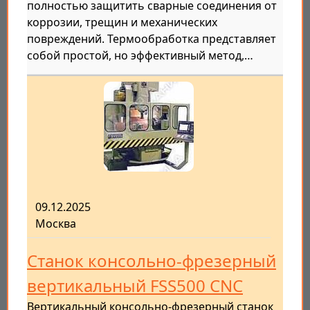
полностью защитить сварные соединения от
коррозии, трещин и механических
повреждений. Термообработка представляет
собой простой, но эффективный метод,…
09.12.2025
Москва
Станок консольно-фрезерный
вертикальный FSS500 CNC
Вертикальный консольно-фрезерный станок