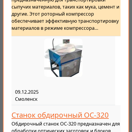
сыпучих материалов, таких как мука, цемент и
другие. Этот роторный компрессор
обеспечивает эффективную транспортировку
материалов в режиме компрессора…
09.12.2025
Смоленск
Станок обдирочный ОС-320
Обдирочный станок ОС-320 предназначен для
обработки оптических заготовок и блоков,