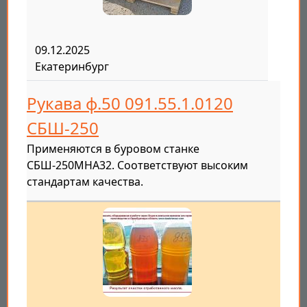
09.12.2025
Екатеринбург
Рукава ф.50 091.55.1.0120
СБШ-250
Применяются в буровом станке
СБШ-250МНА32. Соответствуют высоким
стандартам качества.