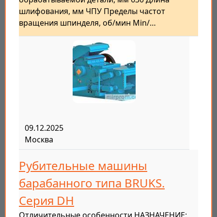
шлифования, мм ЧПУ Пределы частот
вращения шпинделя, об/мин Min/…
09.12.2025
Москва
Рубительные машины
барабанного типа BRUKS.
Серия DH
Отличительные особенности НАЗНАЧЕНИЕ: