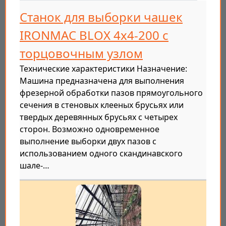
Станок для выборки чашек
IRONMAC BLOX 4x4-200 с
торцовочным узлом
Технические характеристики Назначение:
Машина предназначена для выполнения
фрезерной обработки пазов прямоугольного
сечения в стеновых клееных брусьях или
твердых деревянных брусьях с четырех
сторон. Возможно одновременное
выполнение выборки двух пазов с
использованием одного скандинавского
шале-…