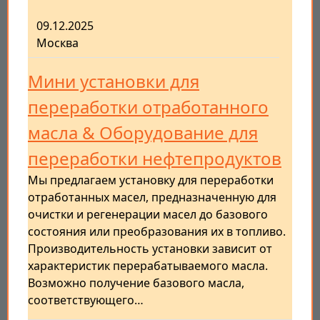
09.12.2025
Москва
Мини установки для
переработки отработанного
масла & Оборудование для
переработки нефтепродуктов
Мы предлагаем установку для переработки
отработанных масел, предназначенную для
очистки и регенерации масел до базового
состояния или преобразования их в топливо.
Производительность установки зависит от
характеристик перерабатываемого масла.
Возможно получение базового масла,
соответствующего…