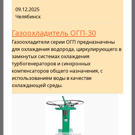
09.12.2025
Челябинск
Газоохладитель ОГП-30
Газоохладители серии ОГП предназначены
для охлаждения водорода, циркулирующего в
замкнутых системах охлаждения
турбогенераторов и синхронных
компенсаторов общего назначения, с
использованием воды в качестве
охлаждающей среды.