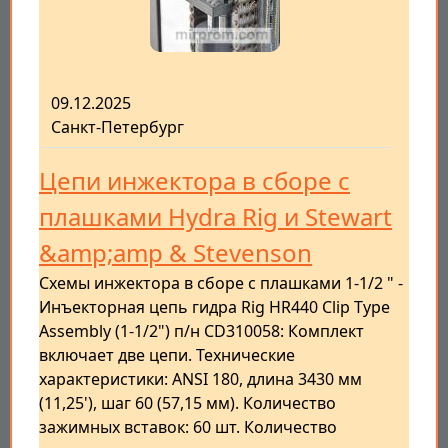
09.12.2025
Санкт-Петербург
Цепи инжектора в сборе с
плашками Hydra Rig и Stewart
&amp;amp & Stevenson
Схемы инжектора в сборе с плашками 1-1/2 " -
Инъекторная цепь гидра Rig HR440 Clip Type
Assembly (1-1/2") п/н CD310058: Комплект
включает две цепи. Технические
характеристики: ANSI 180, длина 3430 мм
(11,25'), шаг 60 (57,15 мм). Количество
зажимных вставок: 60 шт. Количество