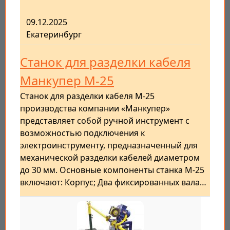
09.12.2025
Екатеринбург
Станок для разделки кабеля
Манкупер M-25
Станок для разделки кабеля M-25
производства компании «Манкупер»
представляет собой ручной инструмент с
возможностью подключения к
электроинструменту, предназначенный для
механической разделки кабелей диаметром
до 30 мм. Основные компоненты станка M-25
включают: Корпус; Два фиксированных вала…