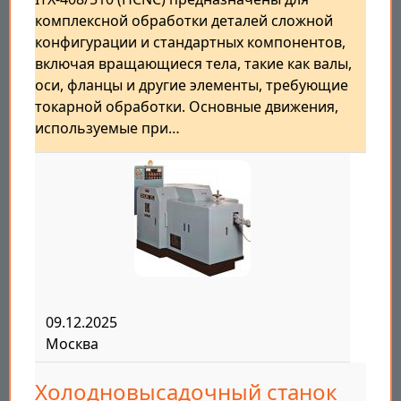
комплексной обработки деталей сложной
конфигурации и стандартных компонентов,
включая вращающиеся тела, такие как валы,
оси, фланцы и другие элементы, требующие
токарной обработки. Основные движения,
используемые при…
09.12.2025
Москва
Холодновысадочный станок