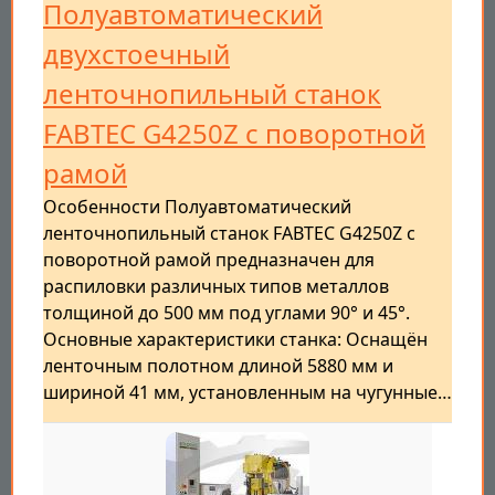
Полуавтоматический
двухстоечный
ленточнопильный станок
FABTEC G4250Z с поворотной
рамой
Особенности Полуавтоматический
ленточнопильный станок FABTEC G4250Z с
поворотной рамой предназначен для
распиловки различных типов металлов
толщиной до 500 мм под углами 90° и 45°.
Основные характеристики станка: Оснащён
ленточным полотном длиной 5880 мм и
шириной 41 мм, установленным на чугунные…