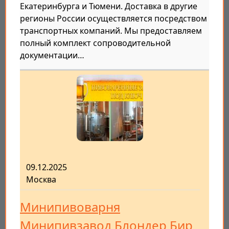
Екатеринбурга и Тюмени. Доставка в другие
регионы России осуществляется посредством
транспортных компаний. Мы предоставляем
полный комплект сопроводительной
документации…
09.12.2025
Москва
Минипивоварня
Минипивзавод Блондер Бир