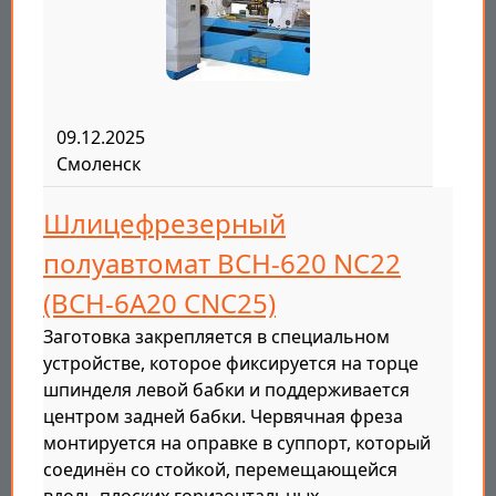
09.12.2025
Смоленск
Шлицефрезерный
полуавтомат ВСН-620 NC22
(BCH-6A20 CNC25)
Заготовка закрепляется в специальном
устройстве, которое фиксируется на торце
шпинделя левой бабки и поддерживается
центром задней бабки. Червячная фреза
монтируется на оправке в суппорт, который
соединён со стойкой, перемещающейся