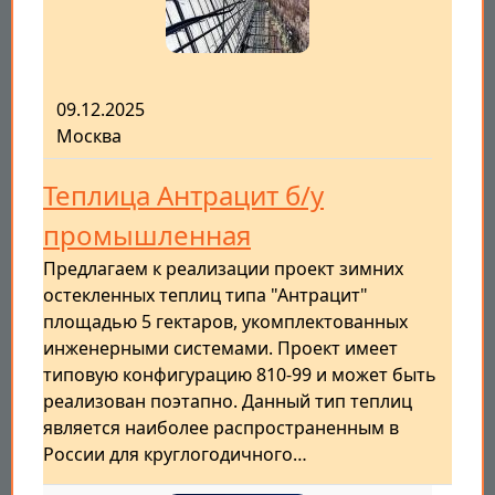
09.12.2025
Москва
Теплица Антрацит б/у
промышленная
Предлагаем к реализации проект зимних
остекленных теплиц типа "Антрацит"
площадью 5 гектаров, укомплектованных
инженерными системами. Проект имеет
типовую конфигурацию 810-99 и может быть
реализован поэтапно. Данный тип теплиц
является наиболее распространенным в
России для круглогодичного…