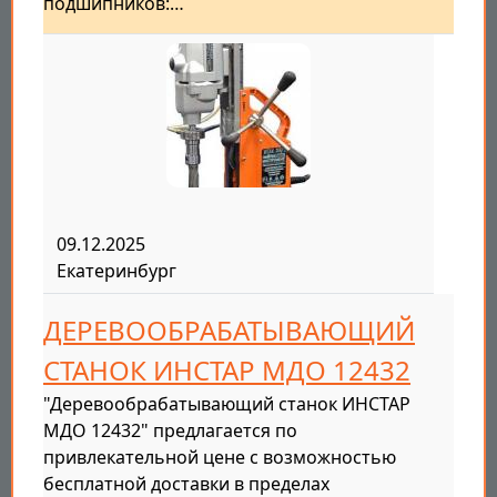
подшипников:…
09.12.2025
Екатеринбург
ДЕРЕВООБРАБАТЫВАЮЩИЙ
СТАНОК ИНСТАР МДО 12432
"Деревообрабатывающий станок ИНСТАР
МДО 12432" предлагается по
привлекательной цене с возможностью
бесплатной доставки в пределах