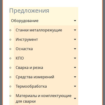
Предложения
Оборудование
Станки металлорежущие
Инструмент
Оснастка
КПО
Сварка и резка
Средства измерений
Термообработка
Материалы и комплектующие 
для сварки