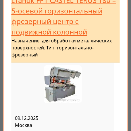
станок FPT CASTEL TERUS 180 –
5-осевой горизонтальный
фрезерный центр с
подвижной колонной
Назначение: для обработки металлических
поверхностей. Тип: горизонтально-
фрезерный
09.12.2025
Москва