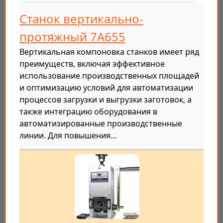
Станок вертикально-
протяжный 7А655
Вертикальная компоновка станков имеет ряд
преимуществ, включая эффективное
использование производственных площадей
и оптимизацию условий для автоматизации
процессов загрузки и выгрузки заготовок, а
также интеграцию оборудования в
автоматизированные производственные
линии. Для повышения…