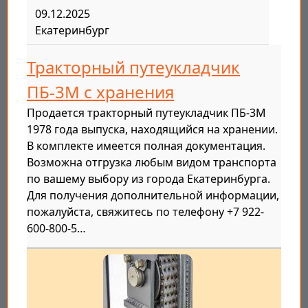
09.12.2025
Екатеринбург
Тракторный путеукладчик
ПБ-3М с хранения
Продается тракторный путеукладчик ПБ-3М
1978 года выпуска, находящийся на хранении.
В комплекте имеется полная документация.
Возможна отгрузка любым видом транспорта
по вашему выбору из города Екатеринбурга.
Для получения дополнительной информации,
пожалуйста, свяжитесь по телефону +7 922-
600-800-5…