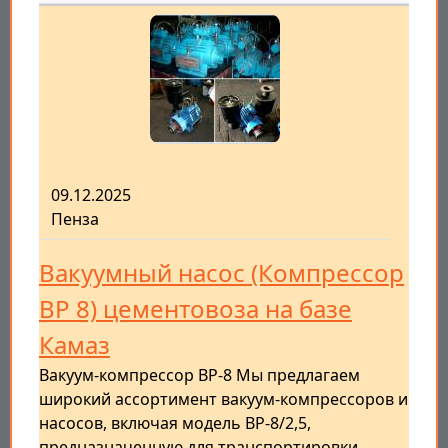
09.12.2025
Пенза
Вакуумный насос (Компрессор
ВР 8) цементовоза на базе
Камаз
Вакуум-компрессор ВР-8 Мы предлагаем
широкий ассортимент вакуум-компрессоров и
насосов, включая модель ВР-8/2,5,
предназначенную для транспортировки