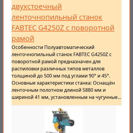
двухстоечный
ленточнопильный станок
FABTEC G4250Z с поворотной
рамой
Особенности Полуавтоматический
ленточнопильный станок FABTEC G4250Z с
поворотной рамой предназначен для
распиловки различных типов металлов
толщиной до 500 мм под углами 90° и 45°.
Основные характеристики станка: Оснащён
ленточным полотном длиной 5880 мм и
шириной 41 мм, установленным на чугунные…