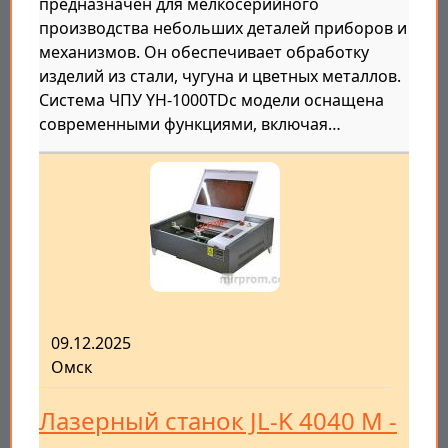
предназначен для мелкосерийного
производства небольших деталей приборов и
механизмов. Он обеспечивает обработку
изделий из стали, чугуна и цветных металлов.
Система ЧПУ YH-1000TDc модели оснащена
современными функциями, включая…
09.12.2025
Омск
Лазерный станок JL-K 4040 M -