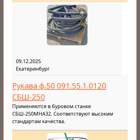
09.12.2025
Екатеринбург
Рукава ф.50 091.55.1.0120
СБШ-250
Применяются в буровом станке
СБШ-250МНА32. Соответствуют высоким
стандартам качества.