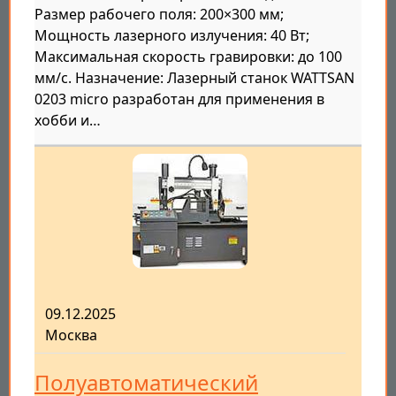
Размер рабочего поля: 200×300 мм;
Мощность лазерного излучения: 40 Вт;
Максимальная скорость гравировки: до 100
мм/с. Назначение: Лазерный станок WATTSAN
0203 micro разработан для применения в
хобби и…
09.12.2025
Москва
Полуавтоматический