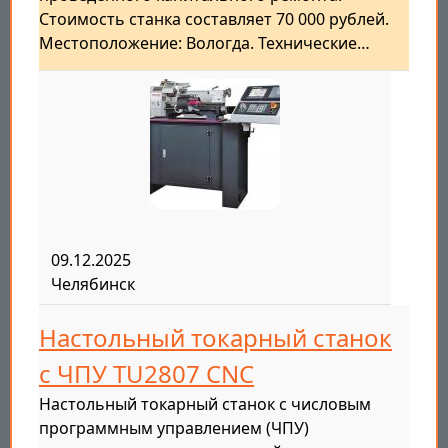
Стоимость станка составляет 70 000 рублей.
Местоположение: Вологда. Технические…
09.12.2025
Челябинск
Настольный токарный станок
с ЧПУ TU2807 CNC
Настольный токарный станок с числовым
программным управлением (ЧПУ)