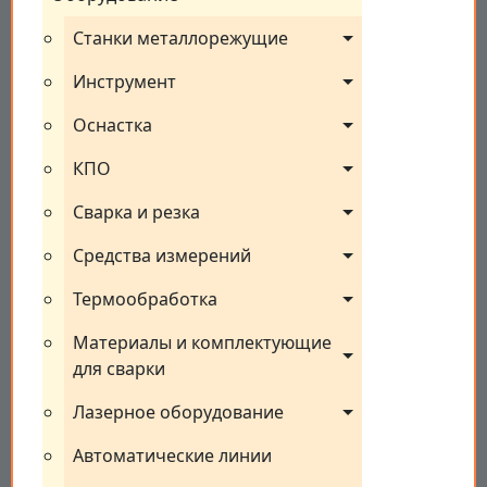
Станки металлорежущие
Инструмент
Оснастка
КПО
Сварка и резка
Средства измерений
Термообработка
Материалы и комплектующие 
для сварки
Лазерное оборудование
Автоматические линии