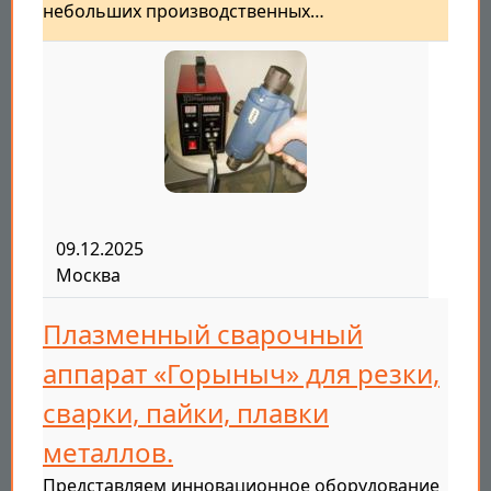
небольших производственных…
09.12.2025
Москва
Плазменный сварочный
аппарат «Горыныч» для резки,
сварки, пайки, плавки
металлов.
Представляем инновационное оборудование