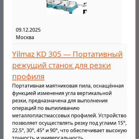
09.12.2025
Москва
Yilmaz KD 305 — Портативный
режущий станок для резки
профиля
Портативная маятниковая пила, оснащённая
функцией изменения угла вертикальной
резки, предназначена для выполнения
операций по выпиливанию
металлопластмассовых профилей. Устройство
позволяет осуществлять резку под углами 15°,
22.5°, 30°, 45° и 90°, что обеспечивает высокую
точность и универсальность…