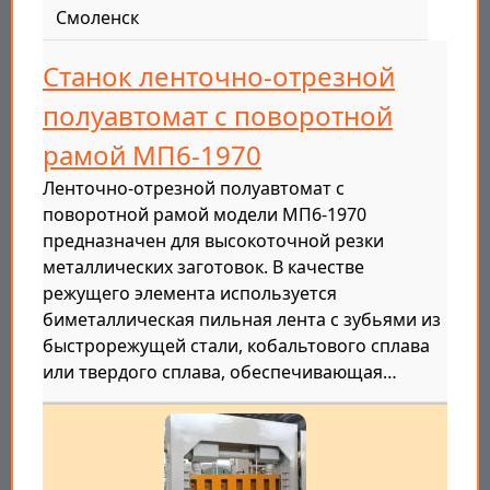
Смоленск
Станок ленточно-отрезной
полуавтомат с поворотной
рамой МП6-1970
Ленточно-отрезной полуавтомат с
поворотной рамой модели МП6-1970
предназначен для высокоточной резки
металлических заготовок. В качестве
режущего элемента используется
биметаллическая пильная лента с зубьями из
быстрорежущей стали, кобальтового сплава
или твердого сплава, обеспечивающая…