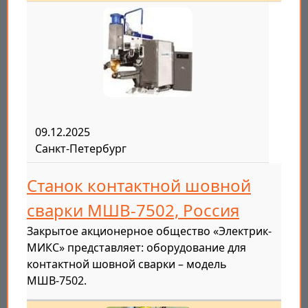
09.12.2025
Санкт-Петербург
Станок контактной шовной
сварки МШВ-7502, Россия
Закрытое акционерное общество «Электрик-
МИКС» представляет: оборудование для
контактной шовной сварки – модель
МШВ-7502.