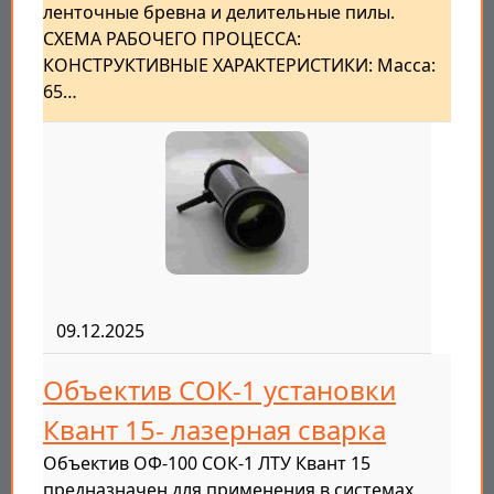
ленточные бревна и делительные пилы.
СХЕМА РАБОЧЕГО ПРОЦЕССА:
КОНСТРУКТИВНЫЕ ХАРАКТЕРИСТИКИ: Масса:
65…
09.12.2025
Объектив СОК-1 установки
Квант 15- лазерная сварка
Объектив ОФ-100 СОК-1 ЛТУ Квант 15
предназначен для применения в системах