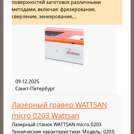
поверхностей заготовок различными
методами, включая: фрезерование,
сверление, зенкерование,…
09.12.2025
Санкт-Петербург
Лазерный гравер WATTSAN
micro 0203 Wattsan
Лазерный станок WATTSAN micro 0203
Технические характеристики: Модель: 0203;