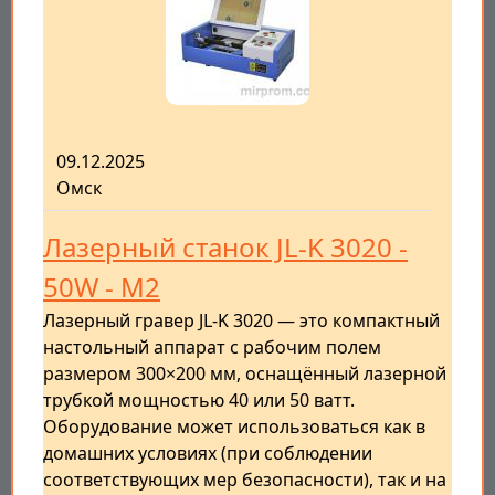
09.12.2025
Омск
Лазерный станок JL-K 3020 -
50W - M2
Лазерный гравер JL-K 3020 — это компактный
настольный аппарат с рабочим полем
размером 300×200 мм, оснащённый лазерной
трубкой мощностью 40 или 50 ватт.
Оборудование может использоваться как в
домашних условиях (при соблюдении
соответствующих мер безопасности), так и на