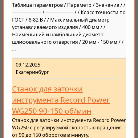
Таблица параметров / Параметр / Значение / /
------------------- / ------------------ / / Класс точности по
ГОСТ / 8-82 В / / Максимальный диаметр
устанавливаемого изделия / 400 мм / /
Наименьший и наибольший диаметр
шлифовального отверстия / 20 мм - 150 мм / /
…
09.12.2025
Екатеринбург
Станок для заточки
инструмента Record Power
WG250 90-150 об/мин
Станок для заточки инструмента Record Power
WG250 с регулируемой скоростью вращения
от 90 до 150 оборотов в минуту.