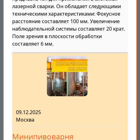
лазерной сварки. Он обладает следующими
техническими характеристиками: Фокусное
расстояние составляет 100 мм. Увеличение
наблюдательной системы составляет 20 крат.
Поле зрения в плоскости обработки
составляет 6 мм.
09.12.2025
Москва
Минипивоварня