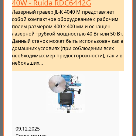
40W - Ruida RDC6442G
Лазерный гравер JL-K 4040 M представляет
собой компактное оборудование с рабочим
полем размером 400 х 400 мм и оснащен
лазерной трубкой мощностью 40 Вт или 50 Вт.
Данный станок может быть использован как в
домашних условиях (при соблюдении всех
необходимых мер предосторожности), так и в
небольших…
09.12.2025