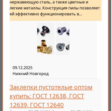
нержавеющую сталь, а также цветные и
легкие металлы. Конструкция пилы позволяет
ей эффективно функционировать в…
09.12.2025
Нижний Новгород
Заклепки пустотелые оптом
купить: ГОСТ 12638, ГОСТ
12639, ГОСТ 12640