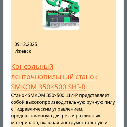
09.12.2025
Ижевск
Консольный
ленточнопильный станок
SMKOM 350×500 SHI-R
Станок SMKOM 350×500 ШИ-Р представляет
собой высокопроизводительную ручную пилу
с гидравлическим управлением,
предназначенную для резки различных
материалов, включая инструментальную и