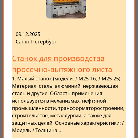
09.12.2025
Санкт-Петербург
Станок для производства
просечно-вытяжного листа
1. Малый станок (модели: ЛМ25-16, ЛМ25-25)
Материал: сталь, алюминий, нержавеющая
сталь и другие. Область применения:
используется в механизмах, нефтяной
промышленности, трансформаторостроении,
строительстве, металлургии, а также для
защитных целей. Основные характеристики: /
Модель / Толщина…