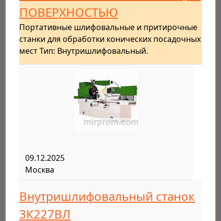
ПОВЕРХНОСТЬЮ
Портативные шлифовальные и притирочные
станки для обработки конических посадочных
мест Тип: Внутришлифовальный.
09.12.2025
Москва
Внутришлифовальный станок
3К227ВЛ