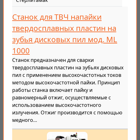
Стерлитамак
Станок для ТВЧ напайки
твердосплавных пластин на
зубья дисковых пил мод. ML
1000
Станок предназначен для сварки
твердосплавных пластин на зубьях дисковых
пил с применением высокочастотных токов
методом высокочастотной пайки. Принцип
работы станка включает пайку и
равномерный отжиг, осуществляемые с
использованием высокочастотного
излучения. Отжиг производится с помощью
медного…