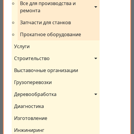
Все для производства и 
ремонта
Запчасти для станков
Прокатное оборудование
Услуги
Строительство
Выставочные организации
Грузоперевозки
Деревообработка
Диагностика
Изготовление
Инжиниринг