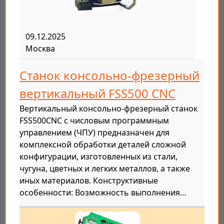
09.12.2025
Москва
Станок консольно-фрезерный
вертикальный FSS500 CNC
Вертикальный консольно-фрезерный станок
FSS500CNC с числовым программным
управлением (ЧПУ) предназначен для
комплексной обработки деталей сложной
конфигурации, изготовленных из стали,
чугуна, цветных и легких металлов, а также
иных материалов. Конструктивные
особенности: Возможность выполнения…