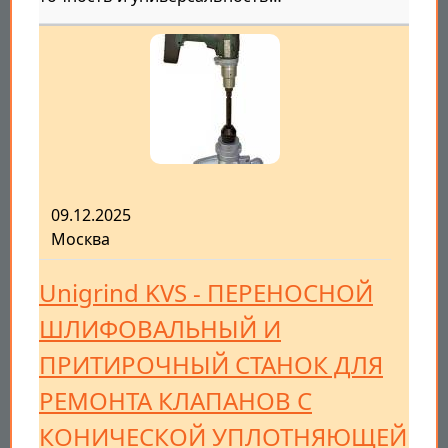
09.12.2025
Москва
Unigrind KVS - ПЕРЕНОСНОЙ
ШЛИФОВАЛЬНЫЙ И
ПРИТИРОЧНЫЙ СТАНОК ДЛЯ
РЕМОНТА КЛАПАНОВ С
КОНИЧЕСКОЙ УПЛОТНЯЮЩЕЙ