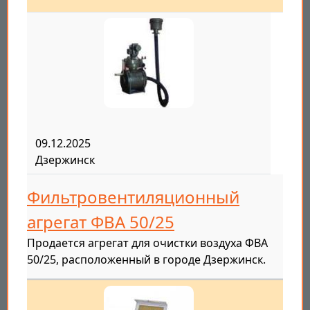
09.12.2025
Дзержинск
Фильтровентиляционный
агрегат ФВА 50/25
Продается агрегат для очистки воздуха ФВА
50/25, расположенный в городе Дзержинск.