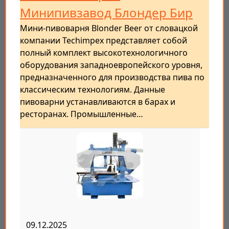
Минипивзавод Блондер Бир
Мини-пивоварня Blonder Beer от словацкой
компании Techimpex представляет собой
полный комплект высокотехнологичного
оборудования западноевропейского уровня,
предназначенного для производства пива по
классическим технологиям. Данные
пивоварни устанавливаются в барах и
ресторанах. Промышленные…
09.12.2025