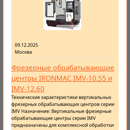
09.12.2025
Москва
Фрезерные обрабатывающие
центры IRONMAC IMV-10.55 и
IMV-12.60
Технические характеристики вертикальных
фрезерных обрабатывающих центров серии
IMV Назначение: Вертикальные фрезерные
обрабатывающие центры серии IMV
предназначены для комплексной обработки