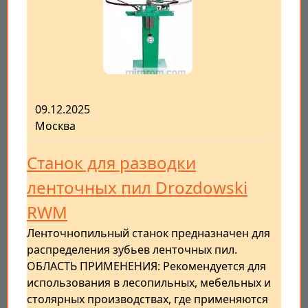
09.12.2025
Москва
Станок для разводки
ленточных пил Drozdowski
RWM
Ленточнопильный станок предназначен для
распределения зубьев ленточных пил.
ОБЛАСТЬ ПРИМЕНЕНИЯ: Рекомендуется для
использования в лесопильных, мебельных и
столярных производствах, где применяются