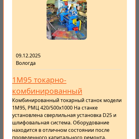
09.12.2025
Вологда
1М95 токарно-
комбинированный
Комбинированный токарный станок модели
1М95, РМЦ 420/500х1000 На станке
установлена сверлильная установка D25 и
шлифовальная система. Оборудование
находится в отличном состоянии после
проведенного капитального ремонта.