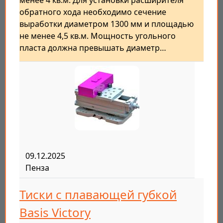
менее 4 кв.м. Для установки расширителя
обратного хода необходимо сечение
выработки диаметром 1300 мм и площадью
не менее 4,5 кв.м. Мощность угольного
пласта должна превышать диаметр…
09.12.2025
Пенза
Тиски с плавающей губкой
Basis Victory