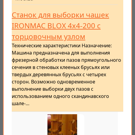
Станок для выборки чашек
IRONMAC BLOX 4x4-200 с
торцовочным узлом
Технические характеристики Назначение:
Машина предназначена для выполнения
фрезерной обработки пазов прямоугольного
сечения в стеновых клееных брусьях или
твердых деревянных брусьях с четырех
сторон. Возможно одновременное
выполнение выборки двух пазов с
использованием одного скандинавского
шале-…