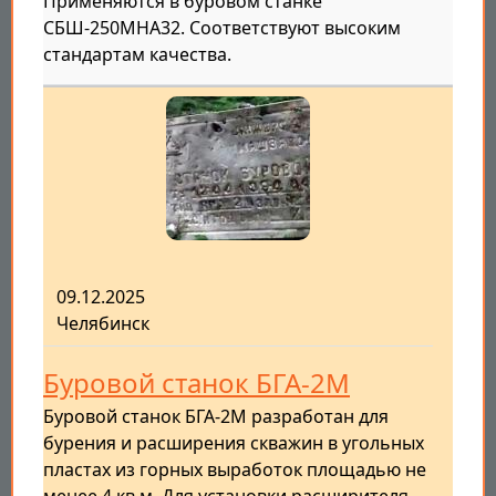
Применяются в буровом станке
СБШ-250МНА32. Соответствуют высоким
стандартам качества.
09.12.2025
Челябинск
Буровой станок БГА-2М
Буровой станок БГА-2М разработан для
бурения и расширения скважин в угольных
пластах из горных выработок площадью не