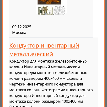
09.12.2025
Москва
Кондуктор инвентарный
металлический
Кондуктор для монтажа железобетонных
колонн Инвентарный металлический
кондуктор для монтажа железобетонных
колонн размером 400x400 мм Схемы и
чертежи инвентарного кондуктора для
монтажа колонн Фотографии инвентарного
кондуктора Инвентарный кондуктор для
монтажа колонн размером 400x400 мм