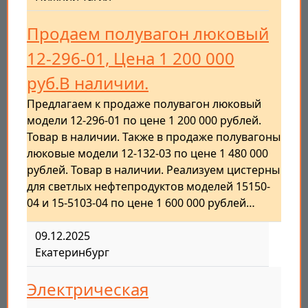
Продаем полувагон люковый
12-296-01, Цена 1 200 000
руб.В наличии.
Предлагаем к продаже полувагон люковый
модели 12-296-01 по цене 1 200 000 рублей.
Товар в наличии. Также в продаже полувагоны
люковые модели 12-132-03 по цене 1 480 000
рублей. Товар в наличии. Реализуем цистерны
для светлых нефтепродуктов моделей 15150-
04 и 15-5103-04 по цене 1 600 000 рублей…
09.12.2025
Екатеринбург
Электрическая