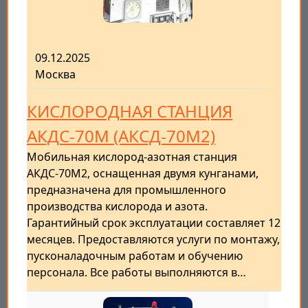
09.12.2025
Москва
КИСЛОРОДНАЯ СТАНЦИЯ
АКДС-70М (АКСД-70М2)
Мобильная кислород-азотная станция
АКДС-70М2, оснащенная двумя кунганами,
предназначена для промышленного
производства кислорода и азота.
Гарантийный срок эксплуатации составляет 12
месяцев. Предоставляются услуги по монтажу,
пусконаладочным работам и обучению
персонала. Все работы выполняются в…