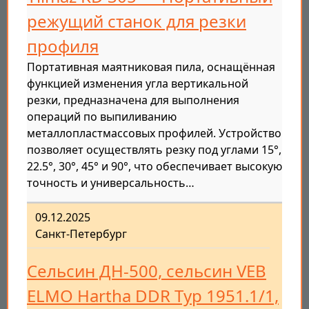
режущий станок для резки
профиля
Портативная маятниковая пила, оснащённая
функцией изменения угла вертикальной
резки, предназначена для выполнения
операций по выпиливанию
металлопластмассовых профилей. Устройство
позволяет осуществлять резку под углами 15°,
22.5°, 30°, 45° и 90°, что обеспечивает высокую
точность и универсальность…
09.12.2025
Санкт-Петербург
Сельсин ДН-500, cельсин VEB
ELMO Hartha DDR Typ 1951.1/1,