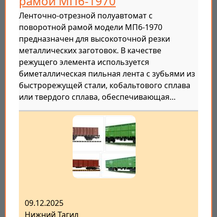
рамой МП6-1970
Ленточно-отрезной полуавтомат с
поворотной рамой модели МП6-1970
предназначен для высокоточной резки
металлических заготовок. В качестве
режущего элемента используется
биметаллическая пильная лента с зубьями из
быстрорежущей стали, кобальтового сплава
или твердого сплава, обеспечивающая…
09.12.2025
Нижний Тагил