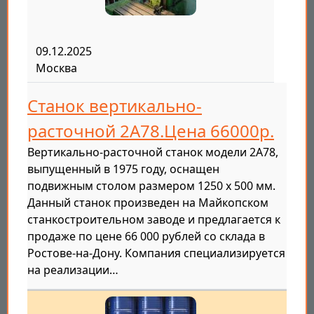
09.12.2025
Москва
Станок вертикально-
расточной 2А78.Цена 66000р.
Вертикально-расточной станок модели 2А78,
выпущенный в 1975 году, оснащен
подвижным столом размером 1250 х 500 мм.
Данный станок произведен на Майкопском
станкостроительном заводе и предлагается к
продаже по цене 66 000 рублей со склада в
Ростове-на-Дону. Компания специализируется
на реализации…