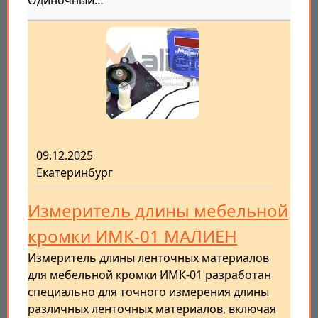
Одиночный…
09.12.2025
Екатеринбург
Измеритель длины мебельной
кромки ИМК-01 МАЛИЕН
Измеритель длины ленточных материалов
для мебельной кромки ИМК-01 разработан
специально для точного измерения длины
различных ленточных материалов, включая