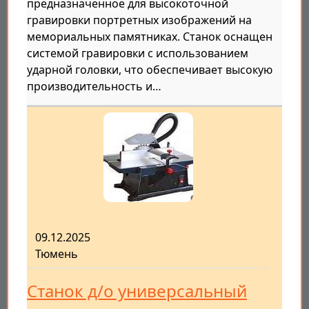
предназначенное для высокоточной
гравировки портретных изображений на
мемориальных памятниках. Станок оснащен
системой гравировки с использованием
ударной головки, что обеспечивает высокую
производительность и…
09.12.2025
Тюмень
Станок д/о универсальный