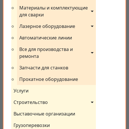
Материалы и комплектующие 
для сварки
Лазерное оборудование
Автоматические линии
Все для производства и 
ремонта
Запчасти для станков
Прокатное оборудование
Услуги
Строительство
Выставочные организации
Грузоперевозки