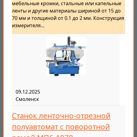
мебельные кромки, стальные или капельные
ленты и другие материалы шириной от 15 до
70 мм и толщиной от 0.1 до 2 мм. Конструкция
измерителя…
09.12.2025
Смоленск
Станок ленточно-отрезной
полуавтомат с поворотной