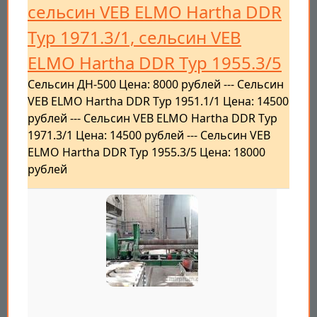
cельсин VEB ELMO Hartha DDR
Typ 1971.3/1, cельсин VEB
ELMO Hartha DDR Typ 1955.3/5
Сельсин ДН-500 Цена: 8000 рублей --- Сельсин
VEB ELMO Hartha DDR Typ 1951.1/1 Цена: 14500
рублей --- Сельсин VEB ELMO Hartha DDR Typ
1971.3/1 Цена: 14500 рублей --- Сельсин VEB
ELMO Hartha DDR Typ 1955.3/5 Цена: 18000
рублей