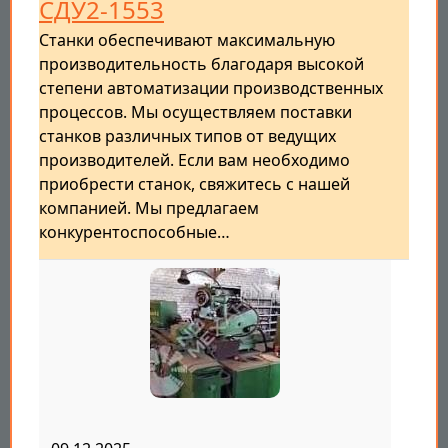
СДУ2-1553
Станки обеспечивают максимальную
производительность благодаря высокой
степени автоматизации производственных
процессов. Мы осуществляем поставки
станков различных типов от ведущих
производителей. Если вам необходимо
приобрести станок, свяжитесь с нашей
компанией. Мы предлагаем
конкурентоспособные…