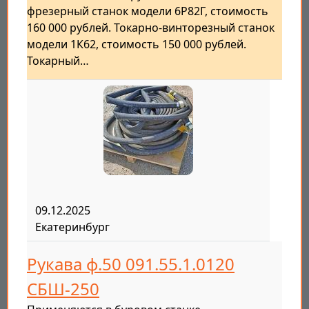
фрезерный станок модели 6Р82Г, стоимость
160 000 рублей. Токарно-винторезный станок
модели 1К62, стоимость 150 000 рублей.
Токарный…
09.12.2025
Екатеринбург
Рукава ф.50 091.55.1.0120
СБШ-250