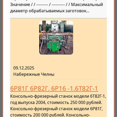
Значение / / --------- / ---------- / / Максимальный
диаметр обрабатываемых заготовок…
09.12.2025
Набережные Челны
6Р81Г 6Р82Г. 6Р16 -1.6Т82Г-1
Консольно-фрезерный станок модели 6Т82Г-1,
год выпуска 2004, стоимость 250 000 рублей.
Консольно-фрезерный станок модели 6Р81Г,
стоимость 200 000 рублей. Консольно-