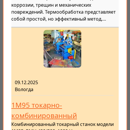
коррозии, трещин и механических
повреждений. Термообработка представляет
собой простой, но эффективный метод,…
09.12.2025
Вологда
1М95 токарно-
комбинированный
Комбинированный токарный станок модели