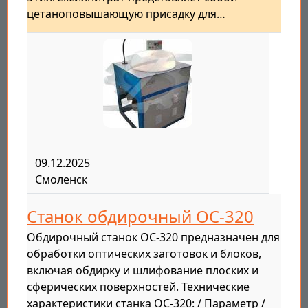
цетаноповышающую присадку для…
09.12.2025
Смоленск
Станок обдирочный ОС-320
Обдирочный станок ОС-320 предназначен для
обработки оптических заготовок и блоков,
включая обдирку и шлифование плоских и
сферических поверхностей. Технические
характеристики станка ОС-320: / Параметр /