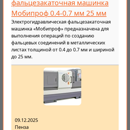
фальцезакаточная машинка
Мобипроф 0.4-0.7 мм 25 мм
Электрогидравлическая фальцезакаточная
машинка «Мобипроф» предназначена для
выполнения операций по созданию
фальцевых соединений в металлических
листах толщиной от 0.4 до 0.7 мм и шириной
до 25 мм.
09.12.2025
Пенза