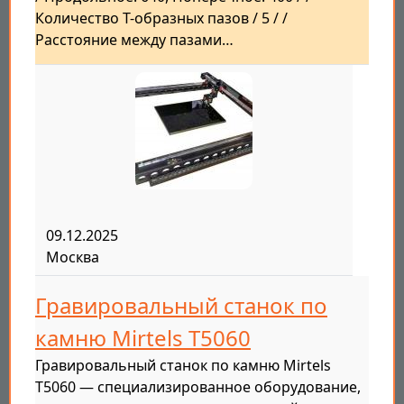
Количество Т-образных пазов / 5 / /
Расстояние между пазами…
09.12.2025
Москва
Гравировальный станок по
камню Mirtels T5060
Гравировальный станок по камню Mirtels
T5060 — специализированное оборудование,