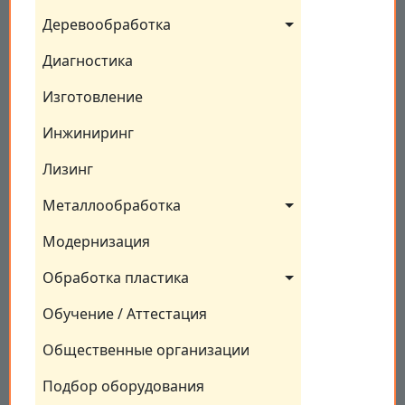
Деревообработка
Диагностика
Изготовление
Инжиниринг
Лизинг
Металлообработка
Модернизация
Обработка пластика
Обучение / Аттестация
Общественные организации
Подбор оборудования