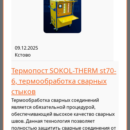
09.12.2025
Кстово
Термопост SOKOL-THERM st70-
6, термообработка сварных
стыков
Термообработка сварных соединений
является обязательной процедурой,
обеспечивающей высокое качество сварных
швов. Данная технология позволяет
полностью защитить сварные соединения от