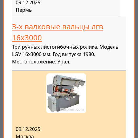
09.12.2025
Пермь
3-х валковые вальцы лгв
16х3000
Три ручных листогибочных ролика. Модель
LGV 16x3000 мм. Год выпуска 1980.
Местоположение: Урал.
09.12.2025
Москва