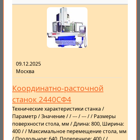
09.12.2025
Москва
Координатно-расточной
станок 2440СФ4
Технические характеристики станка /
Параметр / Значение / / --- / --- / / Размеры
поверхности стола, мм / Длина: 800, Ширина:
400 / / Максимальное перемещение стола, мм
/ Продольное: 640, Поперечное: 400 / /