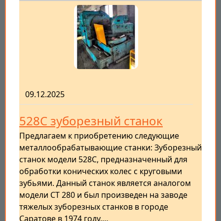
09.12.2025
528С зуборезный станок
Предлагаем к приобретению следующие
металлообрабатывающие станки: Зуборезный
станок модели 528С, предназначенный для
обработки конических колес с круговыми
зубьями. Данный станок является аналогом
модели СТ 280 и был произведен на заводе
тяжелых зуборезных станков в городе
Саратове в 1974 году.…