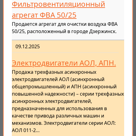
Фильтровентиляционный
агрегат ФВА 50/25
Продается агрегат для очистки воздуха ФВА
50/25, расположенный в городе Дзержинск.
09.12.2025
Электродвигатели АОЛ, АПН.
Продажа трехфазных асинхронных
электродвигателей АОЛ (асинхронный
общепромышленный) и АПН (асинхронный
повышенной надежности) – серии трехфазных
асинхронных электродвигателей,
предназначенных для использования в
качестве привода различных машин и
механизмов. Электродвигатели серии АОЛ:
АОЛ 011-2…