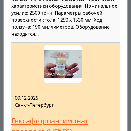
характеристики оборудования: Номинальное
усилие: 2500 тонн; Параметры рабочей
поверхности стола: 1250 х 1530 мм; Ход
ползуна: 190 миллиметров. Оборудование
находится…
09.12.2025
Санкт-Петербург
Гексафтороантимонат