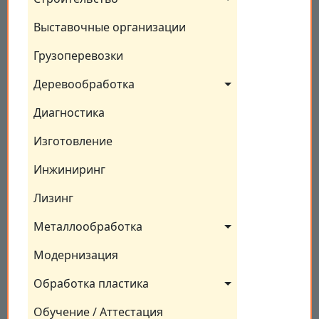
Выставочные организации
Грузоперевозки
Деревообработка
Диагностика
Изготовление
Инжиниринг
Лизинг
Металлообработка
Модернизация
Обработка пластика
Обучение / Аттестация