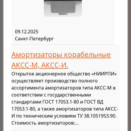
09.12.2025
Санкт-Петербург
Амортизаторы корабельные
АКСС-М, АКСС-И.
Открытое акционерное общество «НИИРПИ»
осуществляет производство полного
ассортимента амортизаторов типа АКСС-М в
соответствии с государственными
стандартами ГОСТ 17053.1-80 и ГОСТ ВД
17053.1-80, а также амортизаторов типа АКСС-
И по техническим условиям ТУ 38.1051953.90.
Стоимость амортизаторов:…