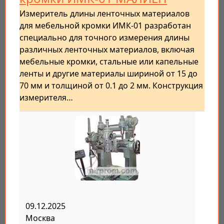
Измеритель длины ленточных материалов
для мебельной кромки ИМК-01 разработан
специально для точного измерения длины
различных ленточных материалов, включая
мебельные кромки, стальные или капельные
ленты и другие материалы шириной от 15 до
70 мм и толщиной от 0.1 до 2 мм. Конструкция
измерителя…
09.12.2025
Москва