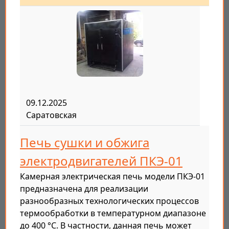
09.12.2025
Саратовская
Печь сушки и обжига
электродвигателей ПКЭ-01
Камерная электрическая печь модели ПКЭ-01
предназначена для реализации
разнообразных технологических процессов
термообработки в температурном диапазоне
до 400 °C. В частности, данная печь может