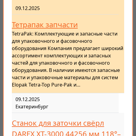
09.12.2025
Тетрапак запчасти
TetraPak: Комплектующие и запасные части
для упаковочного и фасовочного
оборудования Компания предлагает широкий
ассортимент комплектующих и запасных
частей для упаковочного и фасовочного
оборудования. В наличии имеются запасные
части и упаковочные материалы для систем
Elopak Tetra-Top Pure-Pak и…
09.12.2025
Екатеринбург
Станок для заточки свёрл
DAREX XT-3000 44256 мм 118°–