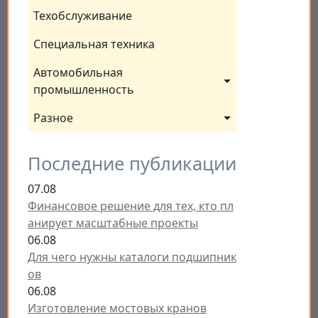
Техобслуживание
Специальная техника
Автомобильная 
промышленность
Разное
Последние публикации
07.08
Финансовое решение для тех, кто пл
анирует масштабные проекты
06.08
Для чего нужны каталоги подшипник
ов
06.08
Изготовление мостовых кранов