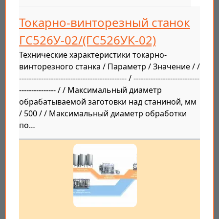
Токарно-винторезный станок
ГС526У-02/(ГС526УК-02)
Технические характеристики токарно-
винторезного станка / Параметр / Значение / /
-------------------------------------------- / ---------------------------
--------------- / / Максимальный диаметр
обрабатываемой заготовки над станиной, мм
/ 500 / / Максимальный диаметр обработки
по…