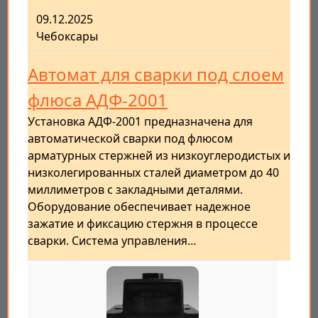
09.12.2025
Чебоксары
Автомат для сварки под слоем
флюса АДФ-2001
Установка АДФ-2001 предназначена для
автоматической сварки под флюсом
арматурных стержней из низкоуглеродистых и
низколегированных сталей диаметром до 40
миллиметров с закладными деталями.
Оборудование обеспечивает надежное
зажатие и фиксацию стержня в процессе
сварки. Система управления…