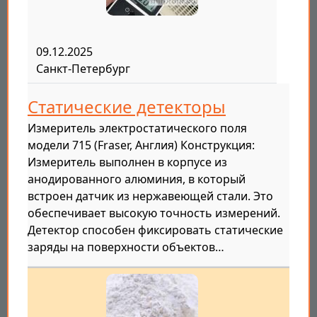
09.12.2025
Санкт-Петербург
Статические детекторы
Измеритель электростатического поля
модели 715 (Fraser, Англия) Конструкция:
Измеритель выполнен в корпусе из
анодированного алюминия, в который
встроен датчик из нержавеющей стали. Это
обеспечивает высокую точность измерений.
Детектор способен фиксировать статические
заряды на поверхности объектов…