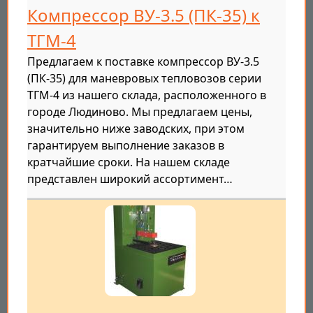
Компрессор ВУ-3.5 (ПК-35) к
ТГМ-4
Предлагаем к поставке компрессор ВУ-3.5
(ПК-35) для маневровых тепловозов серии
ТГМ-4 из нашего склада, расположенного в
городе Людиново. Мы предлагаем цены,
значительно ниже заводских, при этом
гарантируем выполнение заказов в
кратчайшие сроки. На нашем складе
представлен широкий ассортимент…