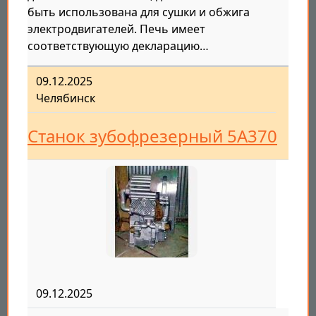
быть использована для сушки и обжига
электродвигателей. Печь имеет
соответствующую декларацию…
09.12.2025
Челябинск
Станок зубофрезерный 5А370
09.12.2025