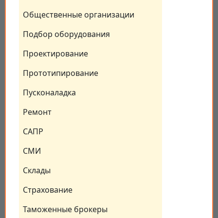
Общественные организации
Подбор оборудования
Проектирование
Прототипирование
Пусконаладка
Ремонт
САПР
СМИ
Склады
Страхование
Таможенные брокеры