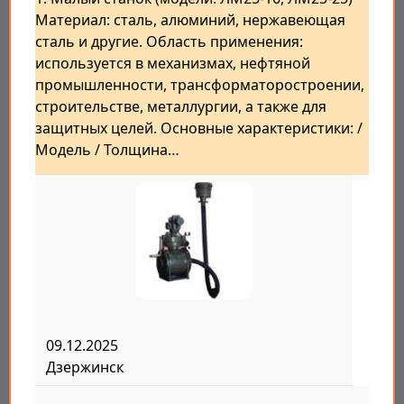
Материал: сталь, алюминий, нержавеющая
сталь и другие. Область применения:
используется в механизмах, нефтяной
промышленности, трансформаторостроении,
строительстве, металлургии, а также для
защитных целей. Основные характеристики: /
Модель / Толщина…
09.12.2025
Дзержинск