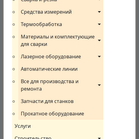
Средства измерений
Термообработка
Материалы и комплектующие 
для сварки
Лазерное оборудование
Автоматические линии
Все для производства и 
ремонта
Запчасти для станков
Прокатное оборудование
Услуги
Строительство