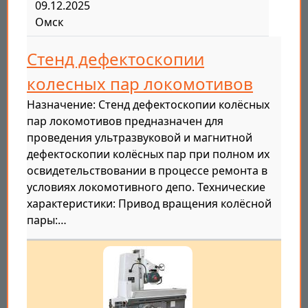
09.12.2025
Омск
Стенд дефектоскопии
колесных пар локомотивов
Назначение: Стенд дефектоскопии колёсных
пар локомотивов предназначен для
проведения ультразвуковой и магнитной
дефектоскопии колёсных пар при полном их
освидетельствовании в процессе ремонта в
условиях локомотивного депо. Технические
характеристики: Привод вращения колёсной
пары:…