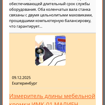
обеспечивающей длительный срок службы
оборудования. Оба коленчатых вала станка
связаны с двумя цельнолитыми маховиками,
прошедшими компьютерную балансировку,
что гарантирует…
09.12.2025
Екатеринбург
Измеритель длины мебельной
кромки ИМК-01 МАЛИЕН