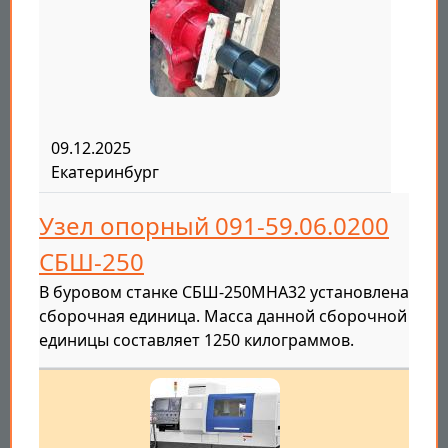
09.12.2025
Екатеринбург
Узел опорный 091-59.06.0200
СБШ-250
В буровом станке СБШ-250МНА32 установлена
сборочная единица. Масса данной сборочной
единицы составляет 1250 килограммов.