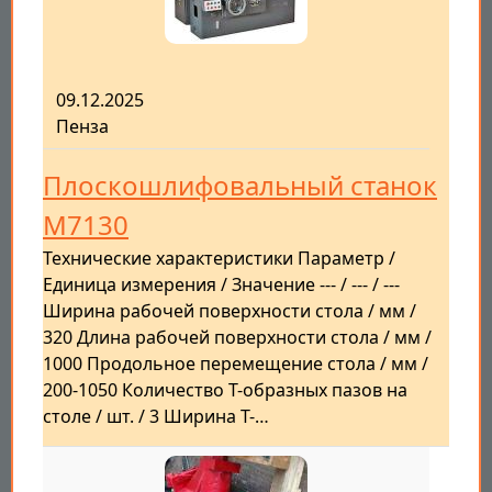
09.12.2025
Пенза
Плоскошлифовальный станок
M7130
Технические характеристики Параметр /
Единица измерения / Значение --- / --- / ---
Ширина рабочей поверхности стола / мм /
320 Длина рабочей поверхности стола / мм /
1000 Продольное перемещение стола / мм /
200-1050 Количество Т-образных пазов на
столе / шт. / 3 Ширина Т-…