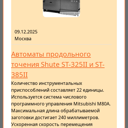
09.12.2025
Москва
Автоматы продольного
точения Shute ST-325II и ST-
385II
Количество инструментальных
приспособлений составляет 22 единицы.
Используется система числового
программного управления Mitsubishi M80A.
Максимальная длина обрабатываемой
заготовки достигает 240 миллиметров.
Ускоренная скорость перемещения