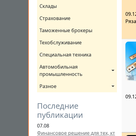
Склады
09.1
Страхование
Ряз
Таможенные брокеры
Техобслуживание
Специальная техника
Автомобильная 
промышленность
Разное
09.1
Последние
публикации
07.08
Финансовое решение для тех, кт