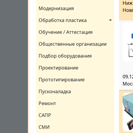
Ниж
Модернизация
Нов
Обработка пластика
Обучение / Аттестация
Общественные организации
Подбор оборудования
Проектирование
09.1
Прототипирование
Мос
Пусконаладка
Ремонт
САПР
СМИ