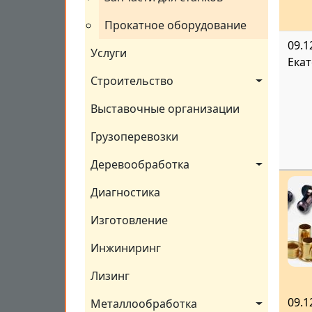
Прокатное оборудование
09.1
Услуги
Ека
Строительство
Выставочные организации
Грузоперевозки
Деревообработка
Диагностика
Изготовление
Инжиниринг
Лизинг
09.1
Металлообработка