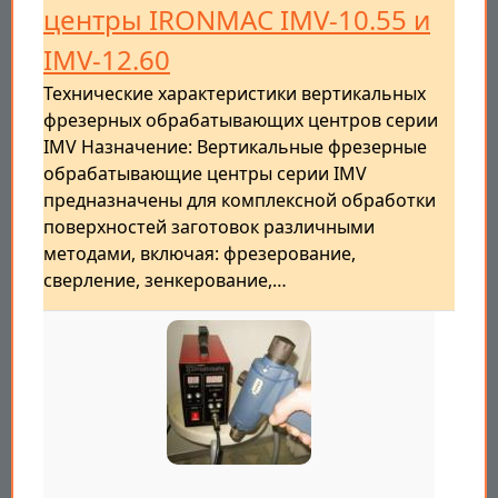
центры IRONMAC IMV-10.55 и
IMV-12.60
Технические характеристики вертикальных
фрезерных обрабатывающих центров серии
IMV Назначение: Вертикальные фрезерные
обрабатывающие центры серии IMV
предназначены для комплексной обработки
поверхностей заготовок различными
методами, включая: фрезерование,
сверление, зенкерование,…