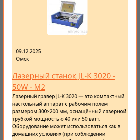
09.12.2025
Омск
Лазерный станок JL-K 3020 -
50W - M2
Лазерный гравер JL-K 3020 — это компактный
настольный аппарат с рабочим полем
размером 300×200 мм, оснащённый лазерной
трубкой мощностью 40 или 50 ватт.
Оборудование может использоваться как в
домашних условиях (при соблюдении