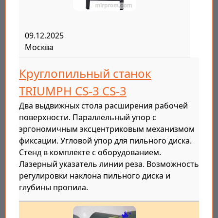
09.12.2025
Москва
Круглопильный станок
TRIUMPH CS-3 CS-3
Два выдвижных стола расширения рабочей
поверхности. Параллельный упор с
эргономичным эксцентриковым механизмом
фиксации. Угловой упор для пильного диска.
Стенд в комплекте с оборудованием.
Лазерный указатель линии реза. Возможность
регулировки наклона пильного диска и
глубины пропила.