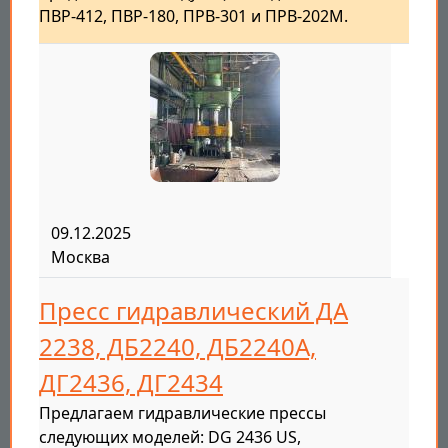
ПВР-412, ПВР-180, ПРВ-301 и ПРВ-202М.
09.12.2025
Москва
Пресс гидравлический ДА
2238, ДБ2240, ДБ2240А,
ДГ2436, ДГ2434
Предлагаем гидравлические прессы
следующих моделей: DG 2436 US,