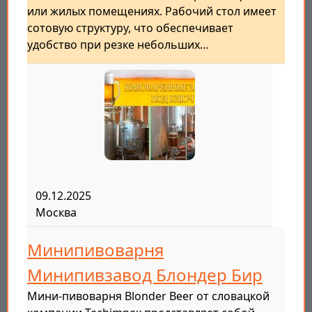
или жилых помещениях. Рабочий стол имеет
сотовую структуру, что обеспечивает
удобство при резке небольших…
09.12.2025
Москва
Минипивоварня
Минипивзавод Блондер Бир
Мини-пивоварня Blonder Beer от словацкой