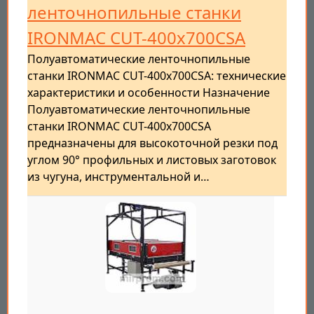
ленточнопильные станки
IRONMAC CUT-400x700СSA
Полуавтоматические ленточнопильные
станки IRONMAC CUT-400x700CSA: технические
характеристики и особенности Назначение
Полуавтоматические ленточнопильные
станки IRONMAC CUT-400x700CSA
предназначены для высокоточной резки под
углом 90° профильных и листовых заготовок
из чугуна, инструментальной и…