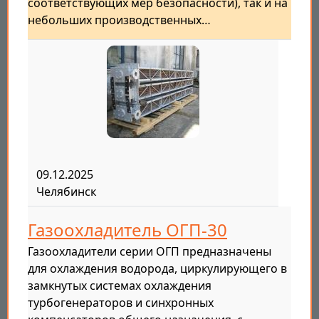
соответствующих мер безопасности), так и на
небольших производственных…
09.12.2025
Челябинск
Газоохладитель ОГП-30
Газоохладители серии ОГП предназначены
для охлаждения водорода, циркулирующего в
замкнутых системах охлаждения
турбогенераторов и синхронных