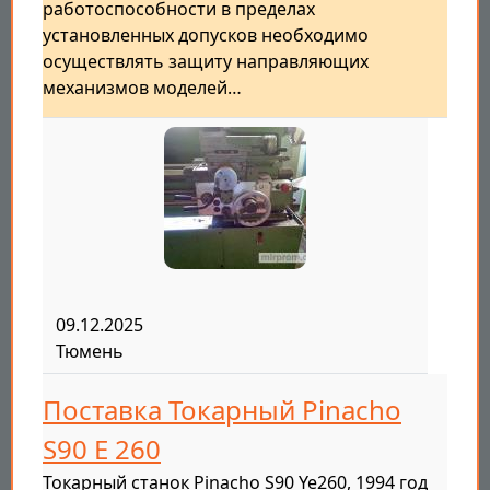
работоспособности в пределах
установленных допусков необходимо
осуществлять защиту направляющих
механизмов моделей…
09.12.2025
Тюмень
Поставка Токарный Pinacho
S90 E 260
Токарный станок Pinacho S90 Ye260, 1994 год