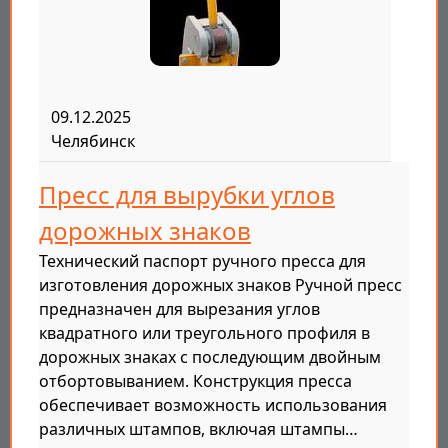
09.12.2025
Челябинск
Пресс для вырубки углов
дорожных знаков
Технический паспорт ручного пресса для
изготовления дорожных знаков Ручной пресс
предназначен для вырезания углов
квадратного или треугольного профиля в
дорожных знаках с последующим двойным
отбортовыванием. Конструкция пресса
обеспечивает возможность использования
различных штампов, включая штампы…