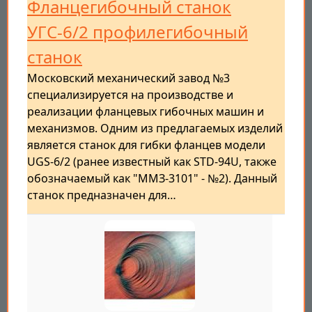
Фланцегибочный станок
УГС-6/2 профилегибочный
станок
Московский механический завод №3
специализируется на производстве и
реализации фланцевых гибочных машин и
механизмов. Одним из предлагаемых изделий
является станок для гибки фланцев модели
UGS-6/2 (ранее известный как STD-94U, также
обозначаемый как "ММЗ-3101" - №2). Данный
станок предназначен для…