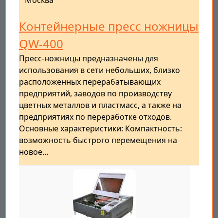
Москва
Контейнерные пресс ножницы
QW-400
Пресс-ножницы предназначены для
использования в сети небольших, близко
расположенных перерабатывающих
предприятий, заводов по производству
цветных металлов и пластмасс, а также на
предприятиях по переработке отходов.
Основные характеристики: Компактность:
возможность быстрого перемещения на
новое…