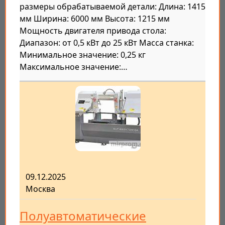
размеры обрабатываемой детали: Длина: 1415
мм Ширина: 6000 мм Высота: 1215 мм
Мощность двигателя привода стола:
Диапазон: от 0,5 кВт до 25 кВт Масса станка:
Минимальное значение: 0,25 кг
Максимальное значение:…
09.12.2025
Москва
Полуавтоматические