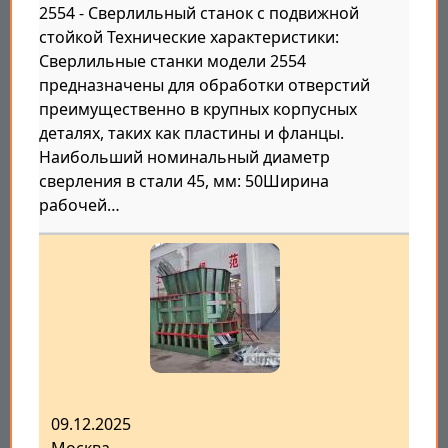
2554 - Сверлильный станок с подвижной
стойкой Технические характеристики:
Сверлильные станки модели 2554
предназначены для обработки отверстий
преимущественно в крупных корпусных
деталях, таких как пластины и фланцы.
Наибольший номинальный диаметр
сверления в стали 45, мм: 50Ширина
рабочей…
09.12.2025