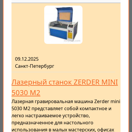
09.12.2025
Санкт-Петербург
Лазерный станок ZERDER MINI
5030 M2
Лазерная гравировальная машина Zerder mini
5030 M2 представляет собой компактное и
легко настраиваемое устройство,
предназначенное для настольного
использования в малых мастерских, офисах