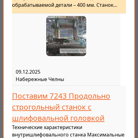
обрабатываемой детали – 400 мм. Станок…
09.12.2025
Набережные Челны
Поставим 7243 Продольно
строгольный станок с
шлифовальной головкой
Технические характеристики
внутришлифовального станка Максимальные