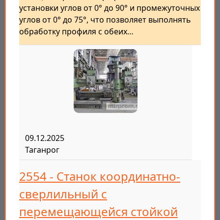
установки углов от 0° до 90° и промежуточных
углов от 0° до 75°, что позволяет выполнять
обработку профиля с обеих…
09.12.2025
Таганрог
2554 - Станок координатно-
сверлильный с
перемещающейся стойкой