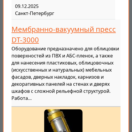
09.12.2025
Санкт-Петербург
Мембранно-вакуумный пресс
DT-3000
Оборудование предназначено для облицовки
поверхностей из ПВХ и АБС-пленок, а также
для нанесения пластиковых, облицовочных
(искусственных и натуральных) мебельных
фасадов, дверных накладок, карнизов и
декоративных панелей на стенах и дверях
шкафов с сложной рельефной структурой.
Работа…