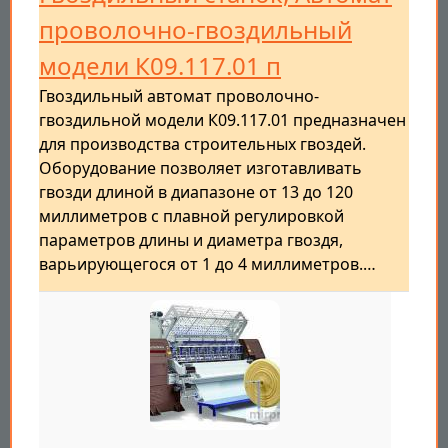
проволочно-гвоздильный
модели К09.117.01 п
Гвоздильный автомат проволочно-
гвоздильной модели К09.117.01 предназначен
для производства строительных гвоздей.
Оборудование позволяет изготавливать
гвозди длиной в диапазоне от 13 до 120
миллиметров с плавной регулировкой
параметров длины и диаметра гвоздя,
варьирующегося от 1 до 4 миллиметров.…