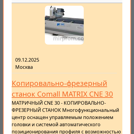
09.12.2025
Москва
Копировально-фрезерный
станок Comall MATRIX CNE 30
МАТРИЧНЫЙ CNE 30 - КОПИРОВАЛЬНО-
ФРЕЗЕРНЫЙ СТАНОК Многофункциональный
центр оснащен управляемым положением
головки и системой автоматического
позиционирования профиля с возможностью