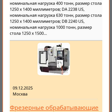
номинальная нагрузка 400 тонн, размер стола
1250 x 1400 миллиметров; DA 2238 US,
номинальная нагрузка 630 тонн, размер стола
1250 x 1400 миллиметров; DB 2240 US,
номинальная нагрузка 1000 тонн, размер
стола 1250 x 1500…
09.12.2025
Москва
Фрезерные обрабатывающие