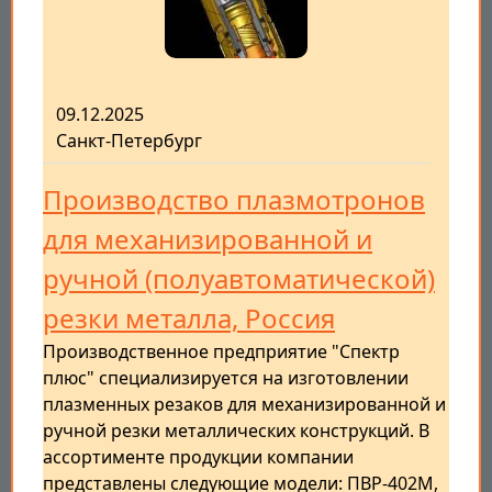
09.12.2025
Санкт-Петербург
Производство плазмотронов
для механизированной и
ручной (полуавтоматической)
резки металла, Россия
Производственное предприятие "Спектр
плюс" специализируется на изготовлении
плазменных резаков для механизированной и
ручной резки металлических конструкций. В
ассортименте продукции компании
представлены следующие модели: ПВР-402М,