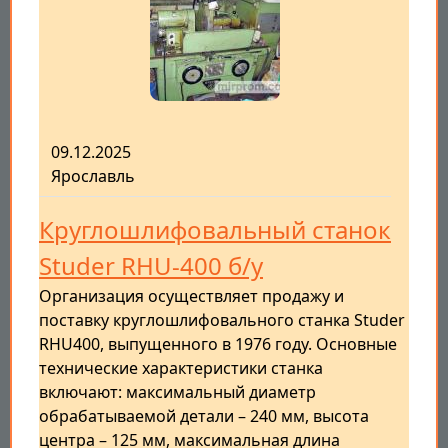
09.12.2025
Ярославль
Круглошлифовальный станок
Studer RHU-400 б/у
Организация осуществляет продажу и
поставку круглошлифовального станка Studer
RHU400, выпущенного в 1976 году. Основные
технические характеристики станка
включают: максимальный диаметр
обрабатываемой детали – 240 мм, высота
центра – 125 мм, максимальная длина