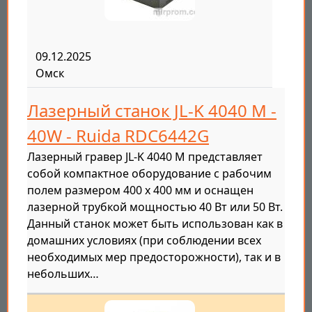
09.12.2025
Омск
Лазерный станок JL-K 4040 M -
40W - Ruida RDC6442G
Лазерный гравер JL-K 4040 M представляет
собой компактное оборудование с рабочим
полем размером 400 х 400 мм и оснащен
лазерной трубкой мощностью 40 Вт или 50 Вт.
Данный станок может быть использован как в
домашних условиях (при соблюдении всех
необходимых мер предосторожности), так и в
небольших…