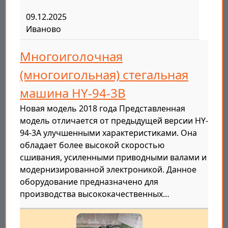
09.12.2025
Иваново
Многоиголочная
(многоигольная) стегальная
машина HY-94-3B
Новая модель 2018 года Представленная
модель отличается от предыдущей версии HY-
94-3A улучшенными характеристиками. Она
обладает более высокой скоростью
сшивания, усиленными приводными валами и
модернизированной электроникой. Данное
оборудование предназначено для
производства высококачественных…