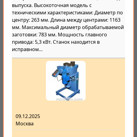
выпуска. Высокоточная модель с
техническими характеристиками: Диаметр по
центру: 263 мм. Длина между центрами: 1163
мм. Максимальный диаметр обрабатываемой
заготовки: 783 мм. Мощность главного
привода: 5,3 кВт. Станок находится в
исправном…
09.12.2025
Москва