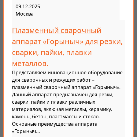
09.12.2025
Москва
Плазменный сварочный
аппарат «Горыныч» для резки,
сварки, пайки, плавки
металлов.
Представляем инновационное оборудование
для сварочных и режущих работ –
плазменный сварочный аппарат «Горыныч».
Данный аппарат предназначен для резки,
сварки, пайки и плавки различных
материалов, включая металлы, керамику,
камень, бетон, пластмассы и стекло.
Основные преимущества аппарата
«Горыныч…