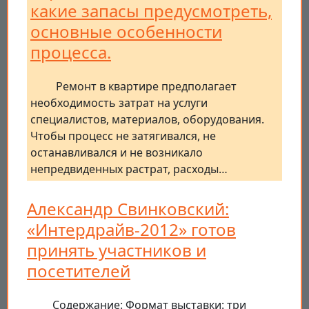
какие запасы предусмотреть,
основные особенности
процесса.
Ремонт в квартире предполагает
необходимость затрат на услуги
специалистов, материалов, оборудования.
Чтобы процесс не затягивался, не
останавливался и не возникало
непредвиденных растрат, расходы…
Александр Свинковский:
«Интердрайв-2012» готов
принять участников и
посетителей
Содержание: Формат выставки: три