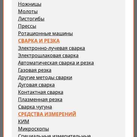
Ножницы
Молоты
Листогибы
Прессы
Ротационные машины
СВАРКА И РЕЗКА
Электронно-лучевая сварка
Электрошлаковая сварка
Автоматическая сварка и резка
Газовая резка
Другие методы сварки
Дуговая сварка
Контактная сварка
Плазменная резка
Сварка чугуна
СРЕДСТВА ИЗМЕРЕНИЙ
КИМ
Микроскопы
Специальные измерительные