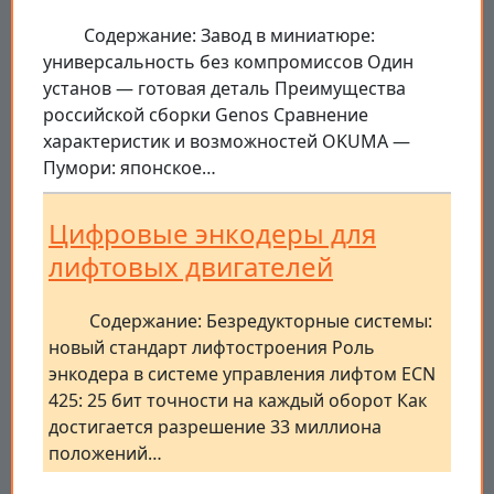
Содержание: Завод в миниатюре:
универсальность без компромиссов Один
установ — готовая деталь Преимущества
российской сборки Genos Сравнение
характеристик и возможностей OKUMA —
Пумори: японское…
Цифровые энкодеры для
лифтовых двигателей
Содержание: Безредукторные системы:
новый стандарт лифтостроения Роль
энкодера в системе управления лифтом ECN
425: 25 бит точности на каждый оборот Как
достигается разрешение 33 миллиона
положений…