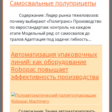
Самосвальные полуприцепы
Содержание: Лидер рынка тяжеловозов:
почему выбирают «Политранс» Производство
по евростандартам: контроль на каждом
этапе Модельный ряд: от самосвалов до
тралов Адаптация под задачи: гибкость…
Автоматизация упаковочных
линий: как оборудование
Robopac повышает
эффективность производства
Содержание: Зачем автоматизировать