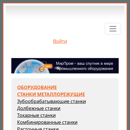
Перейти к основному содержанию
Войти
ОБОРУДОВАНИЕ
СТАНКИ МЕТАЛЛОРЕЖУЩИЕ
Зубообрабатывающие станки
Долбежные станки
Токарные станки
Комбинированные станки
Расточные станки