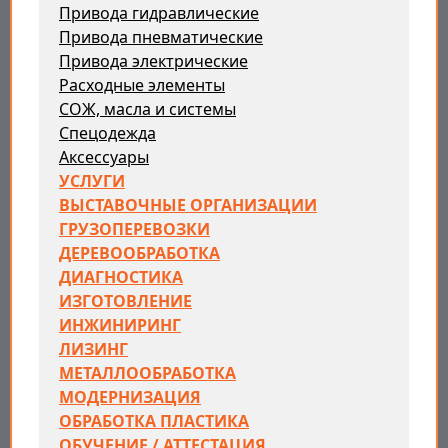
Привода гидравлические
Привода пневматические
Привода электрические
Расходные элементы
СОЖ, масла и системы
Спецодежда
Аксессуары
УСЛУГИ
ВЫСТАВОЧНЫЕ ОРГАНИЗАЦИИ
ГРУЗОПЕРЕВОЗКИ
ДЕРЕВООБРАБОТКА
ДИАГНОСТИКА
ИЗГОТОВЛЕНИЕ
ИНЖИНИРИНГ
ЛИЗИНГ
МЕТАЛЛООБРАБОТКА
МОДЕРНИЗАЦИЯ
ОБРАБОТКА ПЛАСТИКА
ОБУЧЕНИЕ / АТТЕСТАЦИЯ