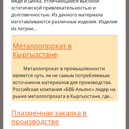
меди и цинка, отличающийся высокой
эстетической привлекательностью и
долговечностью. Из данного материала
изготавливаются различные изделия. Изделия
из латуни…
Металлопрокат в
Кыргызстане
Металлопрокат в промышленности
является чуть ли не самым потребляемым
источником материалов для производства.
Российская компания «БВБ-Альянс» лидер на
рынке металлопроката в Кыргызстане, где…
Плазменная закалка в
производстве