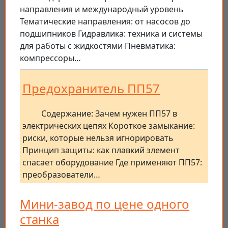
направления и международный уровень
Тематические направления: от насосов до
подшипников Гидравлика: техника и системы
для работы с жидкостями Пневматика:
компрессоры…
Предохранитель ПП57
Содержание: Зачем нужен ПП57 в
электрических цепях Короткое замыкание:
риски, которые нельзя игнорировать
Принцип защиты: как плавкий элемент
спасает оборудование Где применяют ПП57:
преобразователи…
Мини-завод по цене одного
станка