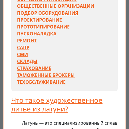
ОБЩЕСТВЕННЫЕ ОРГАНИЗАЦИИ
ПОДБОР ОБОРУДОВАНИЯ
ПРОЕКТИРОВАНИЕ
ПРОТОТИПИРОВАНИЕ
ПУСКОНАЛАДКА
РЕМОНТ
САПР
СМИ
СКЛАДЫ
СТРАХОВАНИЕ
ТАМОЖЕННЫЕ БРОКЕРЫ
ТЕХОБСЛУЖИВАНИЕ
Что такое художественное
литье из латуни?
Латунь — это специализированный сплав