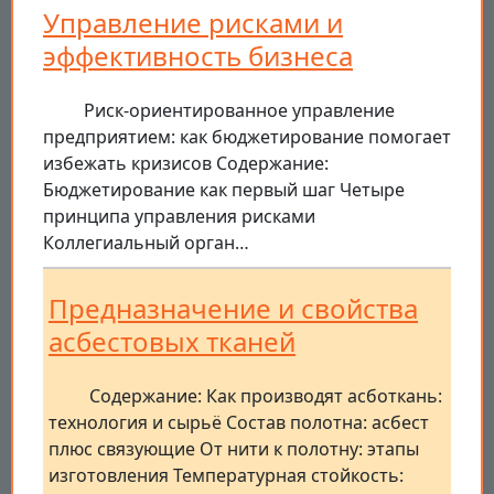
Управление рисками и
эффективность бизнеса
Риск-ориентированное управление
предприятием: как бюджетирование помогает
избежать кризисов Содержание:
Бюджетирование как первый шаг Четыре
принципа управления рисками
Коллегиальный орган…
Предназначение и свойства
асбестовых тканей
Содержание: Как производят асботкань:
технология и сырьё Состав полотна: асбест
плюс связующие От нити к полотну: этапы
изготовления Температурная стойкость: