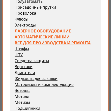
Полуавтоматы
Присадочные прутки
Проволока
Флюсы
Электроды
ЛАЗЕРНОЕ ОБОРУДОВАНИЕ
АВТОМАТИЧЕСКИЕ ЛИНИИ
ВСЕ ДЛЯ ПРОИЗВОДСТВА И РЕМОНТА
Шкафы
ЧПУ
Средства защиты
Верстаки
Двигатели
Жидкость для закалки
Материалы и комплектующие
Ветошь
Металл
Метизы
Подшипники