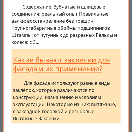
Содержание: Зубчатые и шлицевые
соединения: реальный опыт Правильные
валки: восстановление без трещин
Крупногабаритные обоймы подшипников
Штампы: от чугунных до разрезных Рельсы и
колеса: с 3…
Какие бывают заклепки для
фасада и их применение?
Для фасада используют разные виды
заклёпок, которые различаются по
конструкции, назначению и условиям
эксплуатации. Некоторые из них: вытяжные,
с закладной головкой и резьбовые.
Вытяжные Заклепки…