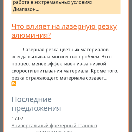
работа в экстремальных условиях
Диапазон…
Что влияет на лазерную резку
алюминия?
Лазерная резка цветных материалов
всегда вызывала множество проблем. Этот
процесс менее эффективен из-за низкой
скорости впитывания материала. Кроме того,
резка отражающего материала создает…
Последние
предложения
17.07
Универсальный фрезерный станок п