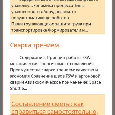
упаковку: экономика процесса Типы
упаковочного оборудования: от
полуавтоматики до роботов
Паллетоупаковщики: защита груза при
транспортировке Формирователи и…
Сварка трением
Содержание: Принцип работы FSW:
механическая энергия вместо плавления
Преимущества сварки трением: качество и
экономия Сравнение швов FSW и аргоновой
сварки Авиакосмическое применение: Space
Shuttle…
Составление сметы: как
справиться самостоятельно,