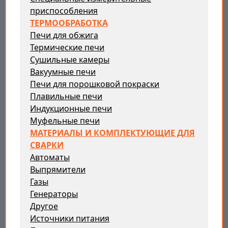
приспособления
ТЕРМООБРАБОТКА
Печи для обжига
Термические печи
Сушильные камеры
Вакуумные печи
Печи для порошковой покраски
Плавильные печи
Индукционные печи
Муфельные печи
МАТЕРИАЛЫ И КОМПЛЕКТУЮЩИЕ ДЛЯ
СВАРКИ
Автоматы
Выпрямители
Газы
Генераторы
Другое
Источники питания