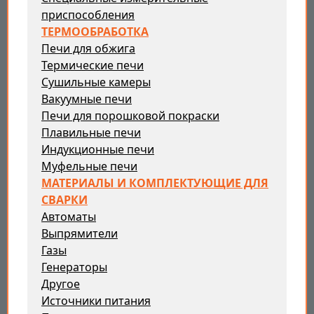
приспособления
ТЕРМООБРАБОТКА
Печи для обжига
Термические печи
Сушильные камеры
Вакуумные печи
Печи для порошковой покраски
Плавильные печи
Индукционные печи
Муфельные печи
МАТЕРИАЛЫ И КОМПЛЕКТУЮЩИЕ ДЛЯ
СВАРКИ
Автоматы
Выпрямители
Газы
Генераторы
Другое
Источники питания