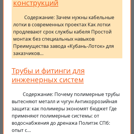
конструкций
Содержание: Зачем нужны кабельные
лотки в современных проектах Как лотки
продлевают срок службы кабеля Простой
монтаж без специальных навыков
Преимущества завода «Кубань-Лоток» для
заказчиков…
Трубы и фитинги для
инженерных систем
Содержание: Почему полимерные трубы
вытесняют металл и чугун Антикоррозийная
защита: как полимеры экономят бюджет Где
применяют полимерные системы: от
водоснабжения до дренажа Политэк СПб:
опыт с…