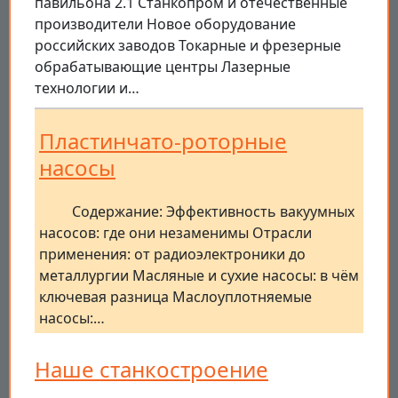
павильона 2.1 Станкопром и отечественные
производители Новое оборудование
российских заводов Токарные и фрезерные
обрабатывающие центры Лазерные
технологии и…
Пластинчато-роторные
насосы
Содержание: Эффективность вакуумных
насосов: где они незаменимы Отрасли
применения: от радиоэлектроники до
металлургии Масляные и сухие насосы: в чём
ключевая разница Маслоуплотняемые
насосы:…
Наше станкостроение