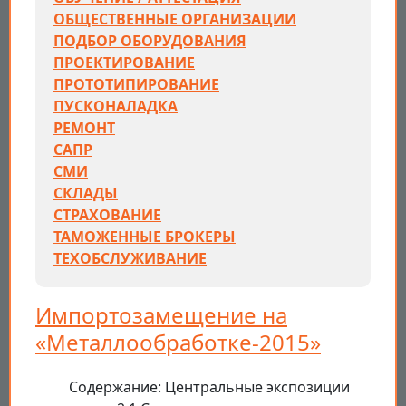
ОБЩЕСТВЕННЫЕ ОРГАНИЗАЦИИ
ПОДБОР ОБОРУДОВАНИЯ
ПРОЕКТИРОВАНИЕ
ПРОТОТИПИРОВАНИЕ
ПУСКОНАЛАДКА
РЕМОНТ
САПР
СМИ
СКЛАДЫ
СТРАХОВАНИЕ
ТАМОЖЕННЫЕ БРОКЕРЫ
ТЕХОБСЛУЖИВАНИЕ
Импортозамещение на
«Металлообработке-2015»
Содержание: Центральные экспозиции