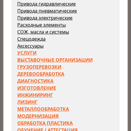
Привода гидравлические
Привода пневматические
Привода электрические
Расходные элементы
СОЖ, масла и системы
Спецодежда
Аксессуары
УСЛУГИ
ВЫСТАВОЧНЫЕ ОРГАНИЗАЦИИ
ГРУЗОПЕРЕВОЗКИ
ДЕРЕВООБРАБОТКА
ДИАГНОСТИКА
ИЗГОТОВЛЕНИЕ
ИНЖИНИРИНГ
ЛИЗИНГ
МЕТАЛЛООБРАБОТКА
МОДЕРНИЗАЦИЯ
ОБРАБОТКА ПЛАСТИКА
ОБУЧЕНИЕ / АТТЕСТАЦИЯ