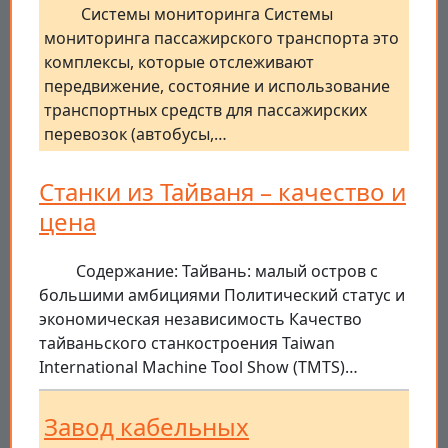
Системы мониторинга Системы
мониторинга пассажирского транспорта это
комплексы, которые отслеживают
передвижение, состояние и использование
транспортных средств для пассажирских
перевозок (автобусы,…
Станки из Тайваня – качество и
цена
Содержание: Тайвань: малый остров с
большими амбициями Политический статус и
экономическая независимость Качество
тайваньского станкостроения Taiwan
International Machine Tool Show (TMTS)…
Завод кабельных