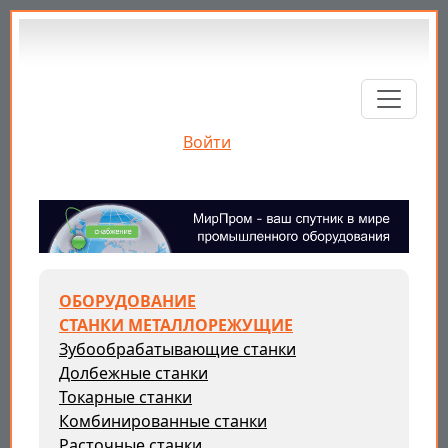
Перейти к основному содержанию
Войти
ОБОРУДОВАНИЕ
СТАНКИ МЕТАЛЛОРЕЖУЩИЕ
Зубообрабатывающие станки
Долбежные станки
Токарные станки
Комбинированные станки
Расточные станки