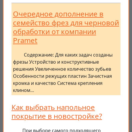
Очередное дополнение в
семейство фрез для черновой
обработки от компании
Pramet
Содержание: Для каких задач созданы
фрезы Устройство и конструктивные
решения Увеличенное количество зубьев
Особенности режущих пластин Зачистная
кромка и качество Система крепления
клином…
Как выбрать напольное
покрытие в новостройке?
При выборе самого подходящего