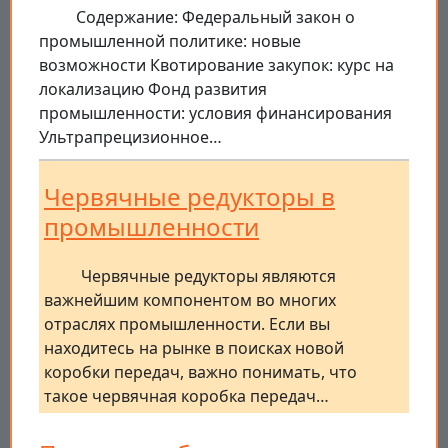
Содержание: Федеральный закон о
промышленной политике: новые
возможности Квотирование закупок: курс на
локализацию Фонд развития
промышленности: условия финансирования
Ультрапрецизионное…
Червячные редукторы в
промышленности
Червячные редукторы являются
важнейшим компонентом во многих
отраслях промышленности. Если вы
находитесь на рынке в поисках новой
коробки передач, важно понимать, что
такое червячная коробка передач…