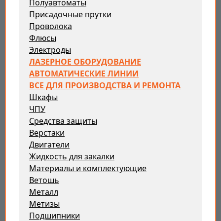
Полуавтоматы
Присадочные прутки
Проволока
Флюсы
Электроды
ЛАЗЕРНОЕ ОБОРУДОВАНИЕ
АВТОМАТИЧЕСКИЕ ЛИНИИ
ВСЕ ДЛЯ ПРОИЗВОДСТВА И РЕМОНТА
Шкафы
ЧПУ
Средства защиты
Верстаки
Двигатели
Жидкость для закалки
Материалы и комплектующие
Ветошь
Металл
Метизы
Подшипники