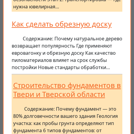
нужна ювелирная…
Как сделать обрезную доску
Содержание: Почему натуральное дерево
возвращает популярность Где применяют
евровагонку и обрезную доску Как качество
пиломатериалов влияет на срок службы
постройки Новые стандарты обработки…
Строительство фундаментов в
Твери и Тверской области
Содержание: Почему фундамент — это
80% долговечности вашего здания Геология
участка: как пробы грунта определяют тип
фундамента 6 типов фундаментов: от