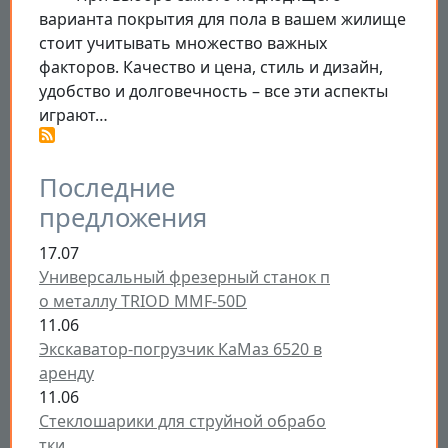
варианта покрытия для пола в вашем жилище
стоит учитывать множество важных
факторов. Качество и цена, стиль и дизайн,
удобство и долговечность – все эти аспекты
играют…
Последние
предложения
17.07
Универсальный фрезерный станок п
о металлу TRIOD MMF-50D
11.06
Экскаватор-погрузчик КаМаз 6520 в
аренду
11.06
Стеклошарики для струйной обрабо
тки