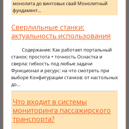
монолита до винтовых свай Монолитный
фундамент…
Сверлильные станки:
актуальность использования
Содержание: Как работает портальный
станок: простота + точность Оснастка и
сверла: гибкость под любые задачи
Функционал и ресурс: на что смотреть при
выборе Конфигурации станков: от настольных
до…
Что входит в системы
мониторинга пассажирского
транспорта?