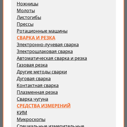
Ножницы
Молоты
Листогибы
Прессы
Ротационные машины
СВАРКА И РЕЗКА
Электронно-лучевая сварка
Электрошлаковая сварка
Автоматическая сварка и резка
Газовая резка
Другие методы сварки
Дуговая сварка
Контактная сварка
Плазменная резка
Сварка чугуна
СРЕДСТВА ИЗМЕРЕНИЙ
КИМ
Микроскопы
Специальные измерительные