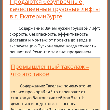
Продаются безупречные,
качественные грузовые лифты
в г. Екатеринбурге
Содержание: Зачем нужен грузовой лифт:
скорость, безопасность, эффективность
Доставка и монтаж: от проекта до ввода в
эксплуатацию Пусконаладка: когда точность
решает всё Ремонт и замена: продлеваем…
Промышленный такелаж –
что это такое
Содержание: Такелаж: почему это не
только про корабли Что перевозят: от
станков до банковских сейфов Этап 1:
демонтаж и подготовка — основа
безопасности Этап 2: транспортировка — где