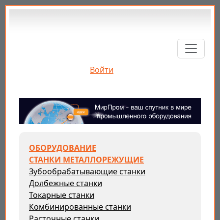
Перейти к основному содержанию
Войти
ОБОРУДОВАНИЕ
СТАНКИ МЕТАЛЛОРЕЖУЩИЕ
Зубообрабатывающие станки
Долбежные станки
Токарные станки
Комбинированные станки
Расточные станки