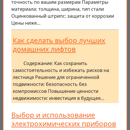
точность по вашим размерам Параметры
материала: толщина, ширина, тип стали
Оцинкованный штрипс: защита от коррозии
Цены ниже…
Как сделать выбор лучших
домашних лифтов
Содержание: Как сохранить
самостоятельность и избежать рисков на
лестнице Решение для ограниченной
подвижности: безопасность без
компромиссов Повышение ценности
недвижимости: инвестиция в будущее…
Выбор и использование
электрохимических приборов