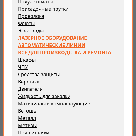
Полуавтоматы
Присадочные прутки
Проволока
Флюсы
Электроды
ЛАЗЕРНОЕ ОБОРУДОВАНИЕ
АВТОМАТИЧЕСКИЕ ЛИНИИ
ВСЕ ДЛЯ ПРОИЗВОДСТВА И РЕМОНТА
Шкафы
ЧПУ
Средства защиты
Верстаки
Двигатели
Жидкость для закалки
Материалы и комплектующие
Ветошь
Металл
Метизы
Подшипники