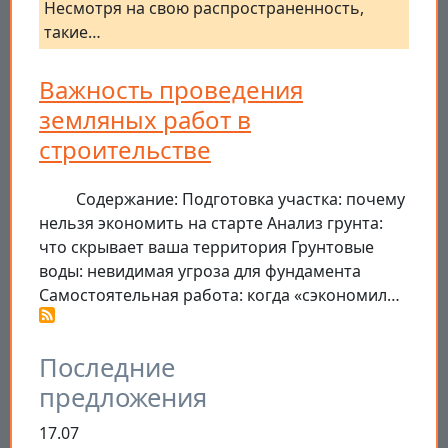
Несмотря на свою распространенность,
такие…
Важность проведения
земляных работ в
строительстве
Содержание: Подготовка участка: почему
нельзя экономить на старте Анализ грунта:
что скрывает ваша территория Грунтовые
воды: невидимая угроза для фундамента
Самостоятельная работа: когда «сэкономил…
Последние
предложения
17.07