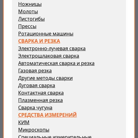
Ножницы
Молоты
Листогибы
Прессы
Ротационные машины
СВАРКА И РЕЗКА
Электронно-лучевая сварка
Электрошлаковая сварка
Автоматическая сварка и резка
Газовая резка
Другие методы сварки
Дуговая сварка
Контактная сварка
Плазменная резка
Сварка чугуна
СРЕДСТВА ИЗМЕРЕНИЙ
КИМ
Микроскопы
Специальные измерительные