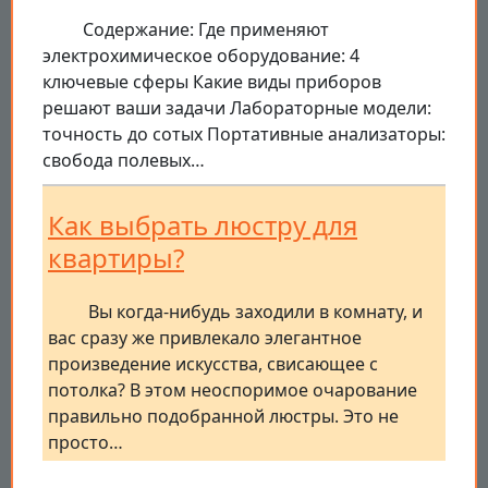
Содержание: Где применяют
электрохимическое оборудование: 4
ключевые сферы Какие виды приборов
решают ваши задачи Лабораторные модели:
точность до сотых Портативные анализаторы:
свобода полевых…
Как выбрать люстру для
квартиры?
Вы когда-нибудь заходили в комнату, и
вас сразу же привлекало элегантное
произведение искусства, свисающее с
потолка? В этом неоспоримое очарование
правильно подобранной люстры. Это не
просто…