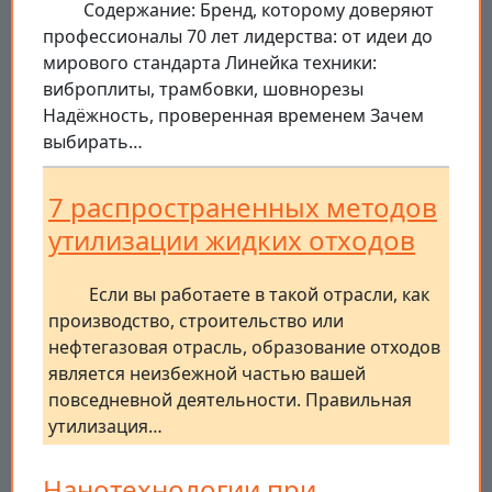
Содержание: Бренд, которому доверяют
профессионалы 70 лет лидерства: от идеи до
мирового стандарта Линейка техники:
виброплиты, трамбовки, шовнорезы
Надёжность, проверенная временем Зачем
выбирать…
7 распространенных методов
утилизации жидких отходов
Если вы работаете в такой отрасли, как
производство, строительство или
нефтегазовая отрасль, образование отходов
является неизбежной частью вашей
повседневной деятельности. Правильная
утилизация…
Нанотехнологии при