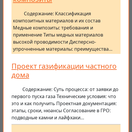
Содержание: Классификация
композитных материалов и их состав
Медные композиты: требования и
применение Типы медных материалов
высокой проводимости Дисперсно-
упрочненные материалы: преимущества…
Проект газификации частного
дома
Содержание: Суть процесса: от заявки до
первого пуска газа Технические условия: что
это и как получить Проектная документация:
этапы, сроки, нюансы Согласование в ГРО:
подводные камни и лайфхаки…