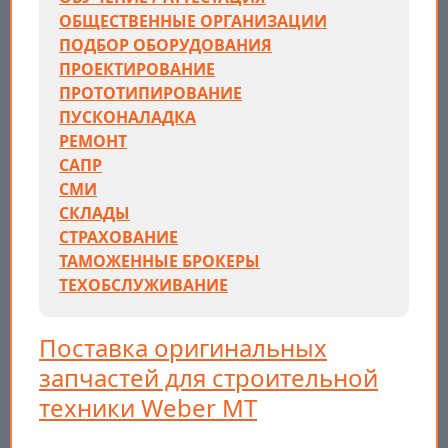
ОБЩЕСТВЕННЫЕ ОРГАНИЗАЦИИ
ПОДБОР ОБОРУДОВАНИЯ
ПРОЕКТИРОВАНИЕ
ПРОТОТИПИРОВАНИЕ
ПУСКОНАЛАДКА
РЕМОНТ
САПР
СМИ
СКЛАДЫ
СТРАХОВАНИЕ
ТАМОЖЕННЫЕ БРОКЕРЫ
ТЕХОБСЛУЖИВАНИЕ
Поставка оригинальных
запчастей для строительной
техники Weber MT