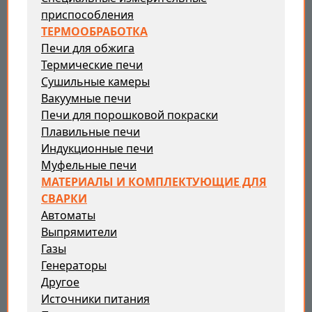
приспособления
ТЕРМООБРАБОТКА
Печи для обжига
Термические печи
Сушильные камеры
Вакуумные печи
Печи для порошковой покраски
Плавильные печи
Индукционные печи
Муфельные печи
МАТЕРИАЛЫ И КОМПЛЕКТУЮЩИЕ ДЛЯ
СВАРКИ
Автоматы
Выпрямители
Газы
Генераторы
Другое
Источники питания