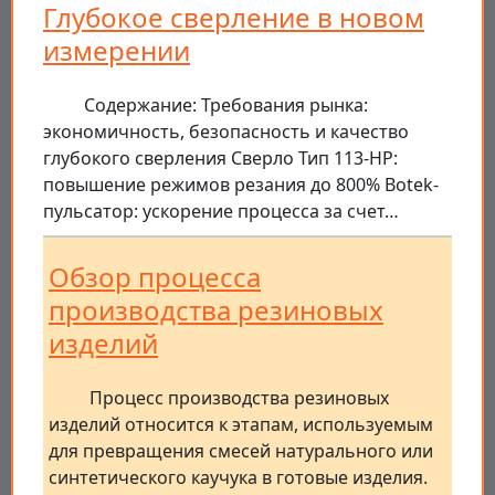
Глубокое сверление в новом
измерении
Содержание: Требования рынка:
экономичность, безопасность и качество
глубокого сверления Сверло Тип 113-HP:
повышение режимов резания до 800% Botek-
пульсатор: ускорение процесса за счет…
Обзор процесса
производства резиновых
изделий
Процесс производства резиновых
изделий относится к этапам, используемым
для превращения смесей натурального или
синтетического каучука в готовые изделия.