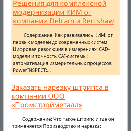
Решения для комплексной
модернизации КИМ от
компании Delcam и Renishaw
Содержание: Как развивались КИМ: от
первых моделей до современных систем
Цифровая революция в измерениях: CAD-
модели и точность CAI-системы:
автоматизация измерительных процессов
PowerINSPECT:…
Заказать нарезку штрипса в
компании ООО
«Промстройметалл»
Содержание: Что такое штрипс и где он
применяется Производство и нарезка: