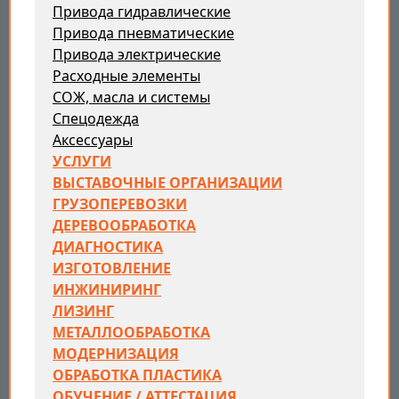
Привода гидравлические
Привода пневматические
Привода электрические
Расходные элементы
СОЖ, масла и системы
Спецодежда
Аксессуары
УСЛУГИ
ВЫСТАВОЧНЫЕ ОРГАНИЗАЦИИ
ГРУЗОПЕРЕВОЗКИ
ДЕРЕВООБРАБОТКА
ДИАГНОСТИКА
ИЗГОТОВЛЕНИЕ
ИНЖИНИРИНГ
ЛИЗИНГ
МЕТАЛЛООБРАБОТКА
МОДЕРНИЗАЦИЯ
ОБРАБОТКА ПЛАСТИКА
ОБУЧЕНИЕ / АТТЕСТАЦИЯ