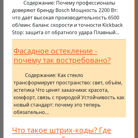
Содержание: Почему профессионалы
доверяют бренду Bosch Мощность 2200 Вт:
что даёт высокая производительность 6500
об/мин: баланс скорости и точности Kickback
Stop: защита от обратного удара Плавный…
Фасадное остекление -
почему так востребовано?
Содержание: Как стекло
трансформирует пространство: свет, объём,
эстетика Что ценят заказчики: красота,
комфорт, связь с природой Устойчивость как
новый стандарт: почему это теперь
обязательно…
Что такое штрих-коды? Где