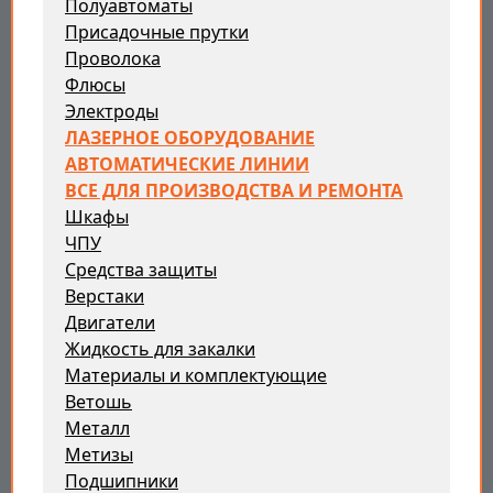
Полуавтоматы
Присадочные прутки
Проволока
Флюсы
Электроды
ЛАЗЕРНОЕ ОБОРУДОВАНИЕ
АВТОМАТИЧЕСКИЕ ЛИНИИ
ВСЕ ДЛЯ ПРОИЗВОДСТВА И РЕМОНТА
Шкафы
ЧПУ
Средства защиты
Верстаки
Двигатели
Жидкость для закалки
Материалы и комплектующие
Ветошь
Металл
Метизы
Подшипники