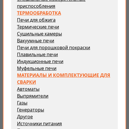
приспособления
ТЕРМООБРАБОТКА
Печи для обжига
Термические печи
Сушильные камеры
Вакуумные печи
Печи для порошковой покраски
Плавильные печи
Индукционные печи
Муфельные печи
МАТЕРИАЛЫ И КОМПЛЕКТУЮЩИЕ ДЛЯ
СВАРКИ
Автоматы
Выпрямители
Газы
Генераторы
Другое
Источники питания