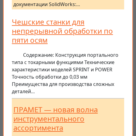
документации SolidWorks:…
Чешские станки для
непрерывной обработки по
пяти осям
Содержание: Конструкция портального
типа с токарными функциями Технические
характеристики моделей SPRINT и POWER
Точность обработки до 0,03 мм
Преимущества для производства сложных
деталей…
ПРАМЕТ — новая волна
инструментального
ассортимента