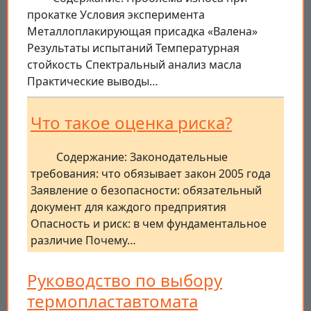
прокатке Условия эксперимента
Металлоплакирующая присадка «Валена»
Результаты испытаний Температурная
стойкость Спектральный анализ масла
Практические выводы…
Что такое оценка риска?
Содержание: Законодательные
требования: что обязывает закон 2005 года
Заявление о безопасности: обязательный
документ для каждого предприятия
Опасность и риск: в чем фундаментальное
различие Почему…
Руководство по выбору
термопластавтомата