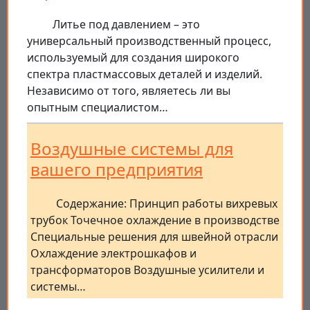
Литье под давлением – это
универсальный производственный процесс,
используемый для создания широкого
спектра пластмассовых деталей и изделий.
Независимо от того, являетесь ли вы
опытным специалистом…
Воздушные системы для
вашего предприятия
Содержание: Принцип работы вихревых
трубок Точечное охлаждение в производстве
Специальные решения для швейной отрасли
Охлаждение электрошкафов и
трансформаторов Воздушные усилители и
системы…