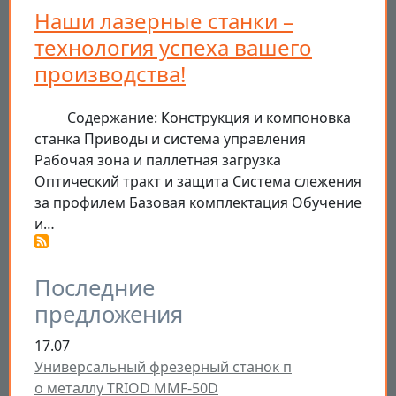
Наши лазерные станки –
технология успеха вашего
производства!
Содержание: Конструкция и компоновка
станка Приводы и система управления
Рабочая зона и паллетная загрузка
Оптический тракт и защита Система слежения
за профилем Базовая комплектация Обучение
и…
Последние
предложения
17.07
Универсальный фрезерный станок п
о металлу TRIOD MMF-50D