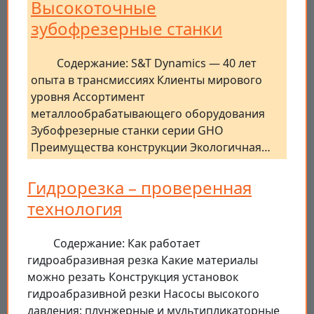
Высокоточные
зубофрезерные станки
Содержание: S&T Dynamics — 40 лет
опыта в трансмиссиях Клиенты мирового
уровня Ассортимент
металлообрабатывающего оборудования
Зубофрезерные станки серии GHO
Преимущества конструкции Экологичная…
Гидрорезка – проверенная
технология
Содержание: Как работает
гидроабразивная резка Какие материалы
можно резать Конструкция установок
гидроабразивной резки Насосы высокого
давления: плунжерные и мультипликаторные