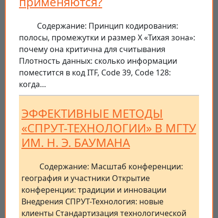
применяются?
Содержание: Принцип кодирования:
полосы, промежутки и размер X «Тихая зона»:
почему она критична для считывания
Плотность данных: сколько информации
поместится в код ITF, Code 39, Code 128:
когда…
ЭФФЕКТИВНЫЕ МЕТОДЫ
«СПРУТ-ТЕХНОЛОГИИ» В МГТУ
ИМ. Н. Э. БАУМАНА
Содержание: Масштаб конференции:
география и участники Открытие
конференции: традиции и инновации
Внедрения СПРУТ-Технология: новые
клиенты Стандартизация технологической