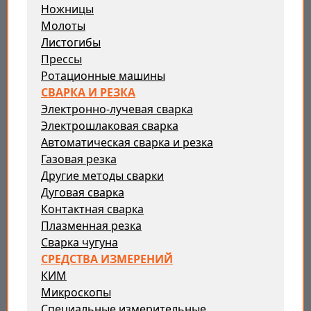
Ножницы
Молоты
Листогибы
Прессы
Ротационные машины
СВАРКА И РЕЗКА
Электронно-лучевая сварка
Электрошлаковая сварка
Автоматическая сварка и резка
Газовая резка
Другие методы сварки
Дуговая сварка
Контактная сварка
Плазменная резка
Сварка чугуна
СРЕДСТВА ИЗМЕРЕНИЙ
КИМ
Микроскопы
Специальные измерительные