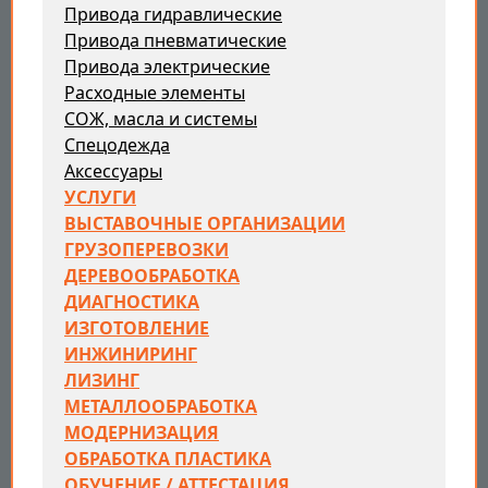
Привода гидравлические
Привода пневматические
Привода электрические
Расходные элементы
СОЖ, масла и системы
Спецодежда
Аксессуары
УСЛУГИ
ВЫСТАВОЧНЫЕ ОРГАНИЗАЦИИ
ГРУЗОПЕРЕВОЗКИ
ДЕРЕВООБРАБОТКА
ДИАГНОСТИКА
ИЗГОТОВЛЕНИЕ
ИНЖИНИРИНГ
ЛИЗИНГ
МЕТАЛЛООБРАБОТКА
МОДЕРНИЗАЦИЯ
ОБРАБОТКА ПЛАСТИКА
ОБУЧЕНИЕ / АТТЕСТАЦИЯ