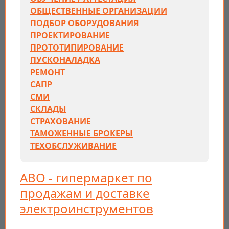
ОБЩЕСТВЕННЫЕ ОРГАНИЗАЦИИ
ПОДБОР ОБОРУДОВАНИЯ
ПРОЕКТИРОВАНИЕ
ПРОТОТИПИРОВАНИЕ
ПУСКОНАЛАДКА
РЕМОНТ
САПР
СМИ
СКЛАДЫ
СТРАХОВАНИЕ
ТАМОЖЕННЫЕ БРОКЕРЫ
ТЕХОБСЛУЖИВАНИЕ
АВО - гипермаркет по
продажам и доставке
электроинструментов