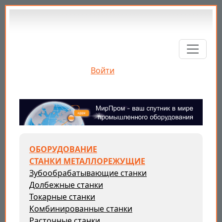
Перейти к основному содержанию
Войти
ОБОРУДОВАНИЕ
СТАНКИ МЕТАЛЛОРЕЖУЩИЕ
Зубообрабатывающие станки
Долбежные станки
Токарные станки
Комбинированные станки
Расточные станки