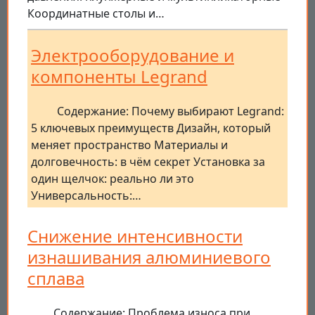
Координатные столы и…
Электрооборудование и
компоненты Legrand
Содержание: Почему выбирают Legrand:
5 ключевых преимуществ Дизайн, который
меняет пространство Материалы и
долговечность: в чём секрет Установка за
один щелчок: реально ли это
Универсальность:…
Снижение интенсивности
изнашивания алюминиевого
сплава
Содержание: Проблема износа при