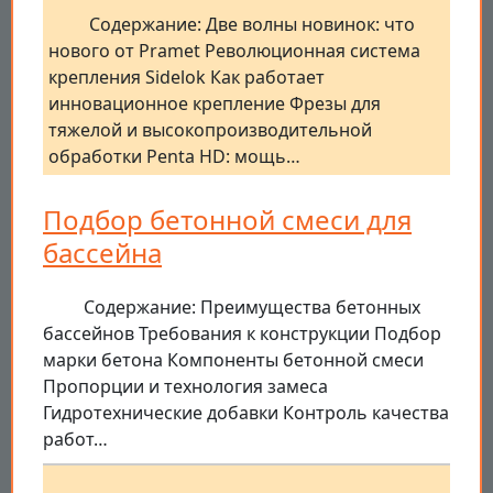
Содержание: Две волны новинок: что
нового от Pramet Революционная система
крепления Sidelok Как работает
инновационное крепление Фрезы для
тяжелой и высокопроизводительной
обработки Penta HD: мощь…
Подбор бетонной смеси для
бассейна
Содержание: Преимущества бетонных
бассейнов Требования к конструкции Подбор
марки бетона Компоненты бетонной смеси
Пропорции и технология замеса
Гидротехнические добавки Контроль качества
работ…