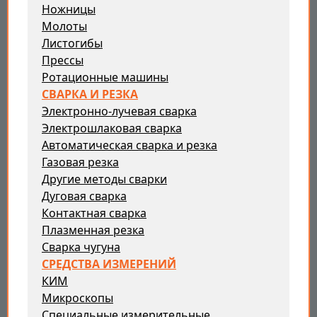
Ножницы
Молоты
Листогибы
Прессы
Ротационные машины
СВАРКА И РЕЗКА
Электронно-лучевая сварка
Электрошлаковая сварка
Автоматическая сварка и резка
Газовая резка
Другие методы сварки
Дуговая сварка
Контактная сварка
Плазменная резка
Сварка чугуна
СРЕДСТВА ИЗМЕРЕНИЙ
КИМ
Микроскопы
Специальные измерительные