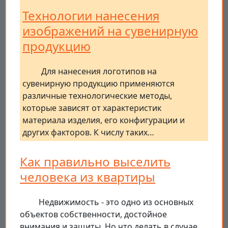
Технологии нанесения
изображений на сувенирную
продукцию
Для нанесения логотипов на
сувенирную продукцию применяются
различные технологические методы,
которые зависят от характеристик
материала изделия, его конфигурации и
других факторов. К числу таких…
Как правильно выселить
человека из квартиры
Недвижимость - это одно из основных
объектов собственности, достойное
внимания и защиты. Но что делать в случае,