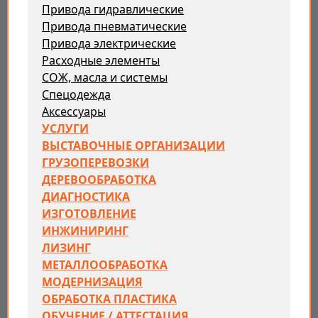
Привода гидравлические
Привода пневматические
Привода электрические
Расходные элементы
СОЖ, масла и системы
Спецодежда
Аксессуары
УСЛУГИ
ВЫСТАВОЧНЫЕ ОРГАНИЗАЦИИ
ГРУЗОПЕРЕВОЗКИ
ДЕРЕВООБРАБОТКА
ДИАГНОСТИКА
ИЗГОТОВЛЕНИЕ
ИНЖИНИРИНГ
ЛИЗИНГ
МЕТАЛЛООБРАБОТКА
МОДЕРНИЗАЦИЯ
ОБРАБОТКА ПЛАСТИКА
ОБУЧЕНИЕ / АТТЕСТАЦИЯ