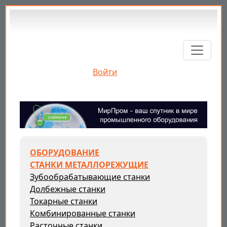
Перейти к основному содержанию
Войти
ОБОРУДОВАНИЕ
СТАНКИ МЕТАЛЛОРЕЖУЩИЕ
Зубообрабатывающие станки
Долбежные станки
Токарные станки
Комбинированные станки
Расточные станки