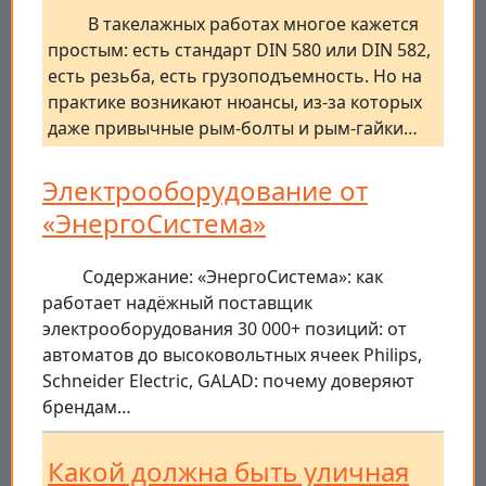
В такелажных работах многое кажется
простым: есть стандарт DIN 580 или DIN 582,
есть резьба, есть грузоподъемность. Но на
практике возникают нюансы, из-за которых
даже привычные рым-болты и рым-гайки…
Электрооборудование от
«ЭнергоСистема»
Содержание: «ЭнергоСистема»: как
работает надёжный поставщик
электрооборудования 30 000+ позиций: от
автоматов до высоковольтных ячеек Philips,
Schneider Electric, GALAD: почему доверяют
брендам…
Какой должна быть уличная