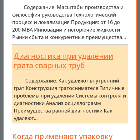
Содержание: Масштабы производства и
философия руководства Технологический
процесс и локализация Продукция: от 16 до
200 МВА Инновации и негорючие жидкости
Рынки сбыта и конкурентные преимущества…
Диагностика при удалении
грата сварных труб
Содержание: Как удаляют внутренний
грат Конструкция гратоснимателя Типичные
проблемы при удалении Системы контроля и
диагностики Анализ осциллограмм
Преимущества ранней диагностики Как
удаляют…
Когда применяют упаковку