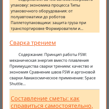
упаковку: экономика процесса Типы
упаковочного оборудования: от
полуавтоматики до роботов
Паллетоупаковщики: защита груза при
транспортировке Формирователи и…
Сварка трением
Содержание: Принцип работы FSW:
механическая энергия вместо плавления
Преимущества сварки трением: качество и
экономия Сравнение швов FSW и аргоновой
сварки Авиакосмическое применение: Space
Shuttle…
Составление сметы: как
справиться самостоятельно,