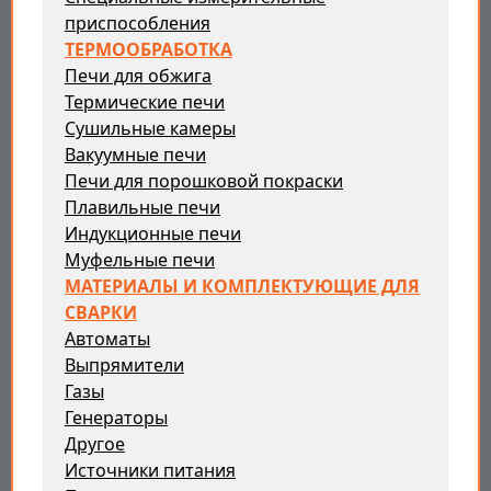
приспособления
ТЕРМООБРАБОТКА
Печи для обжига
Термические печи
Сушильные камеры
Вакуумные печи
Печи для порошковой покраски
Плавильные печи
Индукционные печи
Муфельные печи
МАТЕРИАЛЫ И КОМПЛЕКТУЮЩИЕ ДЛЯ
СВАРКИ
Автоматы
Выпрямители
Газы
Генераторы
Другое
Источники питания