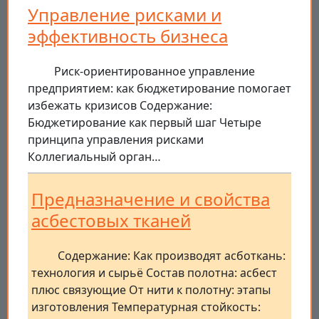
Управление рисками и
эффективность бизнеса
Риск-ориентированное управление
предприятием: как бюджетирование помогает
избежать кризисов Содержание:
Бюджетирование как первый шаг Четыре
принципа управления рисками
Коллегиальный орган…
Предназначение и свойства
асбестовых тканей
Содержание: Как производят асботкань:
технология и сырьё Состав полотна: асбест
плюс связующие От нити к полотну: этапы
изготовления Температурная стойкость: