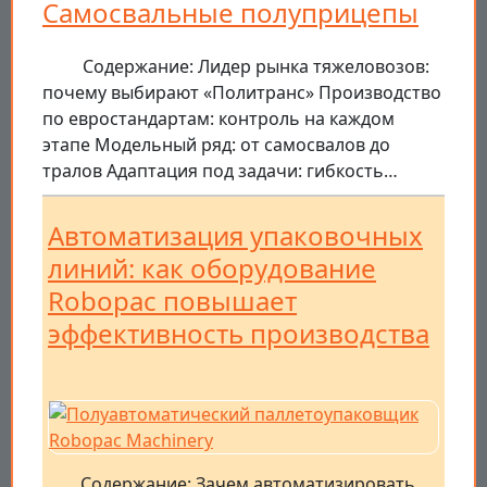
Самосвальные полуприцепы
Содержание: Лидер рынка тяжеловозов:
почему выбирают «Политранс» Производство
по евростандартам: контроль на каждом
этапе Модельный ряд: от самосвалов до
тралов Адаптация под задачи: гибкость…
Автоматизация упаковочных
линий: как оборудование
Robopac повышает
эффективность производства
Содержание: Зачем автоматизировать