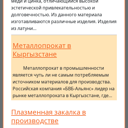
меди и цинка, отличающийся высокой
эстетической привлекательностью и
долговечностью. Из данного материала
изготавливаются различные изделия. Изделия
из латуни…
Металлопрокат в
Кыргызстане
Металлопрокат в промышленности
является чуть ли не самым потребляемым
источником материалов для производства.
Российская компания «БВБ-Альянс» лидер на
рынке металлопроката в Кыргызстане, где…
Плазменная закалка в
производстве