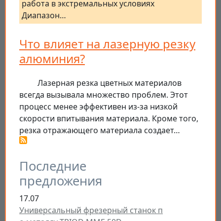
работа в экстремальных условиях
Диапазон…
Что влияет на лазерную резку
алюминия?
Лазерная резка цветных материалов
всегда вызывала множество проблем. Этот
процесс менее эффективен из-за низкой
скорости впитывания материала. Кроме того,
резка отражающего материала создает…
Последние
предложения
17.07
Универсальный фрезерный станок п