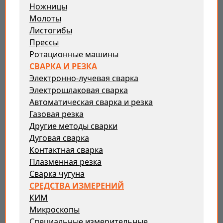
Ножницы
Молоты
Листогибы
Прессы
Ротационные машины
СВАРКА И РЕЗКА
Электронно-лучевая сварка
Электрошлаковая сварка
Автоматическая сварка и резка
Газовая резка
Другие методы сварки
Дуговая сварка
Контактная сварка
Плазменная резка
Сварка чугуна
СРЕДСТВА ИЗМЕРЕНИЙ
КИМ
Микроскопы
Специальные измерительные