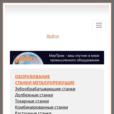
Перейти к основному содержанию
Войти
ОБОРУДОВАНИЕ
СТАНКИ МЕТАЛЛОРЕЖУЩИЕ
Зубообрабатывающие станки
Долбежные станки
Токарные станки
Комбинированные станки
Расточные станки