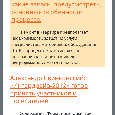
какие запасы предусмотреть,
основные особенности
процесса.
Ремонт в квартире предполагает
необходимость затрат на услуги
специалистов, материалов, оборудования.
Чтобы процесс не затягивался, не
останавливался и не возникало
непредвиденных растрат, расходы…
Александр Свинковский:
«Интердрайв-2012» готов
принять участников и
посетителей
Содержание: Формат выставки: три