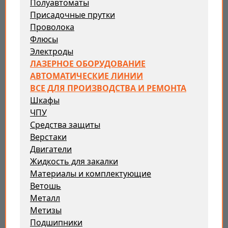
Полуавтоматы
Присадочные прутки
Проволока
Флюсы
Электроды
ЛАЗЕРНОЕ ОБОРУДОВАНИЕ
АВТОМАТИЧЕСКИЕ ЛИНИИ
ВСЕ ДЛЯ ПРОИЗВОДСТВА И РЕМОНТА
Шкафы
ЧПУ
Средства защиты
Верстаки
Двигатели
Жидкость для закалки
Материалы и комплектующие
Ветошь
Металл
Метизы
Подшипники