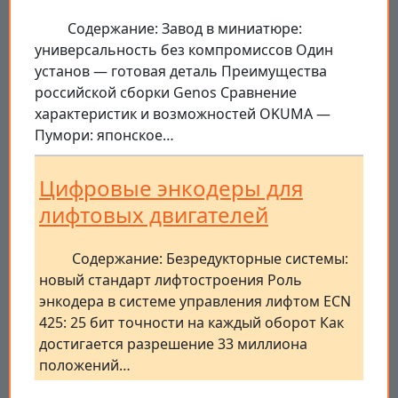
Содержание: Завод в миниатюре:
универсальность без компромиссов Один
установ — готовая деталь Преимущества
российской сборки Genos Сравнение
характеристик и возможностей OKUMA —
Пумори: японское…
Цифровые энкодеры для
лифтовых двигателей
Содержание: Безредукторные системы:
новый стандарт лифтостроения Роль
энкодера в системе управления лифтом ECN
425: 25 бит точности на каждый оборот Как
достигается разрешение 33 миллиона
положений…