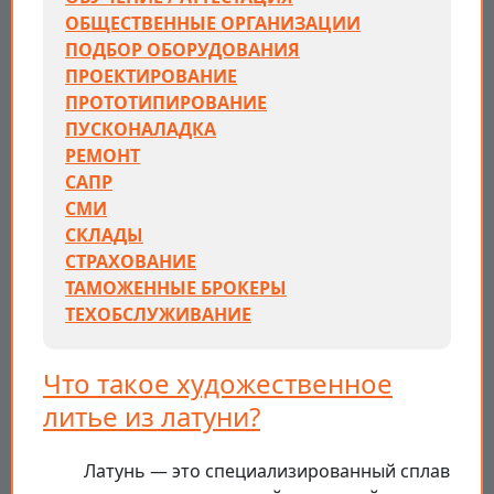
ОБЩЕСТВЕННЫЕ ОРГАНИЗАЦИИ
ПОДБОР ОБОРУДОВАНИЯ
ПРОЕКТИРОВАНИЕ
ПРОТОТИПИРОВАНИЕ
ПУСКОНАЛАДКА
РЕМОНТ
САПР
СМИ
СКЛАДЫ
СТРАХОВАНИЕ
ТАМОЖЕННЫЕ БРОКЕРЫ
ТЕХОБСЛУЖИВАНИЕ
Что такое художественное
литье из латуни?
Латунь — это специализированный сплав