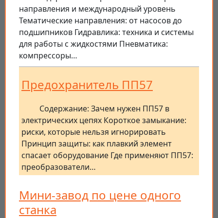
направления и международный уровень
Тематические направления: от насосов до
подшипников Гидравлика: техника и системы
для работы с жидкостями Пневматика:
компрессоры…
Предохранитель ПП57
Содержание: Зачем нужен ПП57 в
электрических цепях Короткое замыкание:
риски, которые нельзя игнорировать
Принцип защиты: как плавкий элемент
спасает оборудование Где применяют ПП57:
преобразователи…
Мини-завод по цене одного
станка