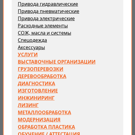
Привода гидравлические
Привода пневматические
Привода электрические
Расходные элементы
СОЖ, масла и системы
Спецодежда
Аксессуары
УСЛУГИ
ВЫСТАВОЧНЫЕ ОРГАНИЗАЦИИ
ГРУЗОПЕРЕВОЗКИ
ДЕРЕВООБРАБОТКА
ДИАГНОСТИКА
ИЗГОТОВЛЕНИЕ
ИНЖИНИРИНГ
ЛИЗИНГ
МЕТАЛЛООБРАБОТКА
МОДЕРНИЗАЦИЯ
ОБРАБОТКА ПЛАСТИКА
ОБУЧЕНИЕ / АТТЕСТАЦИЯ