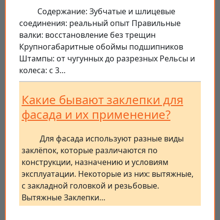
Содержание: Зубчатые и шлицевые
соединения: реальный опыт Правильные
валки: восстановление без трещин
Крупногабаритные обоймы подшипников
Штампы: от чугунных до разрезных Рельсы и
колеса: с 3…
Какие бывают заклепки для
фасада и их применение?
Для фасада используют разные виды
заклёпок, которые различаются по
конструкции, назначению и условиям
эксплуатации. Некоторые из них: вытяжные,
с закладной головкой и резьбовые.
Вытяжные Заклепки…