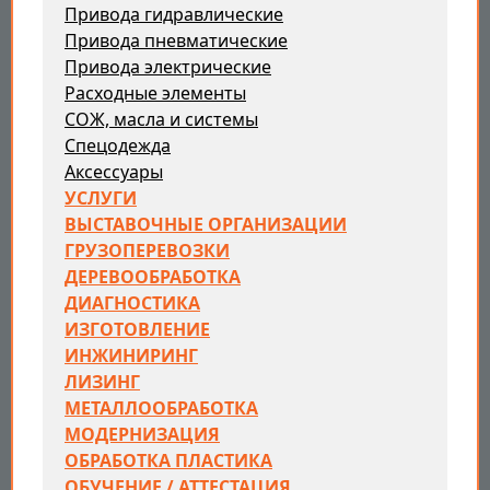
Привода гидравлические
Привода пневматические
Привода электрические
Расходные элементы
СОЖ, масла и системы
Спецодежда
Аксессуары
УСЛУГИ
ВЫСТАВОЧНЫЕ ОРГАНИЗАЦИИ
ГРУЗОПЕРЕВОЗКИ
ДЕРЕВООБРАБОТКА
ДИАГНОСТИКА
ИЗГОТОВЛЕНИЕ
ИНЖИНИРИНГ
ЛИЗИНГ
МЕТАЛЛООБРАБОТКА
МОДЕРНИЗАЦИЯ
ОБРАБОТКА ПЛАСТИКА
ОБУЧЕНИЕ / АТТЕСТАЦИЯ