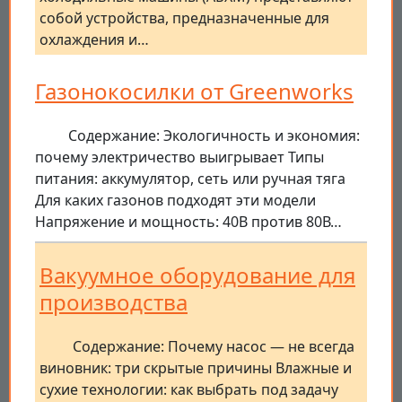
собой устройства, предназначенные для
охлаждения и…
Газонокосилки от Greenworks
Содержание: Экологичность и экономия:
почему электричество выигрывает Типы
питания: аккумулятор, сеть или ручная тяга
Для каких газонов подходят эти модели
Напряжение и мощность: 40В против 80В…
Вакуумное оборудование для
производства
Содержание: Почему насос — не всегда
виновник: три скрытые причины Влажные и
сухие технологии: как выбрать под задачу