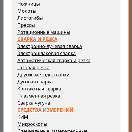
Ножницы
Молоты
Листогибы
Прессы
Ротационные машины
СВАРКА И РЕЗКА
Электронно-лучевая сварка
Электрошлаковая сварка
Автоматическая сварка и резка
Газовая резка
Другие методы сварки
Дуговая сварка
Контактная сварка
Плазменная резка
Сварка чугуна
СРЕДСТВА ИЗМЕРЕНИЙ
КИМ
Микроскопы
Специальные измерительные