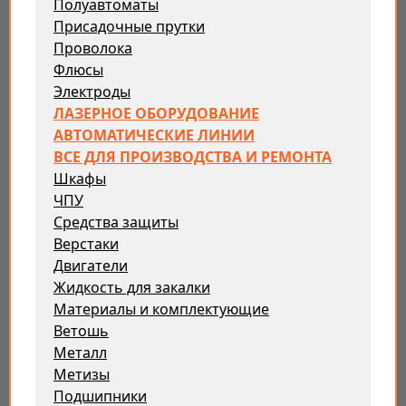
Полуавтоматы
Присадочные прутки
Проволока
Флюсы
Электроды
ЛАЗЕРНОЕ ОБОРУДОВАНИЕ
АВТОМАТИЧЕСКИЕ ЛИНИИ
ВСЕ ДЛЯ ПРОИЗВОДСТВА И РЕМОНТА
Шкафы
ЧПУ
Средства защиты
Верстаки
Двигатели
Жидкость для закалки
Материалы и комплектующие
Ветошь
Металл
Метизы
Подшипники