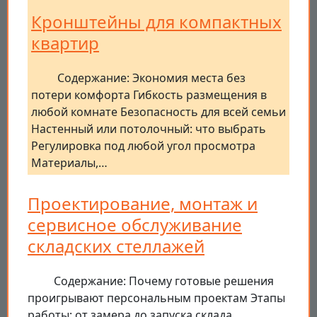
Кронштейны для компактных
квартир
Содержание: Экономия места без
потери комфорта Гибкость размещения в
любой комнате Безопасность для всей семьи
Настенный или потолочный: что выбрать
Регулировка под любой угол просмотра
Материалы,…
Проектирование, монтаж и
сервисное обслуживание
складских стеллажей
Содержание: Почему готовые решения
проигрывают персональным проектам Этапы
работы: от замера до запуска склада