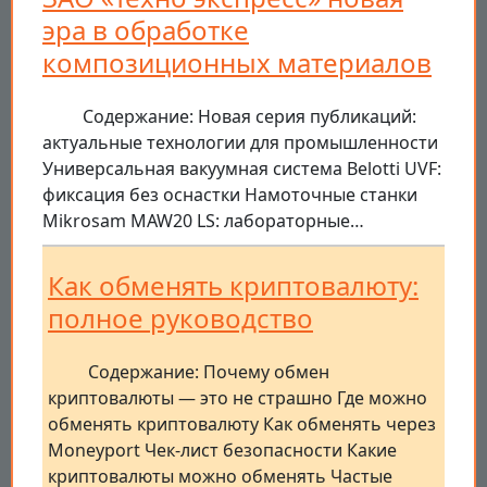
эра в обработке
композиционных материалов
Содержание: Новая серия публикаций:
актуальные технологии для промышленности
Универсальная вакуумная система Belotti UVF:
фиксация без оснастки Намоточные станки
Mikrosam MAW20 LS: лабораторные…
Как обменять криптовалюту:
полное руководство
Содержание: Почему обмен
криптовалюты — это не страшно Где можно
обменять криптовалюту Как обменять через
Moneyport Чек-лист безопасности Какие
криптовалюты можно обменять Частые