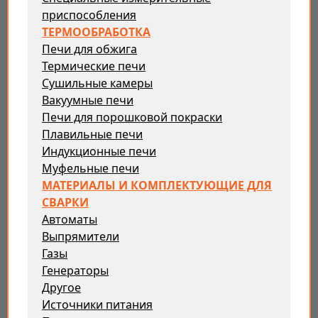
приспособления
ТЕРМООБРАБОТКА
Печи для обжига
Термические печи
Сушильные камеры
Вакуумные печи
Печи для порошковой покраски
Плавильные печи
Индукционные печи
Муфельные печи
МАТЕРИАЛЫ И КОМПЛЕКТУЮЩИЕ ДЛЯ
СВАРКИ
Автоматы
Выпрямители
Газы
Генераторы
Другое
Источники питания