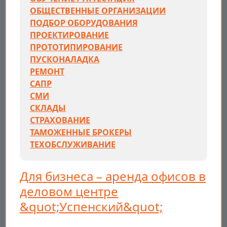
ОБЩЕСТВЕННЫЕ ОРГАНИЗАЦИИ
ПОДБОР ОБОРУДОВАНИЯ
ПРОЕКТИРОВАНИЕ
ПРОТОТИПИРОВАНИЕ
ПУСКОНАЛАДКА
РЕМОНТ
САПР
СМИ
СКЛАДЫ
СТРАХОВАНИЕ
ТАМОЖЕННЫЕ БРОКЕРЫ
ТЕХОБСЛУЖИВАНИЕ
Для бизнеса – аренда офисов в
деловом центре
&quot;Успенский&quot;