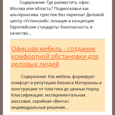
Содержание: Где разместить офис:
Москва или область? Подмосковье как
альтернатива: престиж без переплат Деловой
центр «Успенский»: локация и концепция
Европейские стандарты: безопасность и
качество…
Офисная мебель - создание
комфортной обстановки для
деловых людей
Содержание: Как мебель формирует
комфорт и репутацию бизнеса Материалы и
конструкции: от пластика до ценных пород
Классификация: экспериментальная,
массовая, серийная «Вента»:
индивидуальные решения…